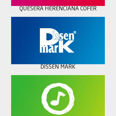
QUESERA HERENCIANA COFER
DISSEN MARK