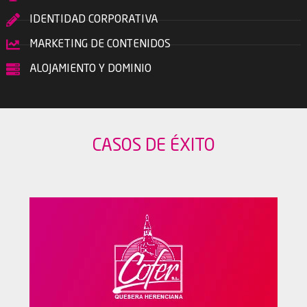
IDENTIDAD CORPORATIVA
MARKETING DE CONTENIDOS
ALOJAMIENTO Y DOMINIO
CASOS DE ÉXITO