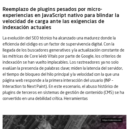
Reemplazo de plugins pesados por micro-
experiencias en JavaScript nativo para blindar la
velocidad de carga ante las exigencias de
indexación actuales
La evolución del SEO técnico ha alcanzado una madurez donde la
eficiencia del código es un factor de supervivencia digital. Con la
llegada de los buscadores generativos y la actualización constante de
las métricas de Core Web Vitals por parte de Google, los criterios de
indexación se han vuelto implacables. Los rastreadores ya no solo
evalúan la presencia de palabras clave; miden la latencia del servidor,
el tiempo de bloqueo del hilo principal y la velocidad con la que una
página web responde a la primera interacción del usuario (INP –
Interaction to Next Paint). En este escenario, el abuso histórico de
plugins de terceros en sistemas de gestión de contenido (CMS) se ha
convertido en una debilidad crítica. Herramientas