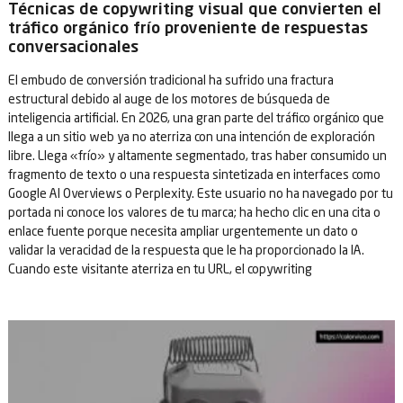
Técnicas de copywriting visual que convierten el
tráfico orgánico frío proveniente de respuestas
conversacionales
El embudo de conversión tradicional ha sufrido una fractura
estructural debido al auge de los motores de búsqueda de
inteligencia artificial. En 2026, una gran parte del tráfico orgánico que
llega a un sitio web ya no aterriza con una intención de exploración
libre. Llega «frío» y altamente segmentado, tras haber consumido un
fragmento de texto o una respuesta sintetizada en interfaces como
Google AI Overviews o Perplexity. Este usuario no ha navegado por tu
portada ni conoce los valores de tu marca; ha hecho clic en una cita o
enlace fuente porque necesita ampliar urgentemente un dato o
validar la veracidad de la respuesta que le ha proporcionado la IA.
Cuando este visitante aterriza en tu URL, el copywriting