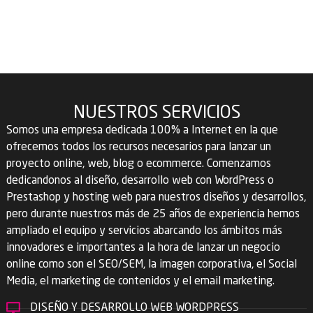
NUESTROS
SERVICIOS
Somos una empresa dedicada 100% a Internet en la que
ofrecemos todos los recursos necesarios para lanzar un
proyecto online, web, blog o ecommerce. Comenzamos
dedicandonos al diseño, desarrollo web con WordPress o
Prestashop y hosting web para nuestros diseños y desarrollos,
pero durante nuestros más de 25 años de experiencia hemos
ampliado el equipo y servicios abarcando los ámbitos más
innovadores e importantes a la hora de lanzar un negocio
online como son el SEO/SEM, la imagen corporativa, el Social
Media, el marketing de contenidos y el email marketing.
DISEÑO Y DESARROLLO WEB WORDPRESS