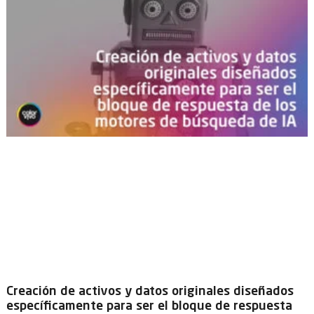
Creación de activos y datos originales diseñados
específicamente para ser el bloque de respuesta