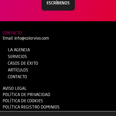
ESCRÍBENOS
CONTACTO
Email:
info@colorvivo.com
LA AGENCIA
SERVICIOS
CASOS DE ÉXITO
ARTÍCULOS
CONTACTO
AVISO LEGAL
POLÍTICA DE PRIVACIDAD
POLÍTICA DE COOKIES
POLÍTICA REGISTRO DOMINIOS