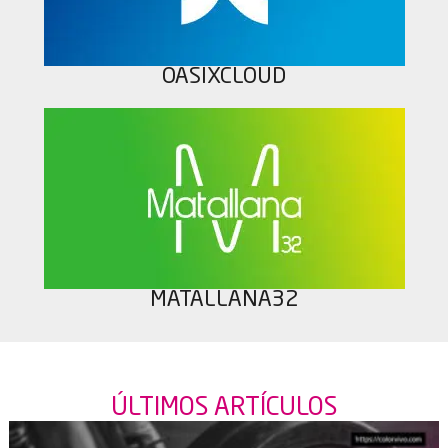
OASIXCLOUD
MATALLANA32
ÚLTIMOS
ARTÍCULOS