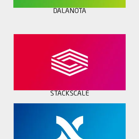
DALANOTA
STACKSCALE