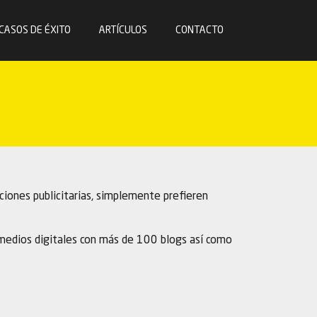
CASOS DE ÉXITO
ARTÍCULOS
CONTACTO
ciones publicitarias, simplemente prefieren
 medios digitales con más de 100 blogs así como