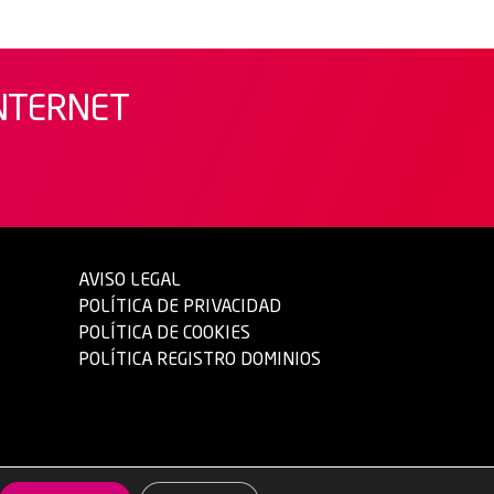
INTERNET
AVISO LEGAL
POLÍTICA DE PRIVACIDAD
POLÍTICA DE COOKIES
POLÍTICA REGISTRO DOMINIOS