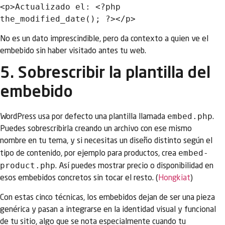
<p>Actualizado el: <?php 
No es un dato imprescindible, pero da contexto a quien ve el
embebido sin haber visitado antes tu web.
5. Sobrescribir la plantilla del
embebido
embed.php
WordPress usa por defecto una plantilla llamada
.
Puedes sobrescribirla creando un archivo con ese mismo
nombre en tu tema, y si necesitas un diseño distinto según el
embed-
tipo de contenido, por ejemplo para productos, crea
product.php
. Así puedes mostrar precio o disponibilidad en
esos embebidos concretos sin tocar el resto. (
Hongkiat
)
Con estas cinco técnicas, los embebidos dejan de ser una pieza
genérica y pasan a integrarse en la identidad visual y funcional
de tu sitio, algo que se nota especialmente cuando tu