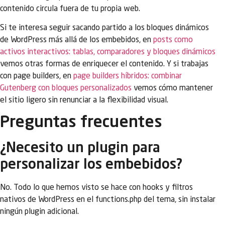
contenido circula fuera de tu propia web.
Si te interesa seguir sacando partido a los bloques dinámicos
de WordPress más allá de los embebidos, en
posts como
activos interactivos: tablas, comparadores y bloques dinámicos
vemos otras formas de enriquecer el contenido. Y si trabajas
con page builders, en
page builders híbridos: combinar
Gutenberg con bloques personalizados
vemos cómo mantener
el sitio ligero sin renunciar a la flexibilidad visual.
Preguntas frecuentes
¿Necesito un plugin para
personalizar los embebidos?
No. Todo lo que hemos visto se hace con hooks y filtros
nativos de WordPress en el functions.php del tema, sin instalar
ningún plugin adicional.