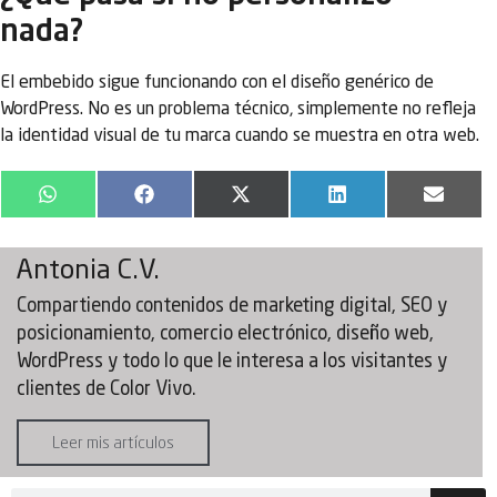
nada?
El embebido sigue funcionando con el diseño genérico de
WordPress. No es un problema técnico, simplemente no refleja
la identidad visual de tu marca cuando se muestra en otra web.
WhatsApp
Facebook
X
LinkedIn
Email
(Twitter)
Antonia C.V.
Compartiendo contenidos de marketing digital, SEO y
posicionamiento, comercio electrónico, diseño web,
WordPress y todo lo que le interesa a los visitantes y
clientes de Color Vivo.
Leer mis artículos