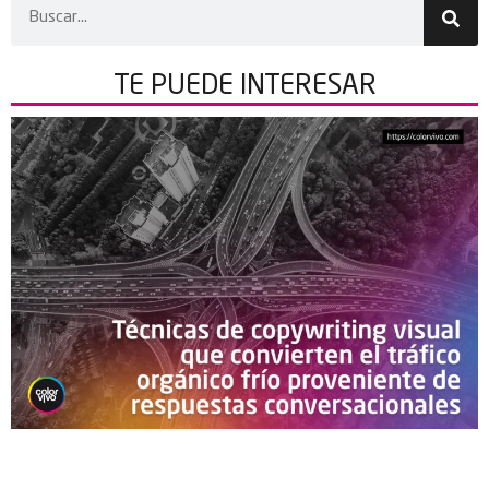
TE PUEDE
INTERESAR