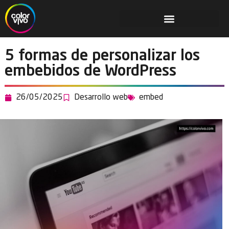
5 formas de personalizar los
embebidos de WordPress
26/05/2025
Desarrollo web
embed