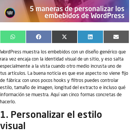
WhatsApp
Facebook
X
LinkedIn
Email
(Twitter)
WordPress muestra los embebidos con un diseño genérico que
rara vez encaja con la identidad visual de un sitio, y eso salta
especialmente a la vista cuando otro medio incrusta uno de
tus artículos. La buena noticia es que ese aspecto no viene fijo
de fábrica: con unos pocos hooks y filtros puedes controlar
estilo, tamaño de imagen, longitud del extracto e incluso qué
información se muestra. Aquí van cinco formas concretas de
hacerlo.
1. Personalizar el estilo
visual