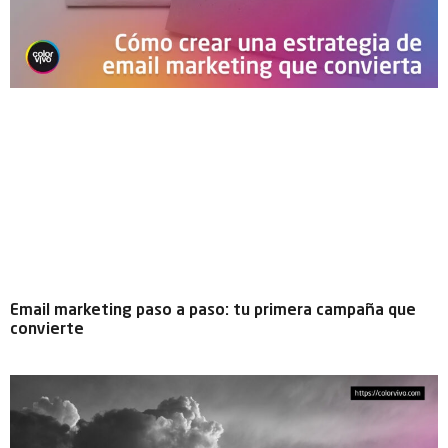
Email marketing paso a paso: tu primera campaña que
convierte