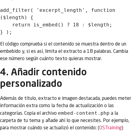
add_filter( 'excerpt_length', function 
($length) {

    return is_embed() ? 18 : $length;

El código comprueba si el contenido se muestra dentro de un
embebido y, si es así, limita el extracto a 18 palabras. Cambia
ese número según cuánto texto quieras mostrar.
4. Añadir contenido
personalizado
Además de título, extracto e imagen destacada, puedes meter
información extra como la fecha de actualización o las
embed-content.php
categorías. Copia el archivo
a la
carpeta de tu tema y añade ahí lo que necesites. Por ejemplo,
para mostrar cuándo se actualizó el contenido: (
OSTraining
)