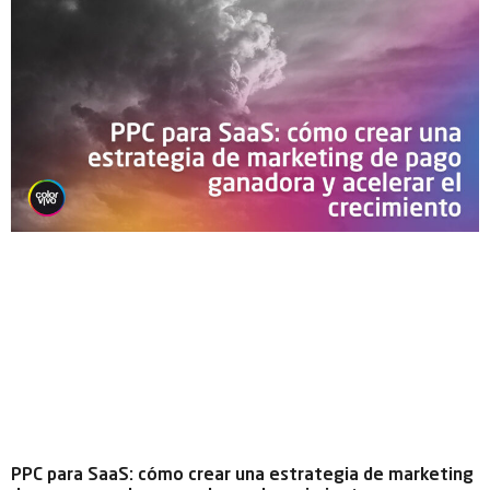
PPC para SaaS: cómo crear una estrategia de marketing