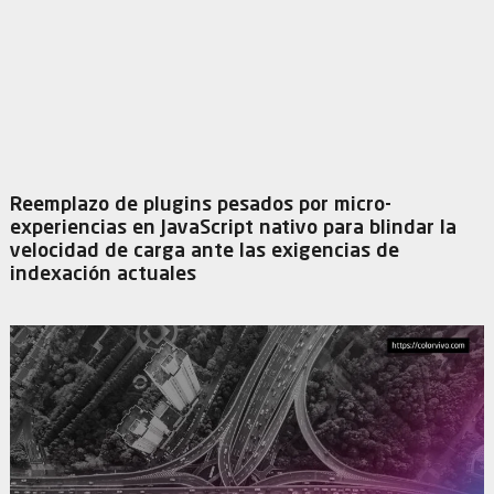
Reemplazo de plugins pesados por micro-
experiencias en JavaScript nativo para blindar la
velocidad de carga ante las exigencias de
indexación actuales