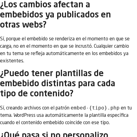
¿Los cambios afectan a
embebidos ya publicados en
otras webs?
Sí, porque el embebido se renderiza en el momento en que se
carga, no en el momento en que se incrustó. Cualquier cambio
en tu tema se refleja automáticamente en los embebidos ya
existentes.
¿Puedo tener plantillas de
embebido distintas para cada
tipo de contenido?
embed-{tipo}.php
Sí, creando archivos con el patrón
en tu
tema. WordPress usa automáticamente la plantilla específica
cuando el contenido embebido coincide con ese tipo.
¿Qué pasa si no personalizo