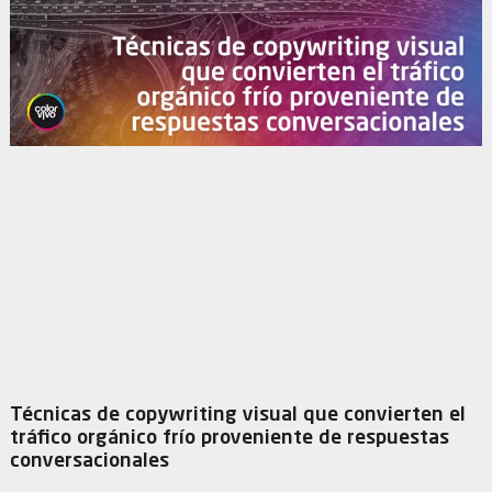
Técnicas de copywriting visual que convierten el
tráfico orgánico frío proveniente de respuestas
conversacionales