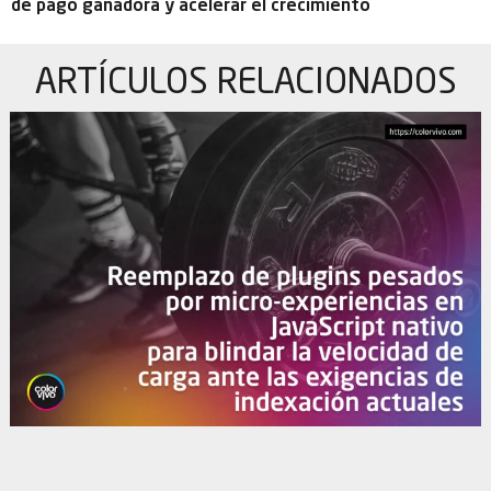
de pago ganadora y acelerar el crecimiento
ARTÍCULOS
RELACIONADOS