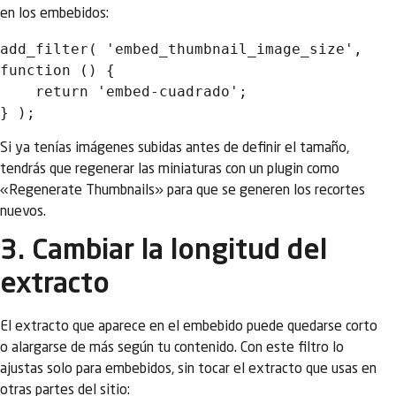
en los embebidos:
add_filter( 'embed_thumbnail_image_size', 
function () {

    return 'embed-cuadrado';

Si ya tenías imágenes subidas antes de definir el tamaño,
tendrás que regenerar las miniaturas con un plugin como
«Regenerate Thumbnails» para que se generen los recortes
nuevos.
3. Cambiar la longitud del
extracto
El extracto que aparece en el embebido puede quedarse corto
o alargarse de más según tu contenido. Con este filtro lo
ajustas solo para embebidos, sin tocar el extracto que usas en
otras partes del sitio: