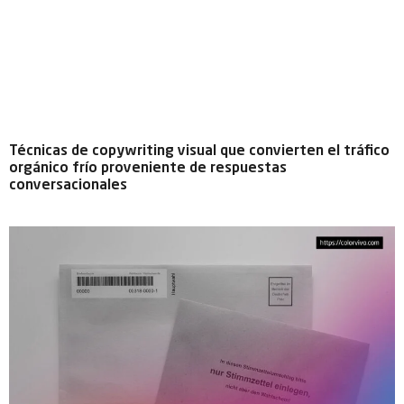
Técnicas de copywriting visual que convierten el tráfico
orgánico frío proveniente de respuestas
conversacionales