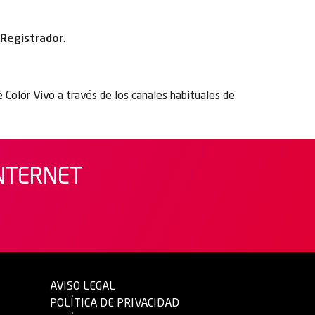
Registrador
.
 Color Vivo a través de los canales habituales de
INTERNET
AVISO LEGAL
POLÍTICA DE PRIVACIDAD