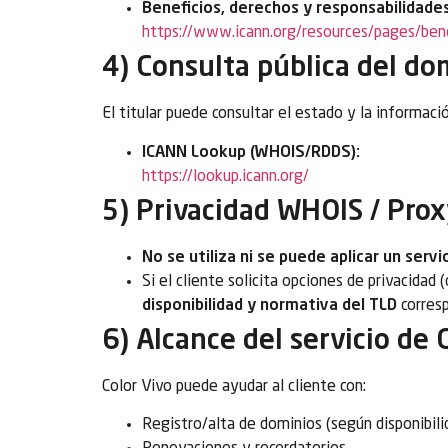
Beneficios, derechos y responsabilidades
https://www.icann.org/resources/pages/be
4) Consulta pública del d
El titular puede consultar el estado y la informació
ICANN Lookup (WHOIS/RDDS):
https://lookup.icann.org/
5) Privacidad WHOIS / Prox
No se utiliza ni se puede aplicar un ser
Si el cliente solicita opciones de privacidad 
disponibilidad y normativa del TLD
corres
6) Alcance del servicio de 
Color Vivo puede ayudar al cliente con:
Registro/alta de dominios (según disponibili