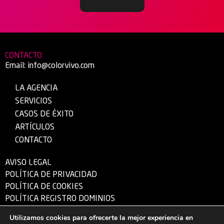
CONTACTO
Email:
info@colorvivo.com
LA AGENCIA
SERVICIOS
CASOS DE ÉXITO
ARTÍCULOS
CONTACTO
AVISO LEGAL
POLÍTICA DE PRIVACIDAD
POLÍTICA DE COOKIES
POLÍTICA REGISTRO DOMINIOS
Utilizamos cookies para ofrecerte la mejor experiencia en