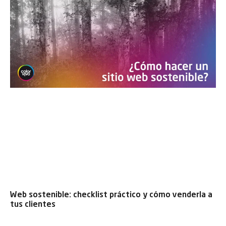
Web sostenible: checklist práctico y cómo venderla a
tus clientes