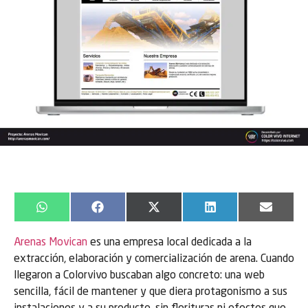
WhatsApp
Facebook
X
LinkedIn
Email
(Twitter)
Arenas Movican
es una empresa local dedicada a la
extracción, elaboración y comercialización de arena. Cuando
llegaron a Colorvivo buscaban algo concreto: una web
sencilla, fácil de mantener y que diera protagonismo a sus