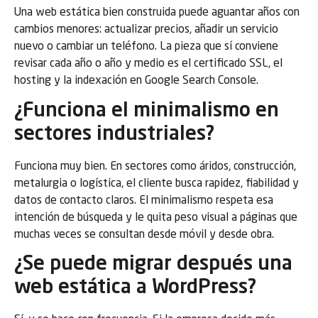
Una web estática bien construida puede aguantar años con
cambios menores: actualizar precios, añadir un servicio
nuevo o cambiar un teléfono. La pieza que sí conviene
revisar cada año o año y medio es el certificado SSL, el
hosting y la indexación en Google Search Console.
¿Funciona el minimalismo en
sectores industriales?
Funciona muy bien. En sectores como áridos, construcción,
metalurgia o logística, el cliente busca rapidez, fiabilidad y
datos de contacto claros. El minimalismo respeta esa
intención de búsqueda y le quita peso visual a páginas que
muchas veces se consultan desde móvil y desde obra.
¿Se puede migrar después una
web estática a WordPress?