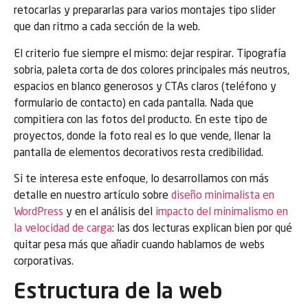
retocarlas y prepararlas para varios montajes tipo slider
que dan ritmo a cada sección de la web.
El criterio fue siempre el mismo: dejar respirar. Tipografía
sobria, paleta corta de dos colores principales más neutros,
espacios en blanco generosos y CTAs claros (teléfono y
formulario de contacto) en cada pantalla. Nada que
compitiera con las fotos del producto. En este tipo de
proyectos, donde la foto real es lo que vende, llenar la
pantalla de elementos decorativos resta credibilidad.
Si te interesa este enfoque, lo desarrollamos con más
detalle en nuestro artículo sobre
diseño minimalista en
WordPress
y en el análisis del
impacto del minimalismo en
la velocidad de carga
: las dos lecturas explican bien por qué
quitar pesa más que añadir cuando hablamos de webs
corporativas.
Estructura de la web