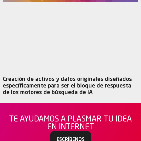
Creación de activos y datos originales diseñados
específicamente para ser el bloque de respuesta
de los motores de búsqueda de IA
TE AYUDAMOS A PLASMAR TU IDEA
EN INTERNET
ESCRÍBENOS