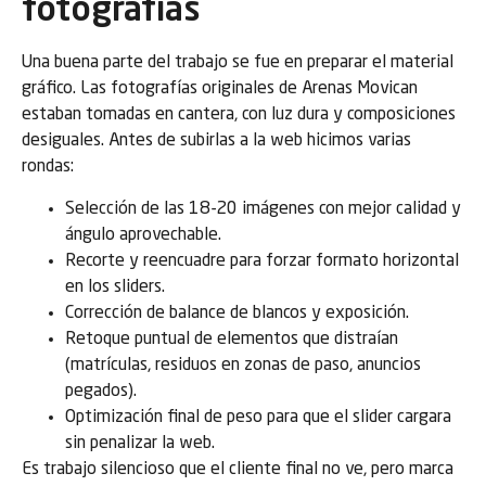
fotografías
Una buena parte del trabajo se fue en preparar el material
gráfico. Las fotografías originales de Arenas Movican
estaban tomadas en cantera, con luz dura y composiciones
desiguales. Antes de subirlas a la web hicimos varias
rondas:
Selección de las 18-20 imágenes con mejor calidad y
ángulo aprovechable.
Recorte y reencuadre para forzar formato horizontal
en los sliders.
Corrección de balance de blancos y exposición.
Retoque puntual de elementos que distraían
(matrículas, residuos en zonas de paso, anuncios
pegados).
Optimización final de peso para que el slider cargara
sin penalizar la web.
Es trabajo silencioso que el cliente final no ve, pero marca