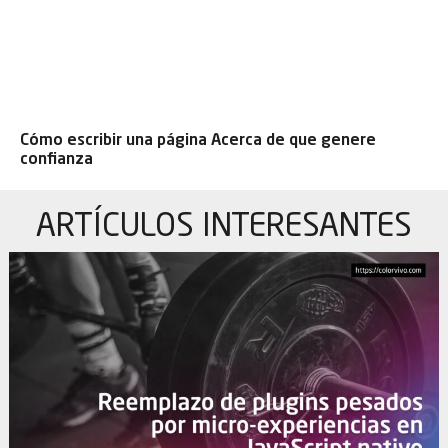
Cómo escribir una página Acerca de que genere
confianza
ARTÍCULOS
INTERESANTES