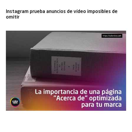
Instagram prueba anuncios de vídeo imposibles de
omitir