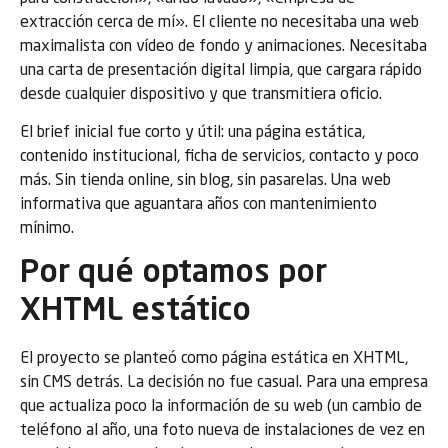
extracción cerca de mí». El cliente no necesitaba una web
maximalista con vídeo de fondo y animaciones. Necesitaba
una carta de presentación digital limpia, que cargara rápido
desde cualquier dispositivo y que transmitiera oficio.
El brief inicial fue corto y útil: una página estática,
contenido institucional, ficha de servicios, contacto y poco
más. Sin tienda online, sin blog, sin pasarelas. Una web
informativa que aguantara años con mantenimiento
mínimo.
Por qué optamos por
XHTML estático
El proyecto se planteó como página estática en XHTML,
sin CMS detrás. La decisión no fue casual. Para una empresa
que actualiza poco la información de su web (un cambio de
teléfono al año, una foto nueva de instalaciones de vez en