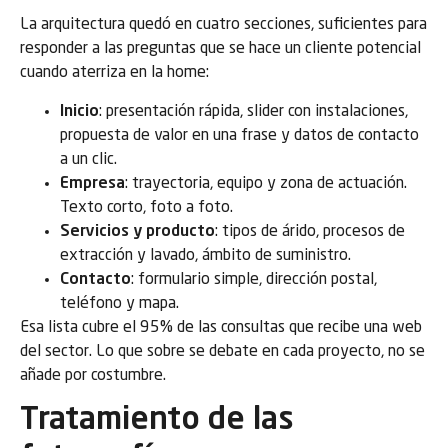
La arquitectura quedó en cuatro secciones, suficientes para
responder a las preguntas que se hace un cliente potencial
cuando aterriza en la home:
Inicio
: presentación rápida, slider con instalaciones,
propuesta de valor en una frase y datos de contacto
a un clic.
Empresa
: trayectoria, equipo y zona de actuación.
Texto corto, foto a foto.
Servicios y producto
: tipos de árido, procesos de
extracción y lavado, ámbito de suministro.
Contacto
: formulario simple, dirección postal,
teléfono y mapa.
Esa lista cubre el 95% de las consultas que recibe una web
del sector. Lo que sobre se debate en cada proyecto, no se
añade por costumbre.
Tratamiento de las