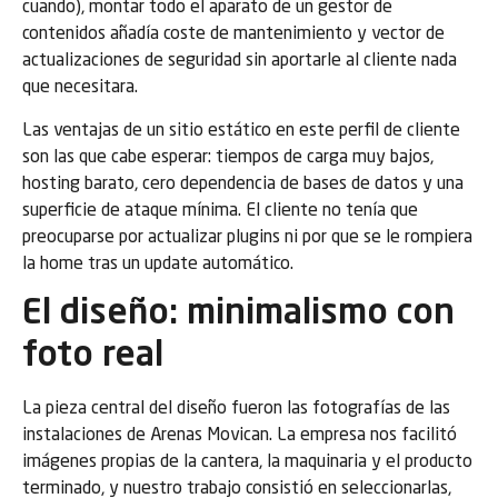
cuando), montar todo el aparato de un gestor de
contenidos añadía coste de mantenimiento y vector de
actualizaciones de seguridad sin aportarle al cliente nada
que necesitara.
Las ventajas de un sitio estático en este perfil de cliente
son las que cabe esperar: tiempos de carga muy bajos,
hosting barato, cero dependencia de bases de datos y una
superficie de ataque mínima. El cliente no tenía que
preocuparse por actualizar plugins ni por que se le rompiera
la home tras un update automático.
El diseño: minimalismo con
foto real
La pieza central del diseño fueron las fotografías de las
instalaciones de Arenas Movican. La empresa nos facilitó
imágenes propias de la cantera, la maquinaria y el producto
terminado, y nuestro trabajo consistió en seleccionarlas,