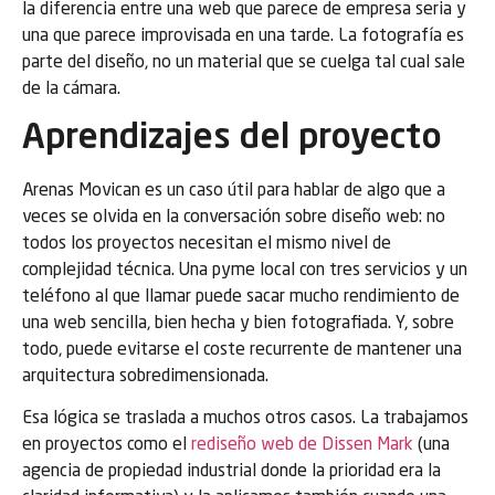
la diferencia entre una web que parece de empresa seria y
una que parece improvisada en una tarde. La fotografía es
parte del diseño, no un material que se cuelga tal cual sale
de la cámara.
Aprendizajes del proyecto
Arenas Movican es un caso útil para hablar de algo que a
veces se olvida en la conversación sobre diseño web: no
todos los proyectos necesitan el mismo nivel de
complejidad técnica. Una pyme local con tres servicios y un
teléfono al que llamar puede sacar mucho rendimiento de
una web sencilla, bien hecha y bien fotografiada. Y, sobre
todo, puede evitarse el coste recurrente de mantener una
arquitectura sobredimensionada.
Esa lógica se traslada a muchos otros casos. La trabajamos
en proyectos como el
rediseño web de Dissen Mark
(una
agencia de propiedad industrial donde la prioridad era la