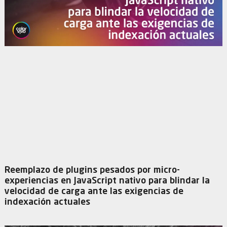
Reemplazo de plugins pesados por micro-
experiencias en JavaScript nativo para blindar la
velocidad de carga ante las exigencias de
indexación actuales