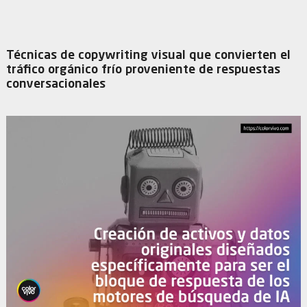
Técnicas de copywriting visual que convierten el
tráfico orgánico frío proveniente de respuestas
conversacionales