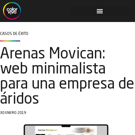
CASOS DE ÉXITO
Arenas Movican:
web minimalista
para una empresa de
áridos
30 ENERO 2019