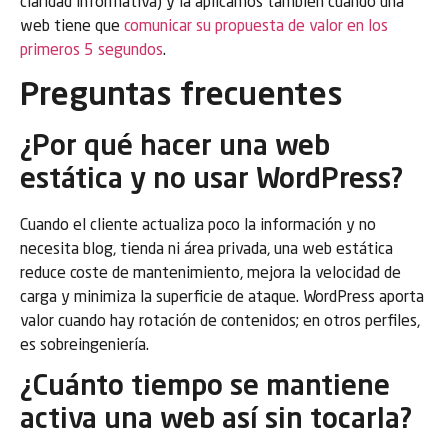
claridad informativa) y la aplicamos también cuando una
web tiene que
comunicar su propuesta de valor en los
primeros 5 segundos
.
Preguntas frecuentes
¿Por qué hacer una web
estática y no usar WordPress?
Cuando el cliente actualiza poco la información y no
necesita blog, tienda ni área privada, una web estática
reduce coste de mantenimiento, mejora la velocidad de
carga y minimiza la superficie de ataque. WordPress aporta
valor cuando hay rotación de contenidos; en otros perfiles,
es sobreingeniería.
¿Cuánto tiempo se mantiene
activa una web así sin tocarla?