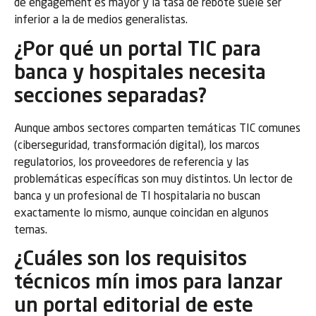
de engagement es mayor y la tasa de rebote suele ser
inferior a la de medios generalistas.
¿Por qué un portal TIC para
banca y hospitales necesita
secciones separadas?
Aunque ambos sectores comparten temáticas TIC comunes
(ciberseguridad, transformación digital), los marcos
regulatorios, los proveedores de referencia y las
problemáticas específicas son muy distintos. Un lector de
banca y un profesional de TI hospitalaria no buscan
exactamente lo mismo, aunque coincidan en algunos
temas.
¿Cuáles son los requisitos
técnicos mín imos para lanzar
un portal editorial de este