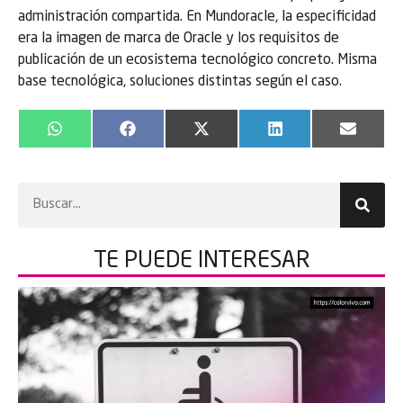
administración compartida. En Mundoracle, la especificidad
era la imagen de marca de Oracle y los requisitos de
publicación de un ecosistema tecnológico concreto. Misma
base tecnológica, soluciones distintas según el caso.
WhatsApp
Facebook
X
LinkedIn
Email
(Twitter)
TE PUEDE
INTERESAR