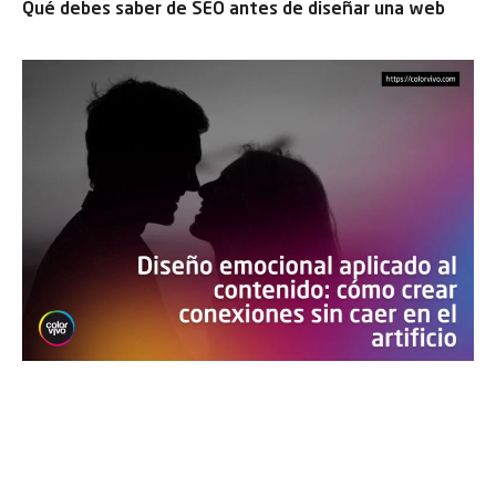
Qué debes saber de SEO antes de diseñar una web