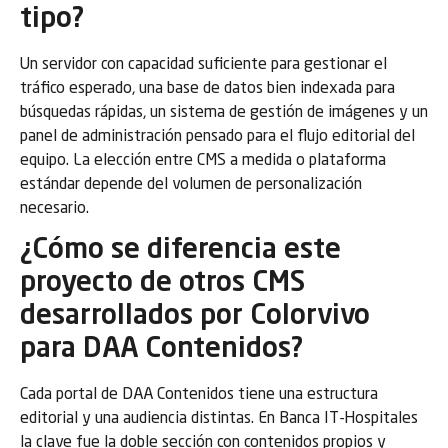
tipo?
Un servidor con capacidad suficiente para gestionar el
tráfico esperado, una base de datos bien indexada para
búsquedas rápidas, un sistema de gestión de imágenes y un
panel de administración pensado para el flujo editorial del
equipo. La elección entre CMS a medida o plataforma
estándar depende del volumen de personalización
necesario.
¿Cómo se diferencia este
proyecto de otros CMS
desarrollados por Colorvivo
para DAA Contenidos?
Cada portal de DAA Contenidos tiene una estructura
editorial y una audiencia distintas. En Banca IT-Hospitales
la clave fue la doble sección con contenidos propios y