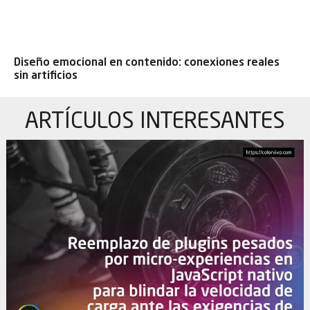
Diseño emocional en contenido: conexiones reales
sin artificios
ARTÍCULOS
INTERESANTES