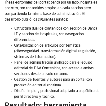
líneas editoriales del portal: banca por un lado, hospitales
por otro, con contenidos propios en cada sección pero
compartiendo la misma base de administración. El
desarrollo cubrió los siguientes puntos:
Estructura dual de contenidos con sección de Banca
IT y sección de Hospitales, con navegación
diferenciada.
Categorización de artículos por temática
(ciberseguridad, transformación digital, regulación,
sistemas de información).
Panel de administración unificado para el equipo
editorial de DAA Contenidos, con acceso a ambas
secciones desde un solo entorno.
Gestión de fuentes y autores para un portal con
producción editorial continua.
Diseño limpio y profesional adaptado a un público de
perfil directivo y técnico.