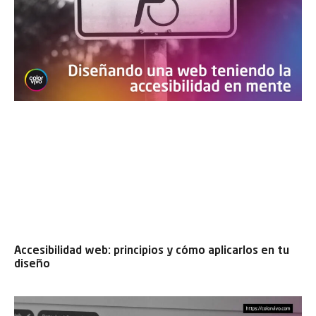
Accesibilidad web: principios y cómo aplicarlos en tu
diseño