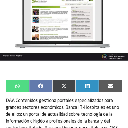
WhatsApp
Facebook
X
LinkedIn
Email
(Twitter)
DAA Contenidos gestiona portales especializados para
grandes sectores económicos. Banca IT-Hospitales es uno
de ellos: un portal de actualidad sobre tecnología de la
información dirigido a profesionales de la banca y del