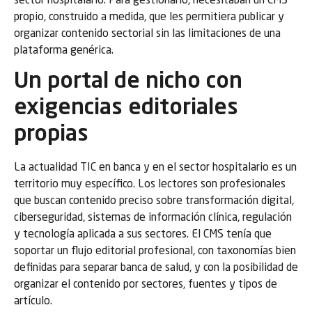
sector hospitalario. Para gestionarlo, necesitaban un CMS
propio, construido a medida, que les permitiera publicar y
organizar contenido sectorial sin las limitaciones de una
plataforma genérica.
Un portal de nicho con
exigencias editoriales
propias
La actualidad TIC en banca y en el sector hospitalario es un
territorio muy específico. Los lectores son profesionales
que buscan contenido preciso sobre transformación digital,
ciberseguridad, sistemas de información clínica, regulación
y tecnología aplicada a sus sectores. El CMS tenía que
soportar un flujo editorial profesional, con taxonomías bien
definidas para separar banca de salud, y con la posibilidad de
organizar el contenido por sectores, fuentes y tipos de
artículo.