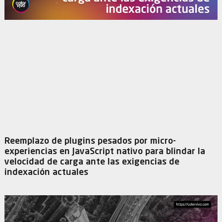
Reemplazo de plugins pesados por micro-
experiencias en JavaScript nativo para blindar la
velocidad de carga ante las exigencias de
indexación actuales