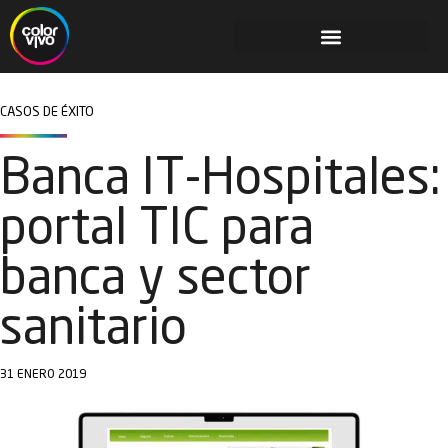
CASOS DE ÉXITO
Banca IT-Hospitales:
portal TIC para
banca y sector
sanitario
31 ENERO 2019