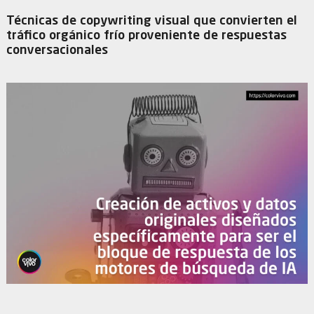
Técnicas de copywriting visual que convierten el
tráfico orgánico frío proveniente de respuestas
conversacionales