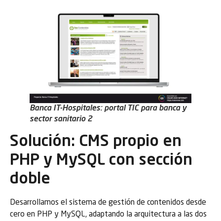
Banca IT-Hospitales: portal TIC para banca y
sector sanitario 2
Solución: CMS propio en
PHP y MySQL con sección
doble
Desarrollamos el sistema de gestión de contenidos desde
cero en PHP y MySQL, adaptando la arquitectura a las dos