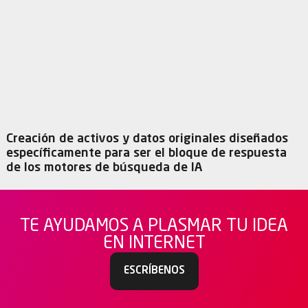
Creación de activos y datos originales diseñados
específicamente para ser el bloque de respuesta
de los motores de búsqueda de IA
TE AYUDAMOS A PLASMAR TU IDEA
EN INTERNET
ESCRÍBENOS