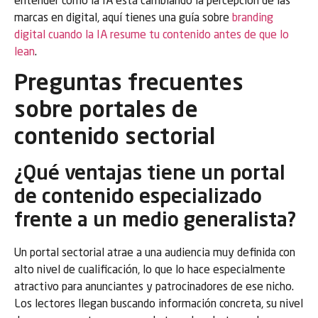
entender cómo la IA está cambiando la percepción de las
marcas en digital, aquí tienes una guía sobre
branding
digital cuando la IA resume tu contenido antes de que lo
lean
.
Preguntas frecuentes
sobre portales de
contenido sectorial
¿Qué ventajas tiene un portal
de contenido especializado
frente a un medio generalista?
Un portal sectorial atrae a una audiencia muy definida con
alto nivel de cualificación, lo que lo hace especialmente
atractivo para anunciantes y patrocinadores de ese nicho.
Los lectores llegan buscando información concreta, su nivel