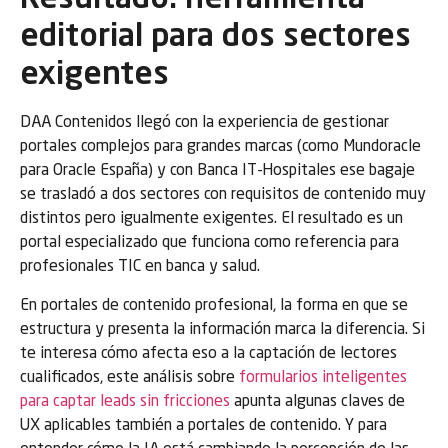
Resultado: herramienta
editorial para dos sectores
exigentes
DAA Contenidos llegó con la experiencia de gestionar
portales complejos para grandes marcas (como Mundoracle
para Oracle España) y con Banca IT-Hospitales ese bagaje
se trasladó a dos sectores con requisitos de contenido muy
distintos pero igualmente exigentes. El resultado es un
portal especializado que funciona como referencia para
profesionales TIC en banca y salud.
En portales de contenido profesional, la forma en que se
estructura y presenta la información marca la diferencia. Si
te interesa cómo afecta eso a la captación de lectores
cualificados, este análisis sobre
formularios inteligentes
para captar leads sin fricciones
apunta algunas claves de
UX aplicables también a portales de contenido. Y para