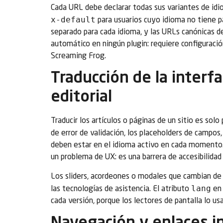
Cada URL debe declarar todas sus variantes de id
x-default
para usuarios cuyo idioma no tiene p
separado para cada idioma, y las URLs canónicas de
automático en ningún plugin: requiere configuració
Screaming Frog.
Traducción de la interfa
editorial
Traducir los artículos o páginas de un sitio es sol
de error de validación, los placeholders de campos
deben estar en el idioma activo en cada momento. 
un problema de UX: es una barrera de accesibilidad 
Los sliders, acordeones o modales que cambian de
lang
las tecnologías de asistencia. El atributo
en
cada versión, porque los lectores de pantalla lo us