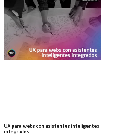
UX para webs con asistentes inteligentes
integrados