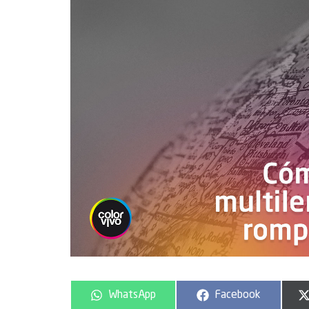
WhatsApp
Facebook