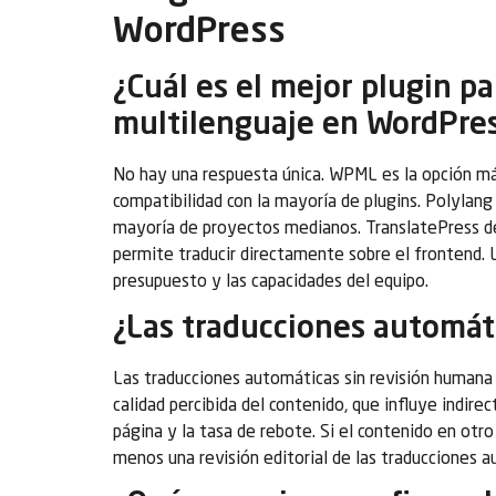
WordPress
¿Cuál es el mejor plugin pa
multilenguaje en WordPre
No hay una respuesta única. WPML es la opción má
compatibilidad con la mayoría de plugins. Polylang
mayoría de proyectos medianos. TranslatePress des
permite traducir directamente sobre el frontend. 
presupuesto y las capacidades del equipo.
¿Las traducciones automát
Las traducciones automáticas sin revisión humana 
calidad percibida del contenido, que influye ind
página y la tasa de rebote. Si el contenido en otr
menos una revisión editorial de las traducciones a