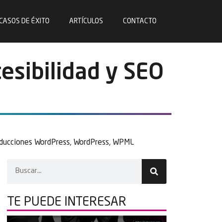
CASOS DE ÉXITO
ARTÍCULOS
CONTACTO
esibilidad y SEO
aducciones WordPress
,
WordPress
,
WPML
TE PUEDE
INTERESAR