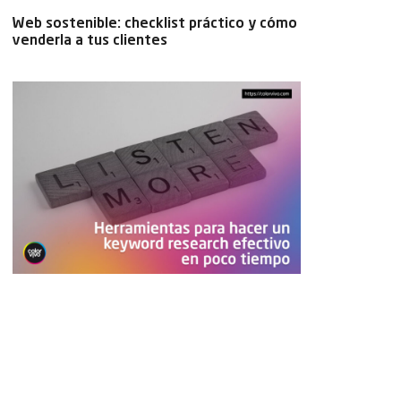
Web sostenible: checklist práctico y cómo
venderla a tus clientes