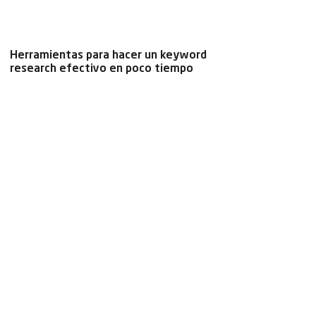
Herramientas para hacer un keyword
research efectivo en poco tiempo