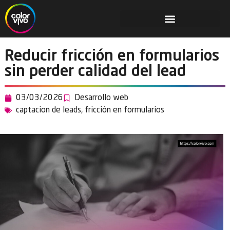
Reducir fricción en formularios
sin perder calidad del lead
03/03/2026
Desarrollo web
captacion de leads
,
fricción en formularios