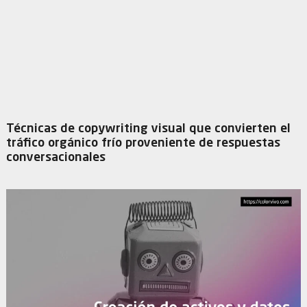
Técnicas de copywriting visual que convierten el
tráfico orgánico frío proveniente de respuestas
conversacionales