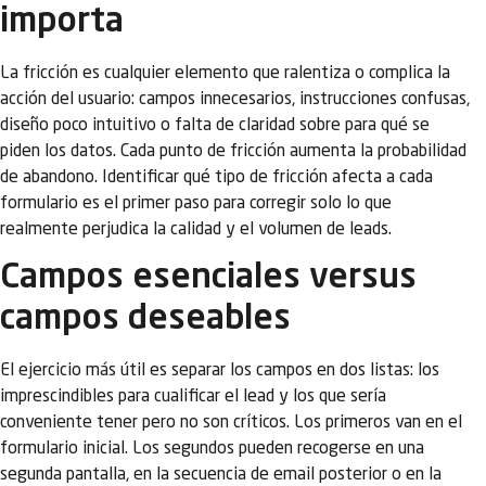
importa
La fricción es cualquier elemento que ralentiza o complica la
acción del usuario: campos innecesarios, instrucciones confusas,
diseño poco intuitivo o falta de claridad sobre para qué se
piden los datos. Cada punto de fricción aumenta la probabilidad
de abandono. Identificar qué tipo de fricción afecta a cada
formulario es el primer paso para corregir solo lo que
realmente perjudica la calidad y el volumen de leads.
Campos esenciales versus
campos deseables
El ejercicio más útil es separar los campos en dos listas: los
imprescindibles para cualificar el lead y los que sería
conveniente tener pero no son críticos. Los primeros van en el
formulario inicial. Los segundos pueden recogerse en una
segunda pantalla, en la secuencia de email posterior o en la