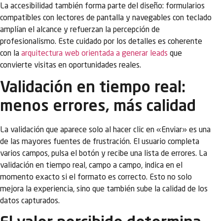
La accesibilidad también forma parte del diseño: formularios
compatibles con lectores de pantalla y navegables con teclado
amplían el alcance y refuerzan la percepción de
profesionalismo. Este cuidado por los detalles es coherente
con la
arquitectura web orientada a generar leads
que
convierte visitas en oportunidades reales.
Validación en tiempo real:
menos errores, más calidad
La validación que aparece solo al hacer clic en «Enviar» es una
de las mayores fuentes de frustración. El usuario completa
varios campos, pulsa el botón y recibe una lista de errores. La
validación en tiempo real, campo a campo, indica en el
momento exacto si el formato es correcto. Esto no solo
mejora la experiencia, sino que también sube la calidad de los
datos capturados.