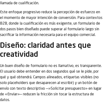
llamada de cualificación.
Este enfoque progresivo reduce la percepción de esfuerzo en
el momento de mayor intención de conversión. Para contextos
B2B, donde la cualificación es más exigente, un formulario de
dos pasos bien diseñado puede superar al formulario largo sin
sacrificar la información necesaria para el equipo comercial.
Diseño: claridad antes que
creatividad
Un buen diseño de formulario no es llamativo, es transparente.
El usuario debe entender en dos segundos qué se le pide, por
qué y qué obtendrá. Campos alineados, etiquetas visibles (no
solo placeholders que desaparecen al escribir) y un botón de
envío con texto descriptivo —»Solicitar presupuesto» en lugar
de «Enviar»— reducen la fricción sin tocar la estructura de
datos.