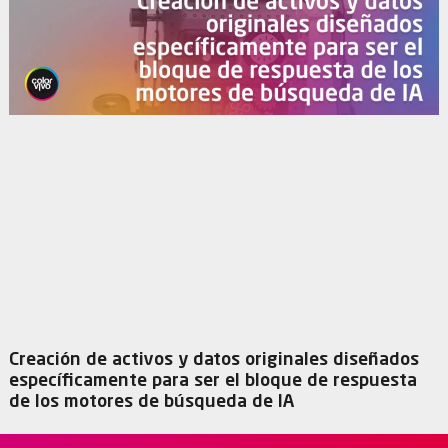
Creación de activos y datos originales diseñados
específicamente para ser el bloque de respuesta
de los motores de búsqueda de IA