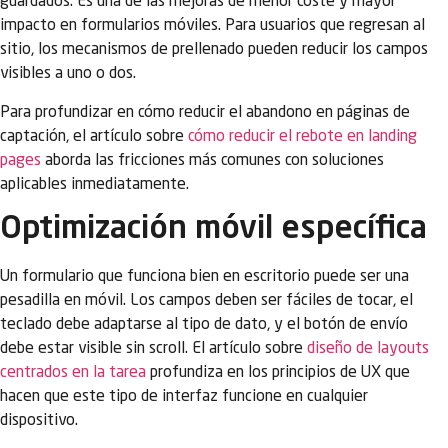
guardados. Es una de las mejoras de menor coste y mayor
impacto en formularios móviles. Para usuarios que regresan al
sitio, los mecanismos de prellenado pueden reducir los campos
visibles a uno o dos.
Para profundizar en cómo reducir el abandono en páginas de
captación, el artículo sobre
cómo reducir el rebote en landing
pages
aborda las fricciones más comunes con soluciones
aplicables inmediatamente.
Optimización móvil específica
Un formulario que funciona bien en escritorio puede ser una
pesadilla en móvil. Los campos deben ser fáciles de tocar, el
teclado debe adaptarse al tipo de dato, y el botón de envío
debe estar visible sin scroll. El artículo sobre
diseño de layouts
centrados en la tarea
profundiza en los principios de UX que
hacen que este tipo de interfaz funcione en cualquier
dispositivo.