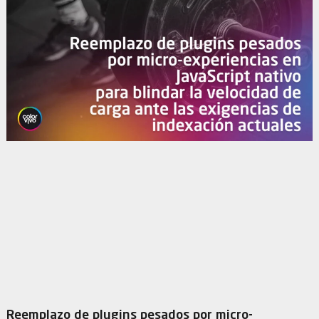
Reemplazo de plugins pesados por micro-