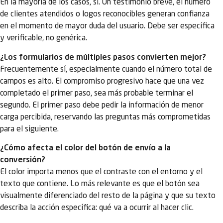
En la mayoría de los casos, sí. Un testimonio breve, el número
de clientes atendidos o logos reconocibles generan confianza
en el momento de mayor duda del usuario. Debe ser específica
y verificable, no genérica.
¿Los formularios de múltiples pasos convierten mejor?
Frecuentemente sí, especialmente cuando el número total de
campos es alto. El compromiso progresivo hace que una vez
completado el primer paso, sea más probable terminar el
segundo. El primer paso debe pedir la información de menor
carga percibida, reservando las preguntas más comprometidas
para el siguiente.
¿Cómo afecta el color del botón de envío a la
conversión?
El color importa menos que el contraste con el entorno y el
texto que contiene. Lo más relevante es que el botón sea
visualmente diferenciado del resto de la página y que su texto
describa la acción específica: qué va a ocurrir al hacer clic.