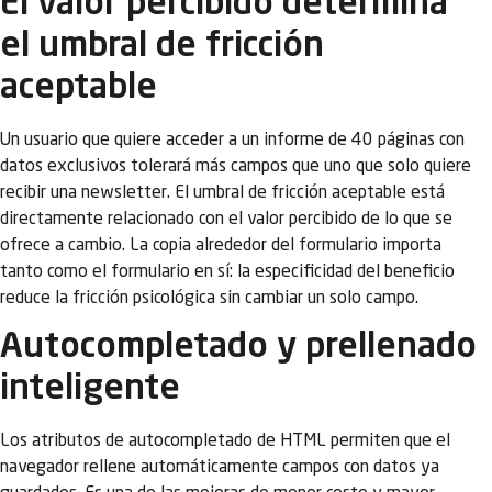
El valor percibido determina
el umbral de fricción
aceptable
Un usuario que quiere acceder a un informe de 40 páginas con
datos exclusivos tolerará más campos que uno que solo quiere
recibir una newsletter. El umbral de fricción aceptable está
directamente relacionado con el valor percibido de lo que se
ofrece a cambio. La copia alrededor del formulario importa
tanto como el formulario en sí: la especificidad del beneficio
reduce la fricción psicológica sin cambiar un solo campo.
Autocompletado y prellenado
inteligente
Los atributos de autocompletado de HTML permiten que el
navegador rellene automáticamente campos con datos ya