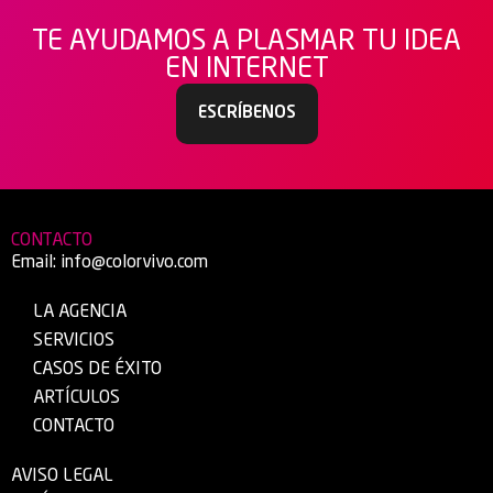
TE AYUDAMOS A PLASMAR TU IDEA
EN INTERNET
ESCRÍBENOS
CONTACTO
Email:
info@colorvivo.com
LA AGENCIA
SERVICIOS
CASOS DE ÉXITO
ARTÍCULOS
CONTACTO
AVISO LEGAL