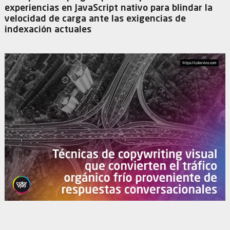
experiencias en JavaScript nativo para blindar la
velocidad de carga ante las exigencias de
indexación actuales