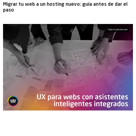
Migrar tu web a un hosting nuevo: guía antes de dar el
paso