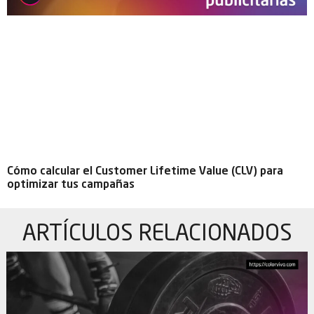
Cómo calcular el Customer Lifetime Value (CLV) para
optimizar tus campañas
ARTÍCULOS
RELACIONADOS