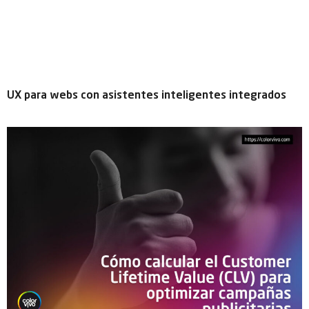
UX para webs con asistentes inteligentes integrados