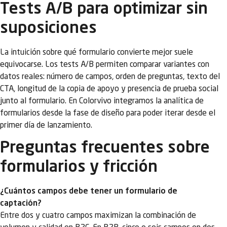
Tests A/B para optimizar sin
suposiciones
La intuición sobre qué formulario convierte mejor suele
equivocarse. Los tests A/B permiten comparar variantes con
datos reales: número de campos, orden de preguntas, texto del
CTA, longitud de la copia de apoyo y presencia de prueba social
junto al formulario. En Colorvivo integramos la analítica de
formularios desde la fase de diseño para poder iterar desde el
primer día de lanzamiento.
Preguntas frecuentes sobre
formularios y fricción
¿Cuántos campos debe tener un formulario de
captación?
Entre dos y cuatro campos maximizan la combinación de