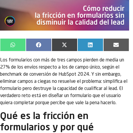
WhatsApp
Facebook
X
LinkedIn
Email
(Twitter)
Los formularios con más de tres campos pierden de media un
27% de los envíos respecto a los de campo único, según el
benchmark de conversión de HubSpot 2024. Y sin embargo,
eliminar campos a ciegas no resuelve el problema: simplifica el
formulario pero destruye la capacidad de cualificar al lead. El
verdadero reto está en diseñar un formulario que el usuario
quiera completar porque percibe que vale la pena hacerlo.
Qué es la fricción en
formularios y por qué