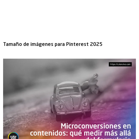
Tamaño de imágenes para Pinterest 2025