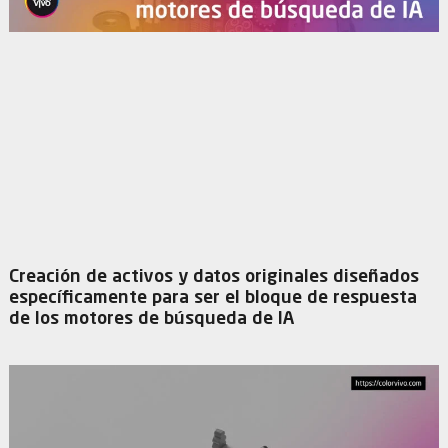
Creación de activos y datos originales diseñados
específicamente para ser el bloque de respuesta
de los motores de búsqueda de IA