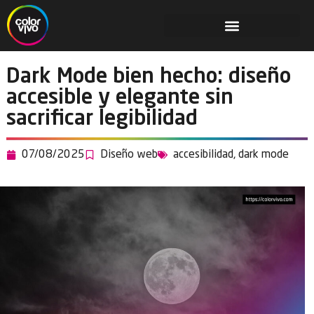
Dark Mode bien hecho: diseño
accesible y elegante sin
sacrificar legibilidad
07/08/2025
Diseño web
accesibilidad
,
dark mode