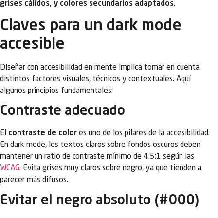
grises cálidos, y colores secundarios adaptados
.
Claves para un dark mode
accesible
Diseñar con accesibilidad en mente implica tomar en cuenta
distintos factores visuales, técnicos y contextuales. Aquí
algunos principios fundamentales:
Contraste adecuado
El
contraste de color
es uno de los pilares de la accesibilidad.
En dark mode, los textos claros sobre fondos oscuros deben
mantener un ratio de contraste mínimo de 4.5:1 según las
WCAG
. Evita grises muy claros sobre negro, ya que tienden a
parecer más difusos.
Evitar el negro absoluto (#000)