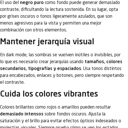
El uso del
negro puro
como fondo puede generar demasiado
contraste, dificultando la lectura sostenida. En su lugar, opta
por grises oscuros o tonos ligeramente azulados, que son
menos agresivos para la vista y permiten una mejor
combinación con otros elementos.
Mantener jerarquía visual
En dark mode, las sombras se vuelven inútiles o invisibles, por
lo que es necesario crear jerarquías usando
tamaños, colores
secundarios, tipografías y espaciados
. Usa tonos distintos
para encabezados, enlaces y botones, pero siempre respetando
el contraste.
Cuida los colores vibrantes
Colores brillantes como rojos o amarillos pueden resultar
demasiado intensos
sobre fondos oscuros. Ajusta la
saturación y el brillo para evitar efectos ópticos indeseados o