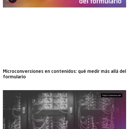
Microconversiones en contenidos: qué medir más allá del
formulario