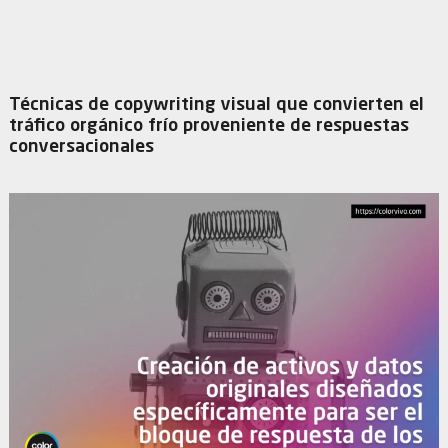
Técnicas de copywriting visual que convierten el
tráfico orgánico frío proveniente de respuestas
conversacionales