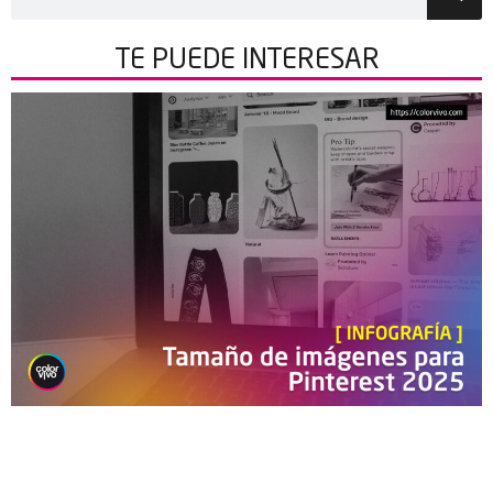
TE PUEDE
INTERESAR