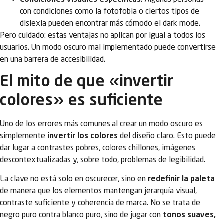
con condiciones como la fotofobia o ciertos tipos de
dislexia pueden encontrar más cómodo el dark mode.
Pero cuidado: estas ventajas no aplican por igual a todos los
usuarios. Un modo oscuro mal implementado puede convertirse
en una barrera de accesibilidad.
El mito de que «invertir
colores» es suficiente
Uno de los errores más comunes al crear un modo oscuro es
simplemente
invertir los colores
del diseño claro. Esto puede
dar lugar a contrastes pobres, colores chillones, imágenes
descontextualizadas y, sobre todo, problemas de legibilidad.
La clave no está solo en oscurecer, sino en
redefinir la paleta
de manera que los elementos mantengan jerarquía visual,
contraste suficiente y coherencia de marca. No se trata de
negro puro contra blanco puro, sino de jugar con
tonos suaves,