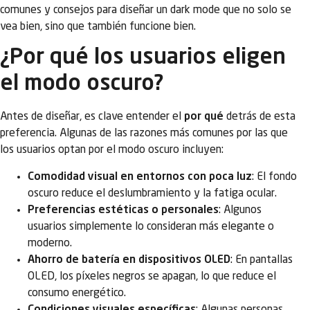
comunes y consejos para diseñar un dark mode que no solo se
vea bien, sino que también funcione bien.
¿Por qué los usuarios eligen
el modo oscuro?
Antes de diseñar, es clave entender el
por qué
detrás de esta
preferencia. Algunas de las razones más comunes por las que
los usuarios optan por el modo oscuro incluyen:
Comodidad visual en entornos con poca luz
: El fondo
oscuro reduce el deslumbramiento y la fatiga ocular.
Preferencias estéticas o personales
: Algunos
usuarios simplemente lo consideran más elegante o
moderno.
Ahorro de batería en dispositivos OLED
: En pantallas
OLED, los píxeles negros se apagan, lo que reduce el
consumo energético.
Condiciones visuales específicas
: Algunas personas