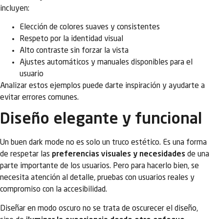
incluyen:
Elección de colores suaves y consistentes
Respeto por la identidad visual
Alto contraste sin forzar la vista
Ajustes automáticos y manuales disponibles para el
usuario
Analizar estos ejemplos puede darte inspiración y ayudarte a
evitar errores comunes.
Diseño elegante y funcional
Un buen dark mode no es solo un truco estético. Es una forma
de respetar las
preferencias visuales y necesidades
de una
parte importante de los usuarios. Pero para hacerlo bien, se
necesita atención al detalle, pruebas con usuarios reales y
compromiso con la accesibilidad.
Diseñar en modo oscuro no se trata de oscurecer el diseño,