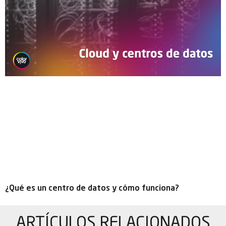
¿Qué es un centro de datos y cómo funciona?
ARTÍCULOS
RELACIONADOS