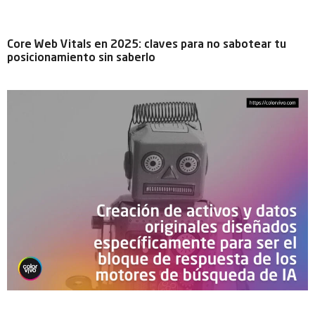
Core Web Vitals en 2025: claves para no sabotear tu
posicionamiento sin saberlo