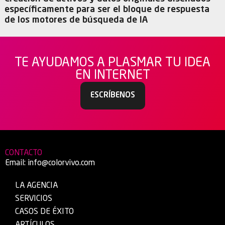
específicamente para ser el bloque de respuesta
de los motores de búsqueda de IA
TE AYUDAMOS A PLASMAR TU IDEA
EN INTERNET
ESCRÍBENOS
CONTACTO
Email:
info@colorvivo.com
LA AGENCIA
SERVICIOS
CASOS DE ÉXITO