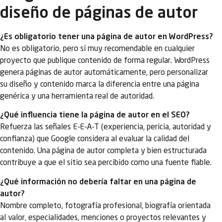
diseño de páginas de autor
¿Es obligatorio tener una página de autor en WordPress?
No es obligatorio, pero sí muy recomendable en cualquier
proyecto que publique contenido de forma regular. WordPress
genera páginas de autor automáticamente, pero personalizar
su diseño y contenido marca la diferencia entre una página
genérica y una herramienta real de autoridad.
¿Qué influencia tiene la página de autor en el SEO?
Refuerza las señales E-E-A-T (experiencia, pericia, autoridad y
confianza) que Google considera al evaluar la calidad del
contenido. Una página de autor completa y bien estructurada
contribuye a que el sitio sea percibido como una fuente fiable.
¿Qué información no debería faltar en una página de
autor?
Nombre completo, fotografía profesional, biografía orientada
al valor, especialidades, menciones o proyectos relevantes y