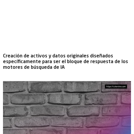
Creación de activos y datos originales diseñados
específicamente para ser el bloque de respuesta de los
motores de búsqueda de IA