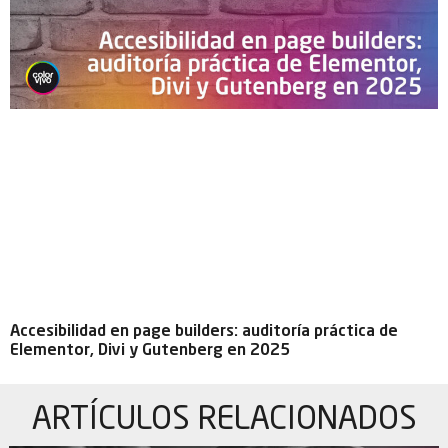
Accesibilidad en page builders: auditoría práctica de
Elementor, Divi y Gutenberg en 2025
ARTÍCULOS
RELACIONADOS