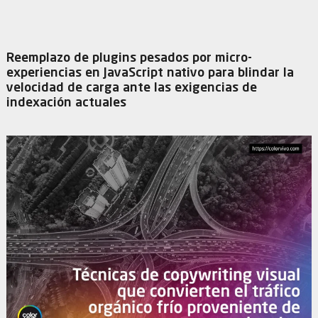
Reemplazo de plugins pesados por micro-
experiencias en JavaScript nativo para blindar la
velocidad de carga ante las exigencias de
indexación actuales