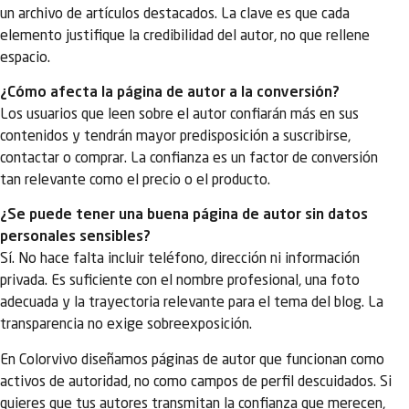
un archivo de artículos destacados. La clave es que cada
elemento justifique la credibilidad del autor, no que rellene
espacio.
¿Cómo afecta la página de autor a la conversión?
Los usuarios que leen sobre el autor confiarán más en sus
contenidos y tendrán mayor predisposición a suscribirse,
contactar o comprar. La confianza es un factor de conversión
tan relevante como el precio o el producto.
¿Se puede tener una buena página de autor sin datos
personales sensibles?
Sí. No hace falta incluir teléfono, dirección ni información
privada. Es suficiente con el nombre profesional, una foto
adecuada y la trayectoria relevante para el tema del blog. La
transparencia no exige sobreexposición.
En Colorvivo diseñamos páginas de autor que funcionan como
activos de autoridad, no como campos de perfil descuidados. Si
quieres que tus autores transmitan la confianza que merecen,