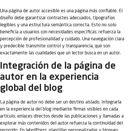
Una página de autor accesible es una página más confiable. El
diseño debe garantizar contrastes adecuados, tipografías
legibles y una estructura semántica correcta. Esto no solo
beneficia a usuarios con necesidades específicas: refuerza la
percepción de profesionalidad y cuidado. Una navegación clara
y predecible transmite control y transparencia, que son
exactamente las cualidades que un lector busca en un autor.
Integración de la página de
autor en la experiencia
global del blog
La página de autor no debe ser un destino aislado. Integrarla
en la experiencia del blog mediante firmas visibles en cada
artículo, enlaces directos desde las publicaciones y llamadas a
explorar más contenidos del autor refuerza la continuidad del
recorrido. En WordPress, plantillas personalizadas y bloques