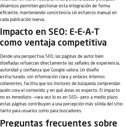
dinámicos permiten gestionar esta integración de forma
eficiente, manteniendo consistencia sin esfuerzo manual en
cada publicación nueva.
Impacto en SEO: E-E-A-T
como ventaja competitiva
Desde una perspectiva SEO, las páginas de autor bien
diseñadas refuerzan directamente las señales de experiencia,
autoridad y confianza que Google valora. Un diseño
estructurado, con información clara y enlaces internos
coherentes, facilita que los motores de búsqueda comprendan
quién crea el contenido y en qué áreas es experto. El impacto
no es inmediato —rara vez lo es en SEO— pero a medio plazo
estas páginas contribuyen a una percepción más sólida del sitio
tanto para usuarios como para buscadores.
Preguntas frecuentes sobre