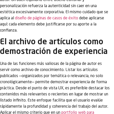
autor. Un buen equilibrio entre diseño editorial y
personalización refuerza la autenticidad sin caer en una
estética excesivamente corporativa. El mismo cuidado que se
aplica al
diseño de páginas de casos de éxito
debe aplicarse
aquí: cada elemento debe justificarse por su aporte a la
confianza.
El archivo de artículos como
demostración de experiencia
Una de las funciones más valiosas de la página de autor es
servir como archivo de conocimiento. Listar los artículos
publicados —organizados por temática o relevancia, no solo
cronológicamente— permite demostrar experiencia de forma
práctica. Desde el punto de vista UX, es preferible destacar los
contenidos más relevantes o recientes en lugar de mostrar un
listado infinito. Este enfoque facilita que el usuario evalúe
rápidamente la profundidad y coherencia del trabajo del autor.
Aplicar el mismo criterio que en un
portfolio web para