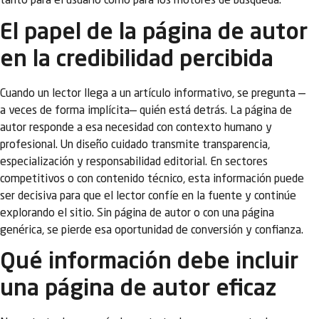
tanto para el usuario como para los motores de búsqueda.
El papel de la página de autor
en la credibilidad percibida
Cuando un lector llega a un artículo informativo, se pregunta —
a veces de forma implícita— quién está detrás. La página de
autor responde a esa necesidad con contexto humano y
profesional. Un diseño cuidado transmite transparencia,
especialización y responsabilidad editorial. En sectores
competitivos o con contenido técnico, esta información puede
ser decisiva para que el lector confíe en la fuente y continúe
explorando el sitio. Sin página de autor o con una página
genérica, se pierde esa oportunidad de conversión y confianza.
Qué información debe incluir
una página de autor eficaz