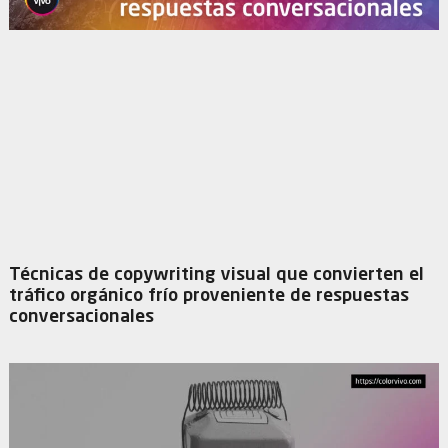
Técnicas de copywriting visual que convierten el
tráfico orgánico frío proveniente de respuestas
conversacionales