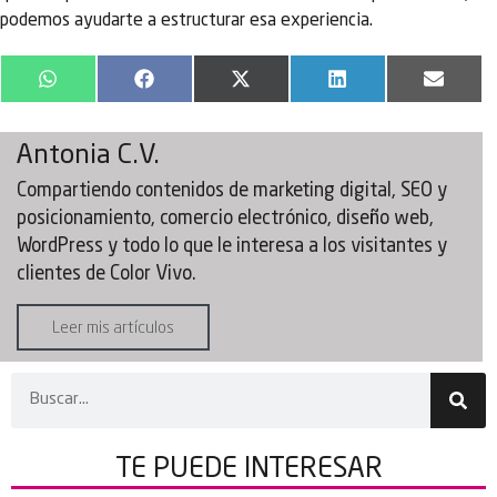
podemos ayudarte a estructurar esa experiencia.
WhatsApp
Facebook
X
LinkedIn
Email
(Twitter)
Antonia C.V.
Compartiendo contenidos de marketing digital, SEO y
posicionamiento, comercio electrónico, diseño web,
WordPress y todo lo que le interesa a los visitantes y
clientes de Color Vivo.
Leer mis artículos
TE PUEDE
INTERESAR