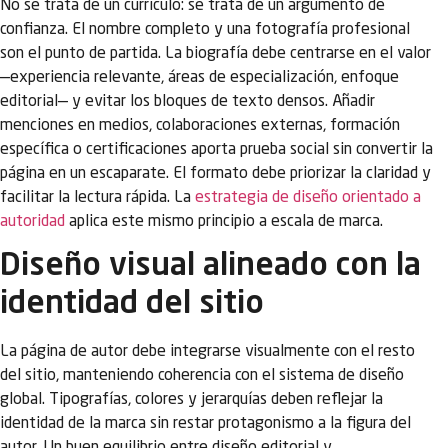
No se trata de un currículo: se trata de un argumento de
confianza. El nombre completo y una fotografía profesional
son el punto de partida. La biografía debe centrarse en el valor
—experiencia relevante, áreas de especialización, enfoque
editorial— y evitar los bloques de texto densos. Añadir
menciones en medios, colaboraciones externas, formación
específica o certificaciones aporta prueba social sin convertir la
página en un escaparate. El formato debe priorizar la claridad y
facilitar la lectura rápida. La
estrategia de diseño orientado a
autoridad
aplica este mismo principio a escala de marca.
Diseño visual alineado con la
identidad del sitio
La página de autor debe integrarse visualmente con el resto
del sitio, manteniendo coherencia con el sistema de diseño
global. Tipografías, colores y jerarquías deben reflejar la
identidad de la marca sin restar protagonismo a la figura del