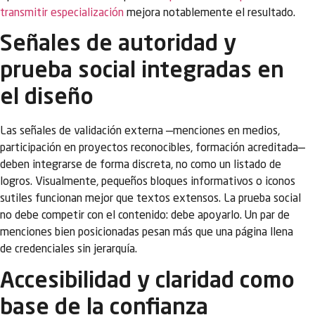
transmitir especialización
mejora notablemente el resultado.
Señales de autoridad y
prueba social integradas en
el diseño
Las señales de validación externa —menciones en medios,
participación en proyectos reconocibles, formación acreditada—
deben integrarse de forma discreta, no como un listado de
logros. Visualmente, pequeños bloques informativos o iconos
sutiles funcionan mejor que textos extensos. La prueba social
no debe competir con el contenido: debe apoyarlo. Un par de
menciones bien posicionadas pesan más que una página llena
de credenciales sin jerarquía.
Accesibilidad y claridad como
base de la confianza