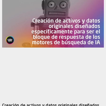
Creación de activos y datos originales diseñados