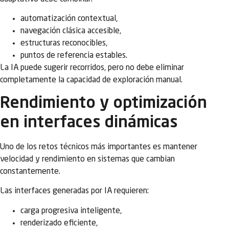
automatización contextual,
navegación clásica accesible,
estructuras reconocibles,
puntos de referencia estables.
La IA puede sugerir recorridos, pero no debe eliminar
completamente la capacidad de exploración manual.
Rendimiento y optimización
en interfaces dinámicas
Uno de los retos técnicos más importantes es mantener
velocidad y rendimiento en sistemas que cambian
constantemente.
Las interfaces generadas por IA requieren:
carga progresiva inteligente,
renderizado eficiente,