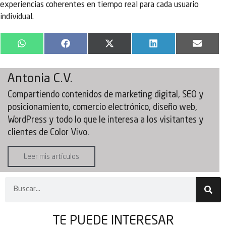
experiencias coherentes en tiempo real para cada usuario
individual.
WhatsApp
Facebook
X
LinkedIn
Email
(Twitter)
Antonia C.V.
Compartiendo contenidos de marketing digital, SEO y
posicionamiento, comercio electrónico, diseño web,
WordPress y todo lo que le interesa a los visitantes y
clientes de Color Vivo.
Leer mis artículos
TE PUEDE
INTERESAR