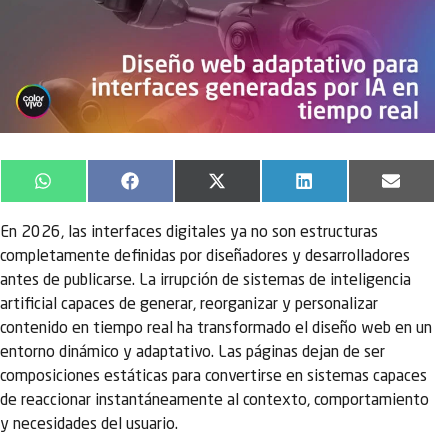
WhatsApp
Facebook
X
LinkedIn
Email
(Twitter)
En 2026, las interfaces digitales ya no son estructuras
completamente definidas por diseñadores y desarrolladores
antes de publicarse. La irrupción de sistemas de inteligencia
artificial capaces de generar, reorganizar y personalizar
contenido en tiempo real ha transformado el diseño web en un
entorno dinámico y adaptativo. Las páginas dejan de ser
composiciones estáticas para convertirse en sistemas capaces
de reaccionar instantáneamente al contexto, comportamiento
y necesidades del usuario.