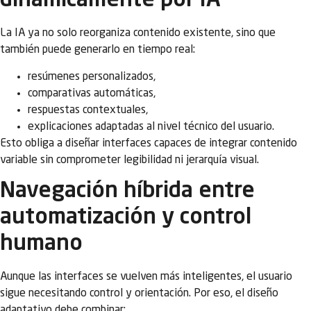
dinámicamente por IA
La IA ya no solo reorganiza contenido existente, sino que
también puede generarlo en tiempo real:
resúmenes personalizados,
comparativas automáticas,
respuestas contextuales,
explicaciones adaptadas al nivel técnico del usuario.
Esto obliga a diseñar interfaces capaces de integrar contenido
variable sin comprometer legibilidad ni jerarquía visual.
Navegación híbrida entre
automatización y control
humano
Aunque las interfaces se vuelven más inteligentes, el usuario
sigue necesitando control y orientación. Por eso, el diseño
adaptativo debe combinar: