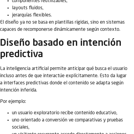
componentes reutilizables,
layouts fluidos,
jerarquías flexibles.
El diseño ya no se basa en plantillas rígidas, sino en sistemas
capaces de recomponerse dinámicamente según contexto.
Diseño basado en intención
predictiva
La inteligencia artificial permite anticipar qué busca el usuario
incluso antes de que interactúe explícitamente. Esto da lugar
a interfaces predictivas donde el contenido se adapta según
intención inferida.
Por ejemplo:
un usuario exploratorio recibe contenido educativo,
uno orientado a conversión ve comparativas y pruebas
sociales,