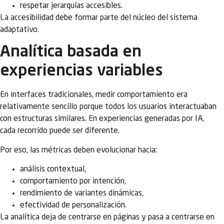
respetar jerarquías accesibles.
La accesibilidad debe formar parte del núcleo del sistema
adaptativo.
Analítica basada en
experiencias variables
En interfaces tradicionales, medir comportamiento era
relativamente sencillo porque todos los usuarios interactuaban
con estructuras similares. En experiencias generadas por IA,
cada recorrido puede ser diferente.
Por eso, las métricas deben evolucionar hacia:
análisis contextual,
comportamiento por intención,
rendimiento de variantes dinámicas,
efectividad de personalización.
La analítica deja de centrarse en páginas y pasa a centrarse en