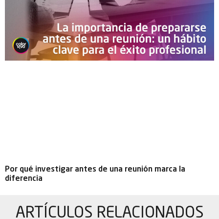
Por qué investigar antes de una reunión marca la
diferencia
ARTÍCULOS
RELACIONADOS