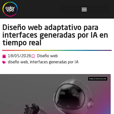
Diseño web adaptativo para
interfaces generadas por IA en
tiempo real
18/05/2026
Diseño web
diseño web
,
interfaces generadas por IA