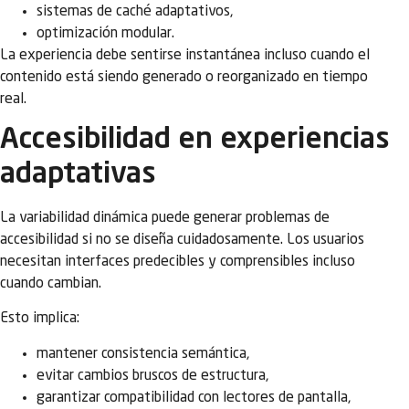
sistemas de caché adaptativos,
optimización modular.
La experiencia debe sentirse instantánea incluso cuando el
contenido está siendo generado o reorganizado en tiempo
real.
Accesibilidad en experiencias
adaptativas
La variabilidad dinámica puede generar problemas de
accesibilidad si no se diseña cuidadosamente. Los usuarios
necesitan interfaces predecibles y comprensibles incluso
cuando cambian.
Esto implica:
mantener consistencia semántica,
evitar cambios bruscos de estructura,
garantizar compatibilidad con lectores de pantalla,