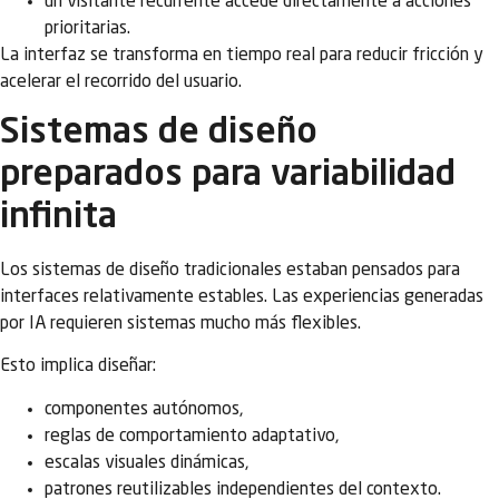
un visitante recurrente accede directamente a acciones
prioritarias.
La interfaz se transforma en tiempo real para reducir fricción y
acelerar el recorrido del usuario.
Sistemas de diseño
preparados para variabilidad
infinita
Los sistemas de diseño tradicionales estaban pensados para
interfaces relativamente estables. Las experiencias generadas
por IA requieren sistemas mucho más flexibles.
Esto implica diseñar:
componentes autónomos,
reglas de comportamiento adaptativo,
escalas visuales dinámicas,
patrones reutilizables independientes del contexto.