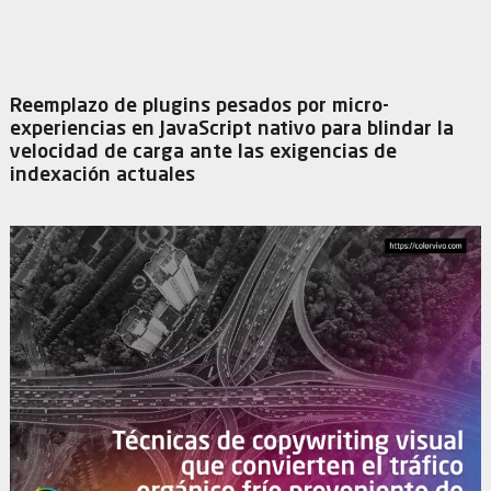
Reemplazo de plugins pesados por micro-
experiencias en JavaScript nativo para blindar la
velocidad de carga ante las exigencias de
indexación actuales