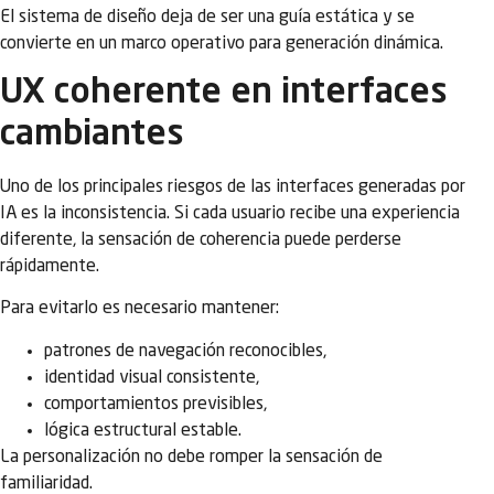
El sistema de diseño deja de ser una guía estática y se
convierte en un marco operativo para generación dinámica.
UX coherente en interfaces
cambiantes
Uno de los principales riesgos de las interfaces generadas por
IA es la inconsistencia. Si cada usuario recibe una experiencia
diferente, la sensación de coherencia puede perderse
rápidamente.
Para evitarlo es necesario mantener:
patrones de navegación reconocibles,
identidad visual consistente,
comportamientos previsibles,
lógica estructural estable.
La personalización no debe romper la sensación de
familiaridad.