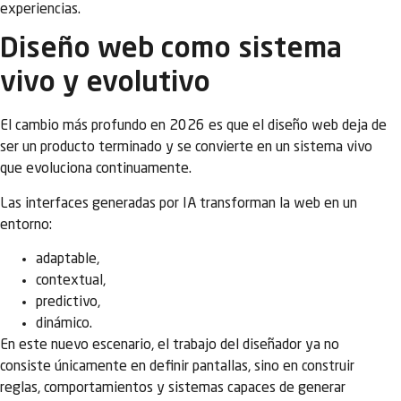
experiencias.
Diseño web como sistema
vivo y evolutivo
El cambio más profundo en 2026 es que el diseño web deja de
ser un producto terminado y se convierte en un sistema vivo
que evoluciona continuamente.
Las interfaces generadas por IA transforman la web en un
entorno:
adaptable,
contextual,
predictivo,
dinámico.
En este nuevo escenario, el trabajo del diseñador ya no
consiste únicamente en definir pantallas, sino en construir
reglas, comportamientos y sistemas capaces de generar