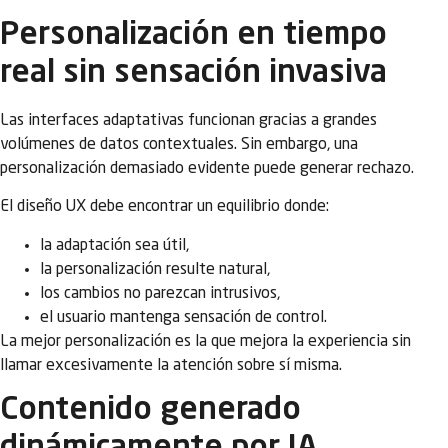
Personalización en tiempo
real sin sensación invasiva
Las interfaces adaptativas funcionan gracias a grandes
volúmenes de datos contextuales. Sin embargo, una
personalización demasiado evidente puede generar rechazo.
El diseño UX debe encontrar un equilibrio donde:
la adaptación sea útil,
la personalización resulte natural,
los cambios no parezcan intrusivos,
el usuario mantenga sensación de control.
La mejor personalización es la que mejora la experiencia sin
llamar excesivamente la atención sobre sí misma.
Contenido generado