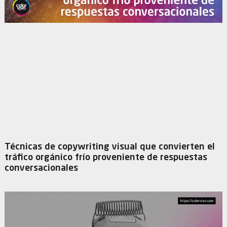
Técnicas de copywriting visual que convierten el
tráfico orgánico frío proveniente de respuestas
conversacionales