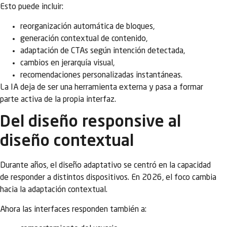
Esto puede incluir:
reorganización automática de bloques,
generación contextual de contenido,
adaptación de CTAs según intención detectada,
cambios en jerarquía visual,
recomendaciones personalizadas instantáneas.
La IA deja de ser una herramienta externa y pasa a formar
parte activa de la propia interfaz.
Del diseño responsive al
diseño contextual
Durante años, el diseño adaptativo se centró en la capacidad
de responder a distintos dispositivos. En 2026, el foco cambia
hacia la adaptación contextual.
Ahora las interfaces responden también a: