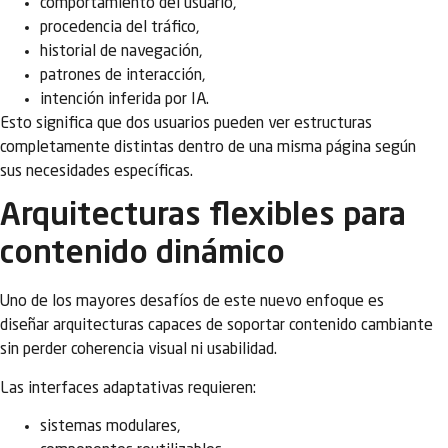
comportamiento del usuario,
procedencia del tráfico,
historial de navegación,
patrones de interacción,
intención inferida por IA.
Esto significa que dos usuarios pueden ver estructuras
completamente distintas dentro de una misma página según
sus necesidades específicas.
Arquitecturas flexibles para
contenido dinámico
Uno de los mayores desafíos de este nuevo enfoque es
diseñar arquitecturas capaces de soportar contenido cambiante
sin perder coherencia visual ni usabilidad.
Las interfaces adaptativas requieren:
sistemas modulares,