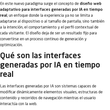
En este nuevo paradigma surge el concepto de
diseño web
adaptativo para interfaces generadas por IA en tiempo
real
, un enfoque donde la experiencia ya no se limita a
adaptarse al dispositivo o al tamaño de pantalla, sino también
a la intención, el comportamiento y el perfil contextual de
cada visitante. El diseño deja de ser un resultado fijo para
convertirse en un proceso continuo de generación y
optimización.
Qué son las interfaces
generadas por IA en tiempo
real
Las interfaces generadas por IA son sistemas capaces de
modificar dinámicamente elementos visuales, estructuras de
contenido y recorridos de navegación mientras el usuario
interactúa con la web.