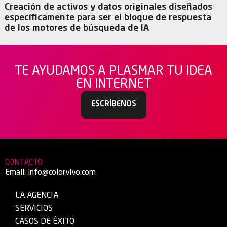
Creación de activos y datos originales diseñados
específicamente para ser el bloque de respuesta
de los motores de búsqueda de IA
TE AYUDAMOS A PLASMAR TU IDEA
EN INTERNET
ESCRÍBENOS
CONTACTO
Email:
info@colorvivo.com
LA AGENCIA
SERVICIOS
CASOS DE ÉXITO