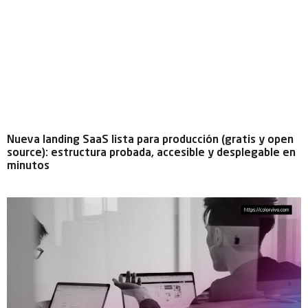
Nueva landing SaaS lista para producción (gratis y open
source): estructura probada, accesible y desplegable en
minutos