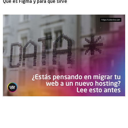
Qué es Figma y para qué sirve