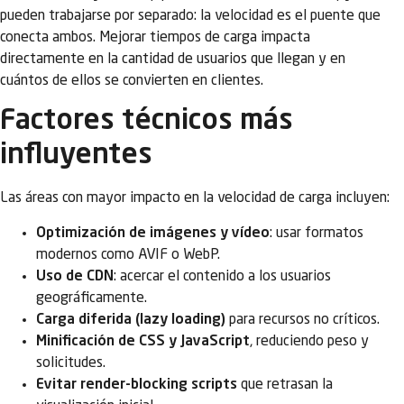
pueden trabajarse por separado: la velocidad es el puente que
conecta ambos. Mejorar tiempos de carga impacta
directamente en la cantidad de usuarios que llegan y en
cuántos de ellos se convierten en clientes.
Factores técnicos más
influyentes
Las áreas con mayor impacto en la velocidad de carga incluyen:
Optimización de imágenes y vídeo
: usar formatos
modernos como AVIF o WebP.
Uso de CDN
: acercar el contenido a los usuarios
geográficamente.
Carga diferida (lazy loading)
para recursos no críticos.
Minificación de CSS y JavaScript
, reduciendo peso y
solicitudes.
Evitar render-blocking scripts
que retrasan la