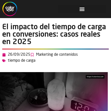
El impacto del tiempo de carga
en conversiones: casos reales
en 2025
26/09/2025
Marketing de contenidos
tiempo de carga