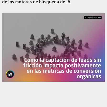
de los motores de búsqueda de IA