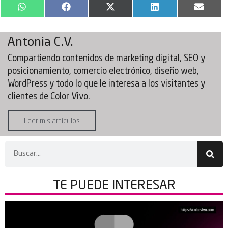
WhatsApp
Facebook
X
LinkedIn
Email
(Twitter)
Antonia C.V.
Compartiendo contenidos de marketing digital, SEO y
posicionamiento, comercio electrónico, diseño web,
WordPress y todo lo que le interesa a los visitantes y
clientes de Color Vivo.
Leer mis artículos
TE PUEDE
INTERESAR