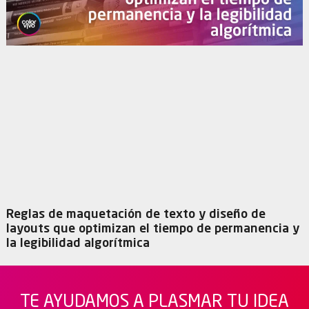
Reglas de maquetación de texto y diseño de
layouts que optimizan el tiempo de permanencia y
la legibilidad algorítmica
TE AYUDAMOS A PLASMAR TU IDEA