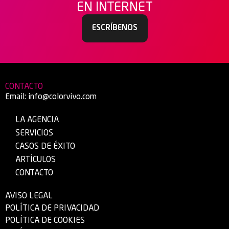
EN INTERNET
ESCRÍBENOS
CONTACTO
Email:
info@colorvivo.com
LA AGENCIA
SERVICIOS
CASOS DE ÉXITO
ARTÍCULOS
CONTACTO
AVISO LEGAL
POLÍTICA DE PRIVACIDAD
POLÍTICA DE COOKIES