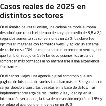
Casos reales de 2025 en
distintos sectores
En el ámbito del retail online, una cadena de moda europea
descubrió que reducir el tiempo de carga promedio de 3,8 a 2,1
segundos aumentó sus conversiones un 22%. La clave fue
optimizar imágenes con formatos WebP y aplicar un sistema
de caché en su CDN. La mejora no solo incrementó ventas, sino
que también redujo un 15% las devoluciones: los usuarios
compraban más confiados al no enfrentarse a una experiencia
frustrante.
En el sector viajes, una agencia digital comprobó que sus
páginas de búsqueda de vuelos tardaban más de 5 segundos en
cargar debido a consultas pesadas en la base de datos. Tras
implementar precarga de resultados y lazy loading en la
información secundaria, la tasa de conversión mejoró un 18% y
se redujo el abandono en móviles en un 30%.