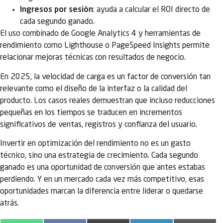
Ingresos por sesión
: ayuda a calcular el ROI directo de
cada segundo ganado.
El uso combinado de Google Analytics 4 y herramientas de
rendimiento como Lighthouse o PageSpeed Insights permite
relacionar mejoras técnicas con resultados de negocio.
En 2025, la velocidad de carga es un factor de conversión tan
relevante como el diseño de la interfaz o la calidad del
producto. Los casos reales demuestran que incluso reducciones
pequeñas en los tiempos se traducen en incrementos
significativos de ventas, registros y confianza del usuario.
Invertir en optimización del rendimiento no es un gasto
técnico, sino una estrategia de crecimiento. Cada segundo
ganado es una oportunidad de conversión que antes estabas
perdiendo. Y en un mercado cada vez más competitivo, esas
oportunidades marcan la diferencia entre liderar o quedarse
atrás.