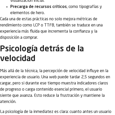
visualización inicial.
Precarga de recursos críticos
, como tipografías y
elementos de hero.
Cada una de estas prácticas no solo mejora métricas de
rendimiento como LCP o TTFB, también se traduce en una
experiencia más fluida que incrementa la confianza y la
disposición a comprar.
Psicología detrás de la
velocidad
Más allá de la técnica, la percepción de velocidad influye en la
experiencia de usuario. Una web puede tardar 2,5 segundos en
cargar, pero si durante ese tiempo muestra indicadores claros
de progreso o carga contenido esencial primero, el usuario
siente que avanza. Esto reduce la frustración y mantiene la
atención.
La psicología de la inmediatez es clara: cuanto antes un usuario