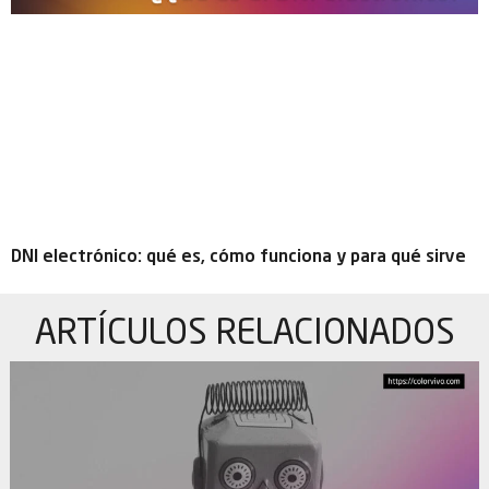
DNI electrónico: qué es, cómo funciona y para qué sirve
ARTÍCULOS
RELACIONADOS