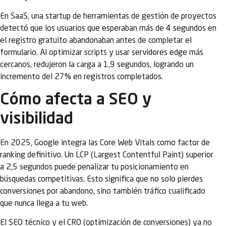
En SaaS, una startup de herramientas de gestión de proyectos
detectó que los usuarios que esperaban más de 4 segundos en
el registro gratuito abandonaban antes de completar el
formulario. Al optimizar scripts y usar servidores edge más
cercanos, redujeron la carga a 1,9 segundos, logrando un
incremento del 27% en registros completados.
Cómo afecta a SEO y
visibilidad
En 2025, Google integra las Core Web Vitals como factor de
ranking definitivo. Un LCP (Largest Contentful Paint) superior
a 2,5 segundos puede penalizar tu posicionamiento en
búsquedas competitivas. Esto significa que no solo pierdes
conversiones por abandono, sino también tráfico cualificado
que nunca llega a tu web.
El SEO técnico y el CRO (optimización de conversiones) ya no