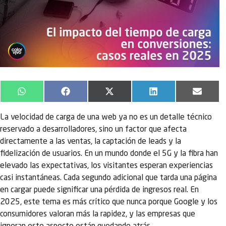
WhatsApp
Facebook
X
LinkedIn
Email
(Twitter)
La velocidad de carga de una web ya no es un detalle técnico
reservado a desarrolladores, sino un factor que afecta
directamente a las ventas, la captación de leads y la
fidelización de usuarios. En un mundo donde el 5G y la fibra han
elevado las expectativas, los visitantes esperan experiencias
casi instantáneas. Cada segundo adicional que tarda una página
en cargar puede significar una pérdida de ingresos real. En
2025, este tema es más crítico que nunca porque Google y los
consumidores valoran más la rapidez, y las empresas que