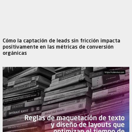
Cómo la captación de leads sin fricción impacta
positivamente en las métricas de conversión
orgánicas