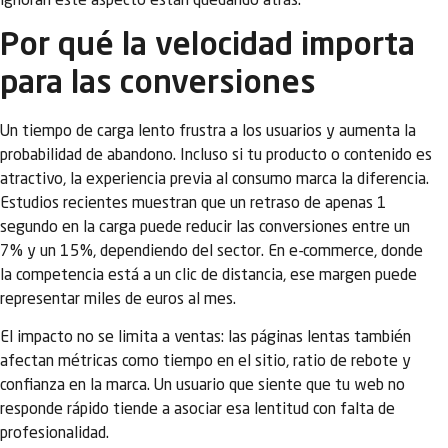
ignoran este aspecto están quedando atrás.
Por qué la velocidad importa
para las conversiones
Un tiempo de carga lento frustra a los usuarios y aumenta la
probabilidad de abandono. Incluso si tu producto o contenido es
atractivo, la experiencia previa al consumo marca la diferencia.
Estudios recientes muestran que un retraso de apenas 1
segundo en la carga puede reducir las conversiones entre un
7% y un 15%, dependiendo del sector. En e-commerce, donde
la competencia está a un clic de distancia, ese margen puede
representar miles de euros al mes.
El impacto no se limita a ventas: las páginas lentas también
afectan métricas como tiempo en el sitio, ratio de rebote y
confianza en la marca. Un usuario que siente que tu web no
responde rápido tiende a asociar esa lentitud con falta de
profesionalidad.