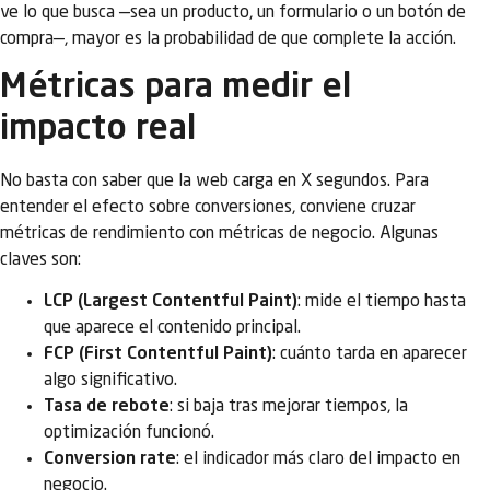
ve lo que busca —sea un producto, un formulario o un botón de
compra—, mayor es la probabilidad de que complete la acción.
Métricas para medir el
impacto real
No basta con saber que la web carga en X segundos. Para
entender el efecto sobre conversiones, conviene cruzar
métricas de rendimiento con métricas de negocio. Algunas
claves son:
LCP (Largest Contentful Paint)
: mide el tiempo hasta
que aparece el contenido principal.
FCP (First Contentful Paint)
: cuánto tarda en aparecer
algo significativo.
Tasa de rebote
: si baja tras mejorar tiempos, la
optimización funcionó.
Conversion rate
: el indicador más claro del impacto en
negocio.