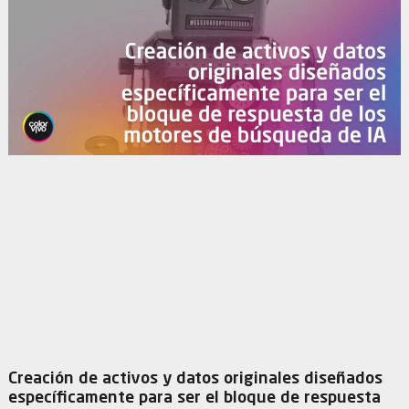
Creación de activos y datos originales diseñados
específicamente para ser el bloque de respuesta