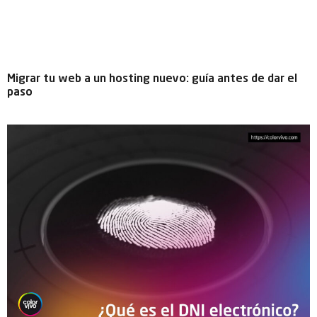
Migrar tu web a un hosting nuevo: guía antes de dar el
paso