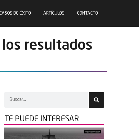
CASOS DE ÉXITO
ARTÍCULOS
CONTACTO
 los resultados
TE PUEDE
INTERESAR