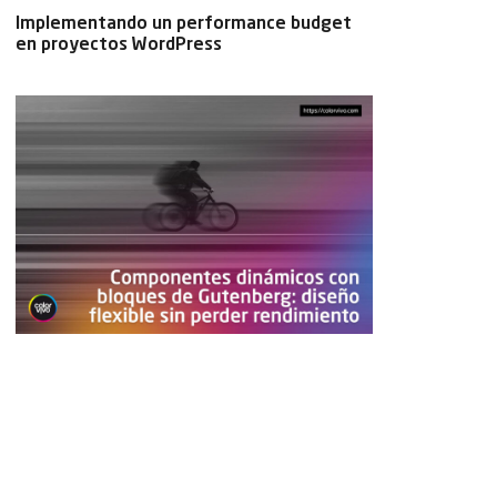
Implementando un performance budget
en proyectos WordPress