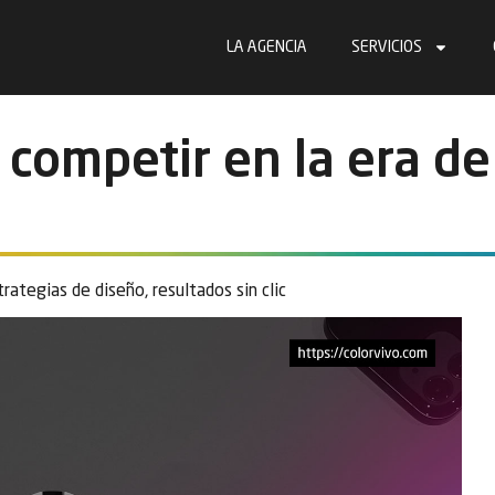
LA AGENCIA
SERVICIOS
competir en la era de
trategias de diseño
,
resultados sin clic