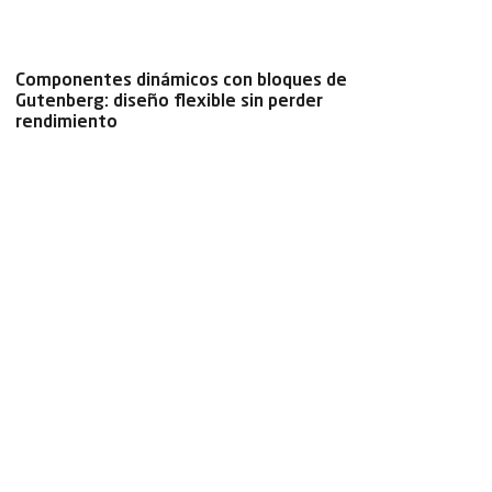
Componentes dinámicos con bloques de
Gutenberg: diseño flexible sin perder
rendimiento