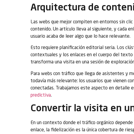
Arquitectura de conteni
Las webs que mejor compiten en entornos sin clic 
contenido. Un artículo lleva al siguiente, y cada
usuario acaba de leer algo que lo hace relevante.
Esto requiere planificación editorial seria. Los cl
contextuales y los enlaces en el cuerpo del texto 
transforma una visita en una sesión de exploración
Para webs con tráfico que llega de asistentes y m
todavía más relevante: los usuarios que vienen co
conectadas. Trabajamos este aspecto en detalle en
predictiva
.
Convertir la visita en u
En un contexto donde el tráfico orgánico depende 
enlace, la fidelización es la única cobertura de rie