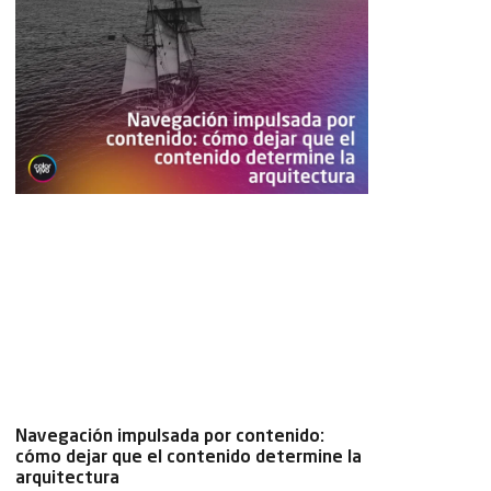
Navegación impulsada por contenido:
cómo dejar que el contenido determine la
arquitectura