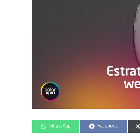
WhatsApp
Facebook