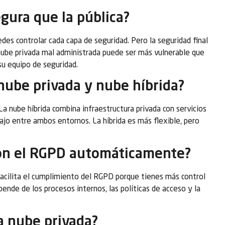
gura que la pública?
edes controlar cada capa de seguridad. Pero la seguridad final
nube privada mal administrada puede ser más vulnerable que
u equipo de seguridad.
nube privada y nube híbrida?
La nube híbrida combina infraestructura privada con servicios
ajo entre ambos entornos. La híbrida es más flexible, pero
con el RGPD automáticamente?
acilita el cumplimiento del RGPD porque tienes más control
ende de los procesos internos, las políticas de acceso y la
a nube privada?