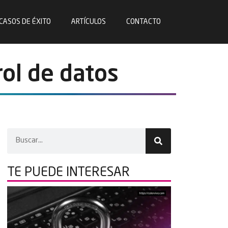
CASOS DE ÉXITO
ARTÍCULOS
CONTACTO
rol de datos
TE PUEDE
INTERESAR