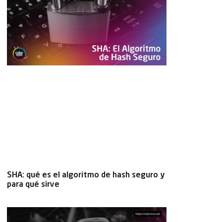
SHA: qué es el algoritmo de hash seguro y
para qué sirve