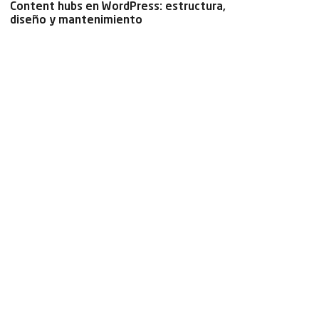
Content hubs en WordPress: estructura,
diseño y mantenimiento