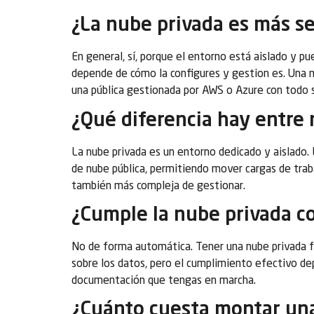
¿La nube privada es más se
En general, sí, porque el entorno está aislado y pu
depende de cómo la configures y gestion es. Una 
una pública gestionada por AWS o Azure con todo s
¿Qué diferencia hay entre 
La nube privada es un entorno dedicado y aislado. 
de nube pública, permitiendo mover cargas de trab
también más compleja de gestionar.
¿Cumple la nube privada 
No de forma automática. Tener una nube privada f
sobre los datos, pero el cumplimiento efectivo dep
documentación que tengas en marcha.
¿Cuánto cuesta montar un