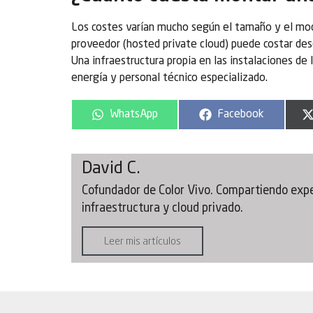
Los costes varían mucho según el tamaño y el mod
proveedor (hosted private cloud) puede costar des
Una infraestructura propia en las instalaciones de
energía y personal técnico especializado.
WhatsApp
Facebook
David C.
Cofundador de Color Vivo. Compartiendo exper
infraestructura y cloud privado.
Leer mis artículos