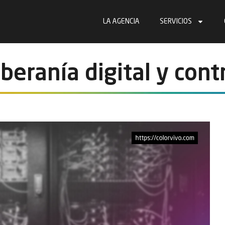
LA AGENCIA
SERVICIOS
beranía digital y cont