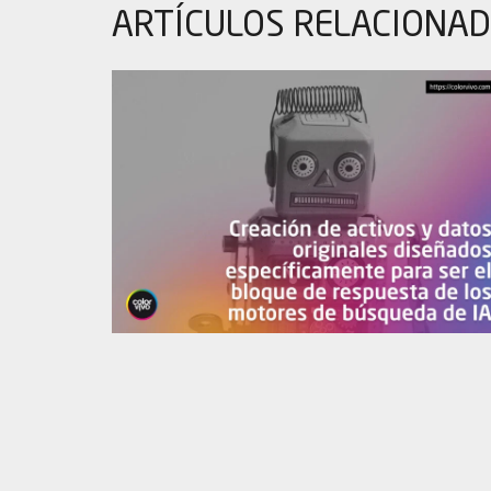
ARTÍCULOS
RELACIONA