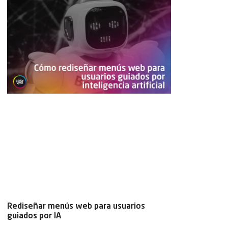
Rediseñar menús web para usuarios
guiados por IA