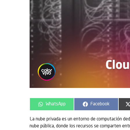
WhatsApp
Facebook
La nube privada es un entorno de computación dedi
nube pública, donde los recursos se comparten entre