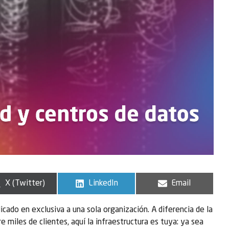
X (Twitter)
LinkedIn
Email
cado en exclusiva a una sola organización. A diferencia de la
 miles de clientes, aquí la infraestructura es tuya: ya sea