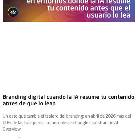
Branding digital cuando la IA resume tu contenido
antes de que lo lean
Un dato que cambia el tablero del branding: en abril de 2026 más del
60% de las búsquedas comerciales en Google muestran un AI
Overview