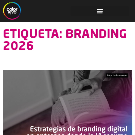
ETIQUETA: BRANDING
2026