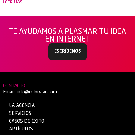
LEER MÁS
TE AYUDAMOS A PLASMAR TU IDEA
EN INTERNET
ESCRÍBENOS
CONTACTO
Email:
info@colorvivo.com
LA AGENCIA
SERVICIOS
CASOS DE ÉXITO
ARTÍCULOS