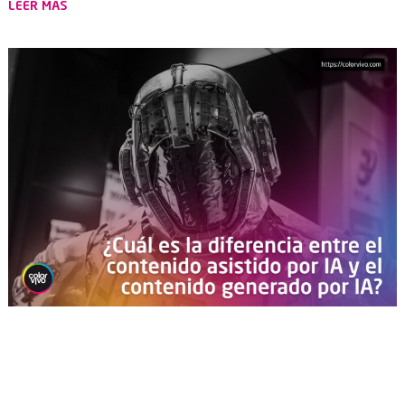
LEER MÁS