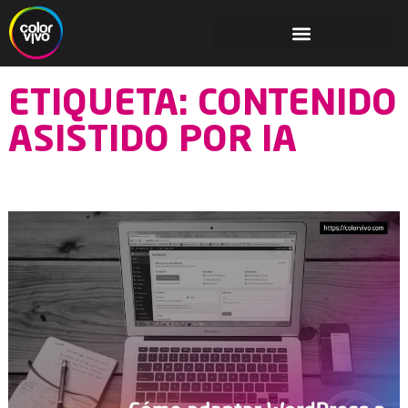
ETIQUETA: CONTENIDO
ASISTIDO POR IA