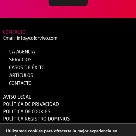
CONTACTO
Email:
info@colorvivo.com
LA AGENCIA
SERVICIOS
CASOS DE ÉXITO
ARTÍCULOS
CONTACTO
AVISO LEGAL
POLÍTICA DE PRIVACIDAD
POLÍTICA DE COOKIES
POLÍTICA REGISTRO DOMINIOS
Utilizamos cookies para ofrecerte la mejor experiencia en