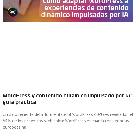
WordPress y contenido dinámico impulsado por IA:
guía práctica
Un dato reciente del informe State of WordPress 2026 es revelador: el
54% de los proyectos web sobre WordPress en marcha en agencias
europeas ha