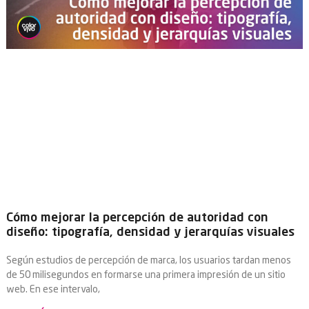
Cómo mejorar la percepción de autoridad con
diseño: tipografía, densidad y jerarquías visuales
Según estudios de percepción de marca, los usuarios tardan menos
de 50 milisegundos en formarse una primera impresión de un sitio
web. En ese intervalo,