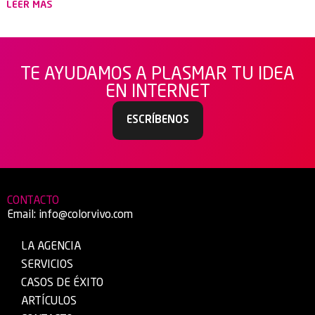
LEER MÁS
TE AYUDAMOS A PLASMAR TU IDEA
EN INTERNET
ESCRÍBENOS
CONTACTO
Email:
info@colorvivo.com
LA AGENCIA
SERVICIOS
CASOS DE ÉXITO
ARTÍCULOS