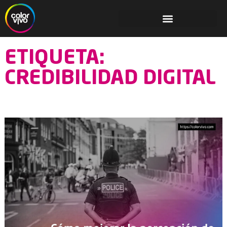
ETIQUETA:
CREDIBILIDAD DIGITAL