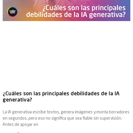
¿Cuáles son las principales debilidades de la IA
generativa?
La IA generativa escribe textos, genera imágenes y monta borradores
en segundos, pero eso no significa que sea fiable sin supervisión.
Antes de apoyar en