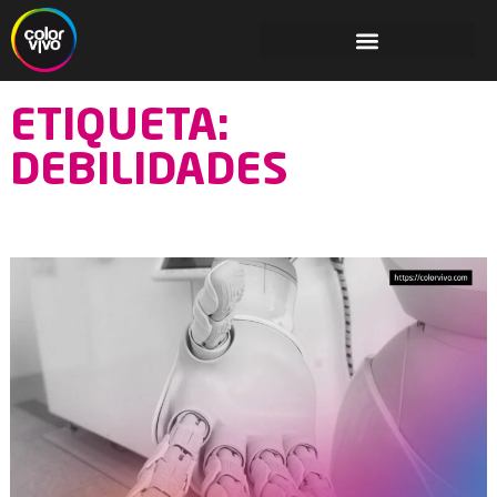
ETIQUETA:
DEBILIDADES