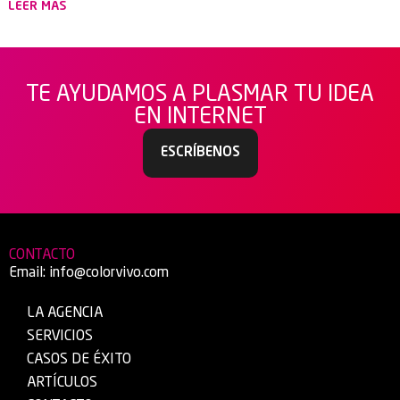
LEER MÁS
TE AYUDAMOS A PLASMAR TU IDEA
EN INTERNET
ESCRÍBENOS
CONTACTO
Email:
info@colorvivo.com
LA AGENCIA
SERVICIOS
CASOS DE ÉXITO
ARTÍCULOS