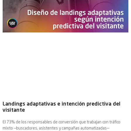
Landings adaptativas e intención predictiva del
visitante
El 73% de los responsables de conversión que trabajan con tráfico
mixto —buscadores, asistentes y campañas automatizadas—