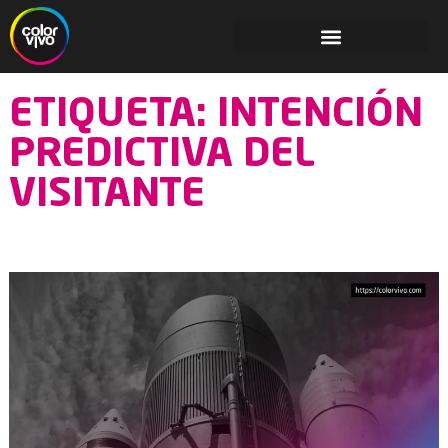
ETIQUETA: INTENCIÓN
PREDICTIVA DEL
VISITANTE