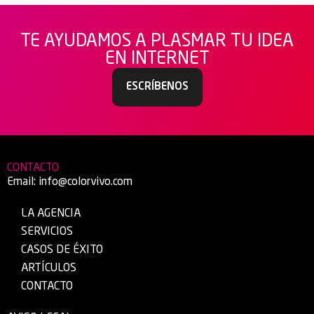
TE AYUDAMOS A PLASMAR TU IDEA
EN INTERNET
ESCRÍBENOS
CONTACTO
Email:
info@colorvivo.com
LA AGENCIA
SERVICIOS
CASOS DE ÉXITO
ARTÍCULOS
CONTACTO