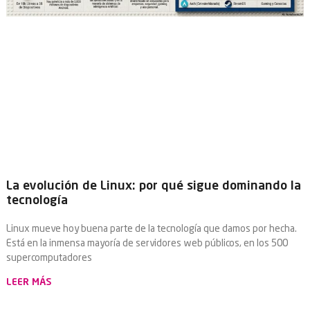
La evolución de Linux: por qué sigue dominando la
tecnología
Linux mueve hoy buena parte de la tecnología que damos por hecha.
Está en la inmensa mayoría de servidores web públicos, en los 500
supercomputadores
LEER MÁS