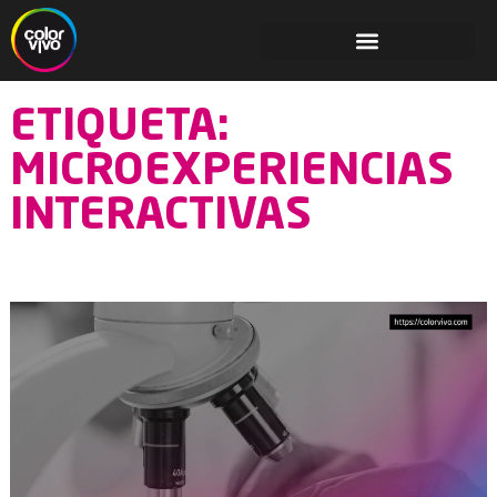
ETIQUETA:
MICROEXPERIENCIAS
INTERACTIVAS