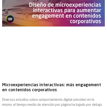
Microexperiencias interactivas: más engagement
en contenidos corporativos
Diversos estudios sobre comportamiento digital coinciden en lo
mismo: el tiempo medio de atención por página ha bajado por debajo