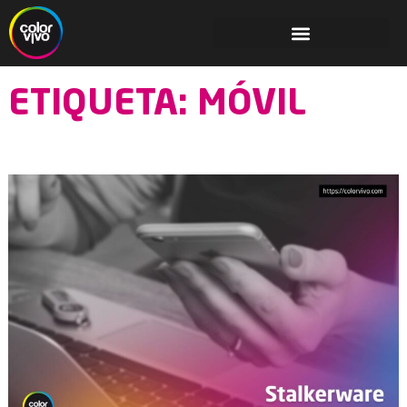
ETIQUETA: MÓVIL