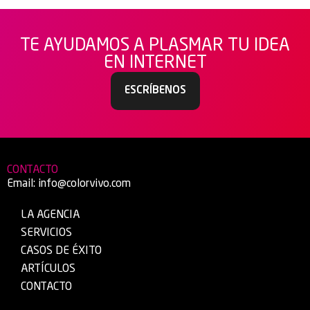
TE AYUDAMOS A PLASMAR TU IDEA
EN INTERNET
ESCRÍBENOS
CONTACTO
Email:
info@colorvivo.com
LA AGENCIA
SERVICIOS
CASOS DE ÉXITO
ARTÍCULOS
CONTACTO