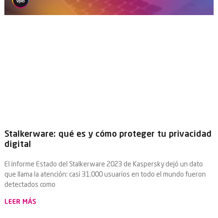
Stalkerware: qué es y cómo proteger tu privacidad
digital
El informe Estado del Stalkerware 2023 de Kaspersky dejó un dato
que llama la atención: casi 31.000 usuarios en todo el mundo fueron
detectados como
LEER MÁS