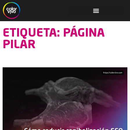
ETIQUETA: PÁGINA
PILAR