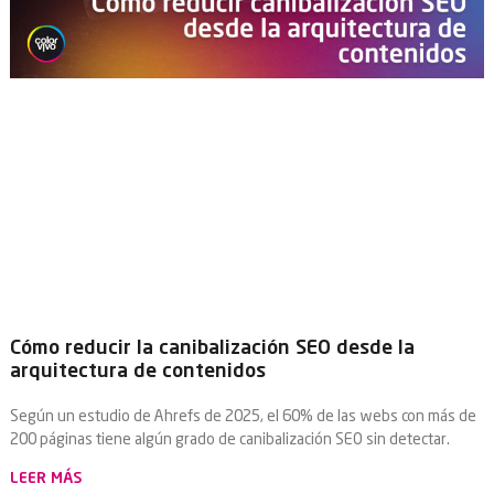
Cómo reducir la canibalización SEO desde la
arquitectura de contenidos
Según un estudio de Ahrefs de 2025, el 60% de las webs con más de
200 páginas tiene algún grado de canibalización SEO sin detectar.
LEER MÁS