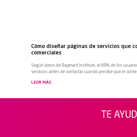
Cómo diseñar páginas de servicios que c
comerciales
Según datos de Baymard Institute, el 69% de los usuari
servicios antes de contactar cuando percibe que el cont
LEER MÁS
TE AYUD