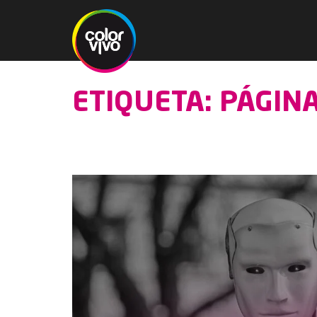
ETIQUETA: PÁGINA