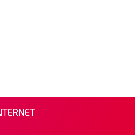
INTERNET