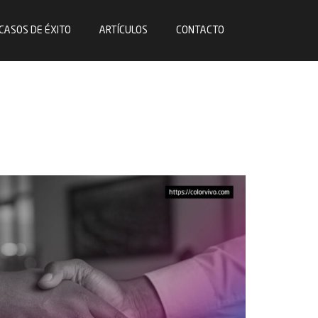
CASOS DE ÉXITO
ARTÍCULOS
CONTACTO