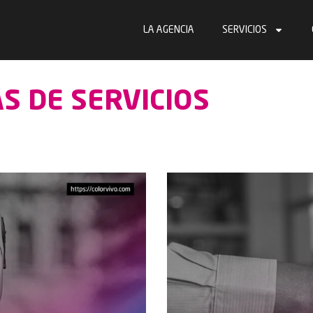
LA AGENCIA
SERVICIOS
S DE SERVICIOS