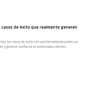
 casos de éxito que realmente generen
entas, los casos de éxito son una herramienta poderosa
es y generar confianza en potenciales clientes.