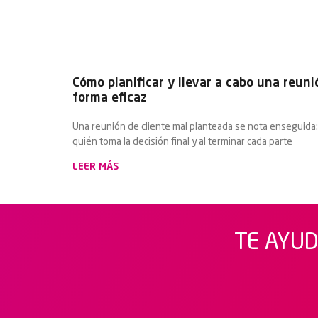
Cómo planificar y llevar a cabo una reuni
forma eficaz
Una reunión de cliente mal planteada se nota enseguida:
quién toma la decisión final y al terminar cada parte
LEER MÁS
TE AYUD