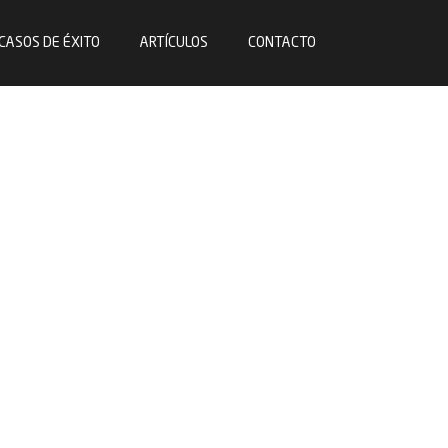
CASOS DE ÉXITO
ARTÍCULOS
CONTACTO