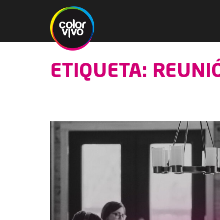
ETIQUETA: REUNI