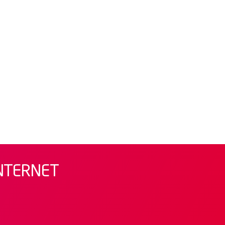
INTERNET