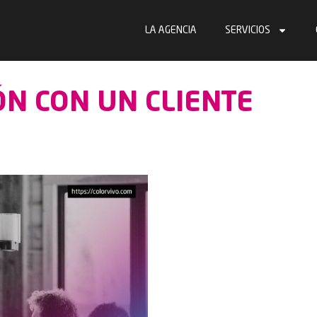
LA AGENCIA
SERVICIOS
ÓN CON UN CLIENTE