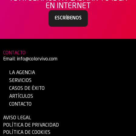
EN INTERNET
ESCRÍBENOS
CONTACTO
Email:
info@colorvivo.com
LA AGENCIA
SERVICIOS
CASOS DE ÉXITO
ARTÍCULOS
CONTACTO
AVISO LEGAL
POLÍTICA DE PRIVACIDAD
POLÍTICA DE COOKIES