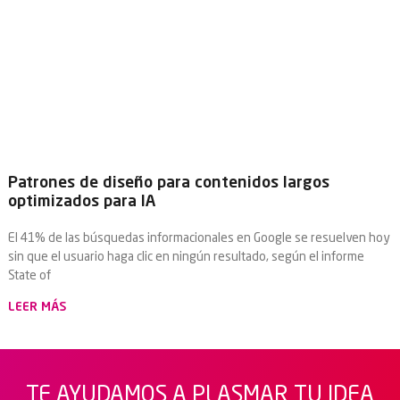
Patrones de diseño para contenidos largos
optimizados para IA
El 41% de las búsquedas informacionales en Google se resuelven hoy
sin que el usuario haga clic en ningún resultado, según el informe
State of
LEER MÁS
TE AYUDAMOS A PLASMAR TU IDEA