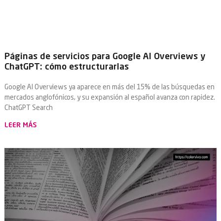
Páginas de servicios para Google AI Overviews y
ChatGPT: cómo estructurarlas
Google AI Overviews ya aparece en más del 15% de las búsquedas en
mercados anglofónicos, y su expansión al español avanza con rapidez.
ChatGPT Search
LEER MÁS