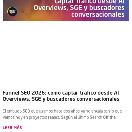
Funnel SEO 2026: cómo captar tráfico desde AI
Overviews, SGE y buscadores conversacionales
El embudo SEO que usamos hace dos años ya no encaja con lo que
vemos hoy en proyectos reales. Según el último Search Off the
LEER MÁS