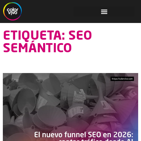
ETIQUETA: SEO
SEMÁNTICO