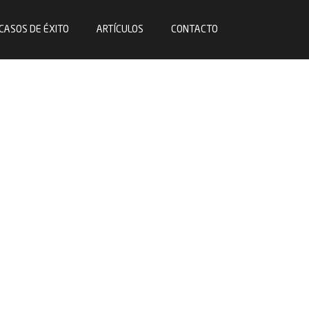
CASOS DE ÉXITO
ARTÍCULOS
CONTACTO