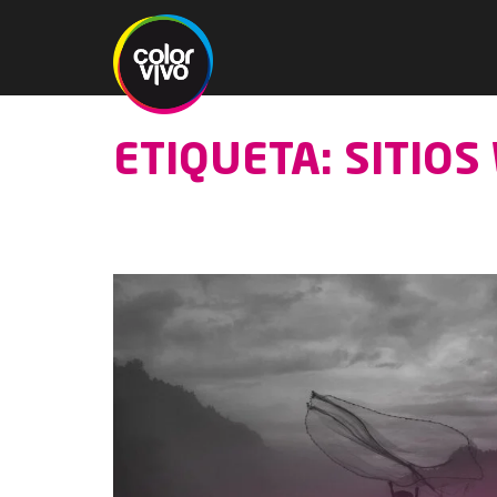
ETIQUETA: SITIO