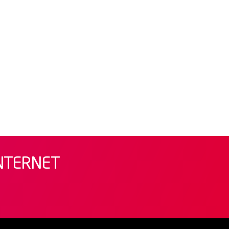
INTERNET