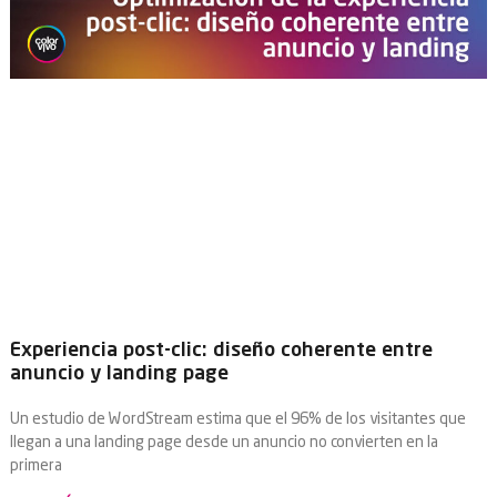
Experiencia post-clic: diseño coherente entre
anuncio y landing page
Un estudio de WordStream estima que el 96% de los visitantes que
llegan a una landing page desde un anuncio no convierten en la
primera