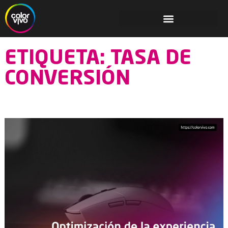
ETIQUETA: TASA DE
CONVERSIÓN