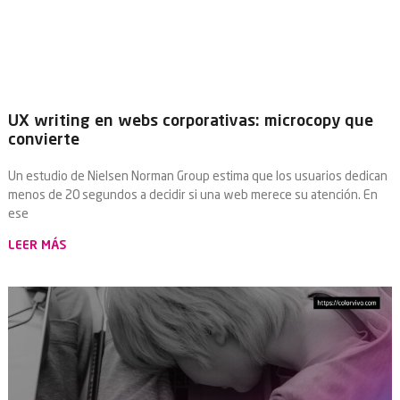
UX writing en webs corporativas: microcopy que
convierte
Un estudio de Nielsen Norman Group estima que los usuarios dedican
menos de 20 segundos a decidir si una web merece su atención. En
ese
LEER MÁS