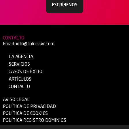
ESCRÍBENOS
CONTACTO
Email:
info@colorvivo.com
LA AGENCIA
SERVICIOS
CASOS DE ÉXITO
ARTÍCULOS
CONTACTO
AVISO LEGAL
POLÍTICA DE PRIVACIDAD
POLÍTICA DE COOKIES
POLÍTICA REGISTRO DOMINIOS