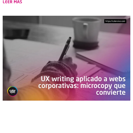
LEER MÁS