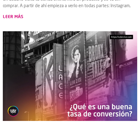
comprar. A partir de ahí empieza a verlo en todas partes: Instagram,
LEER MÁS