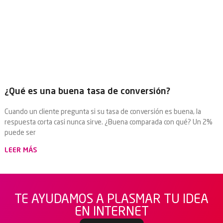
¿Qué es una buena tasa de conversión?
Cuando un cliente pregunta si su tasa de conversión es buena, la
respuesta corta casi nunca sirve. ¿Buena comparada con qué? Un 2%
puede ser
LEER MÁS
TE AYUDAMOS A PLASMAR TU IDEA
EN INTERNET