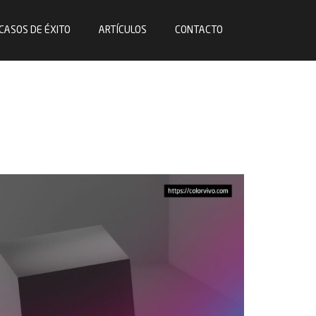
CASOS DE ÉXITO
ARTÍCULOS
CONTACTO