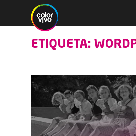
ETIQUETA: WORD