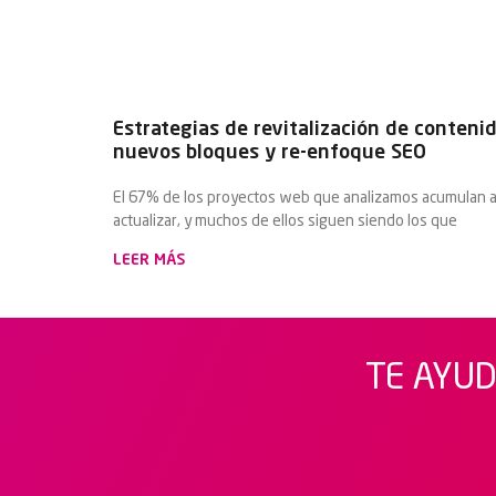
Estrategias de revitalización de conteni
nuevos bloques y re-enfoque SEO
El 67% de los proyectos web que analizamos acumulan a
actualizar, y muchos de ellos siguen siendo los que
LEER MÁS
TE AYUD