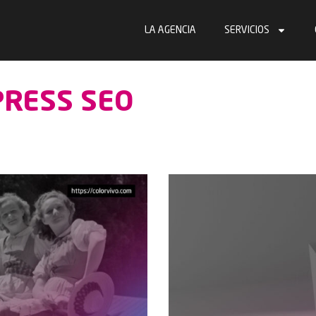
LA AGENCIA
SERVICIOS
PRESS SEO