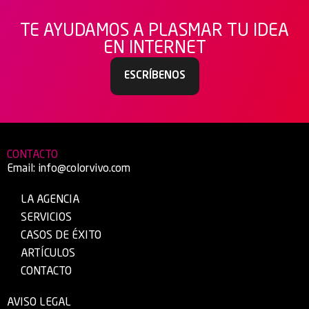
TE AYUDAMOS A PLASMAR TU IDEA
EN INTERNET
ESCRÍBENOS
CONTACTO
Email:
info@colorvivo.com
LA AGENCIA
SERVICIOS
CASOS DE ÉXITO
ARTÍCULOS
CONTACTO
AVISO LEGAL