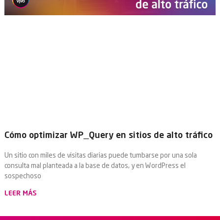
Cómo optimizar WP_Query en sitios de alto tráfico
Un sitio con miles de visitas diarias puede tumbarse por una sola
consulta mal planteada a la base de datos, y en WordPress el
sospechoso
LEER MÁS