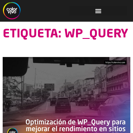
ETIQUETA: WP_QUERY