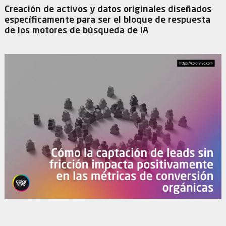
Creación de activos y datos originales diseñados
específicamente para ser el bloque de respuesta
de los motores de búsqueda de IA