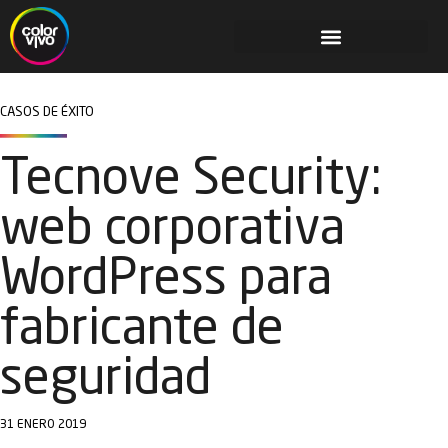
CASOS DE ÉXITO
Tecnove Security:
web corporativa
WordPress para
fabricante de
seguridad
31 ENERO 2019