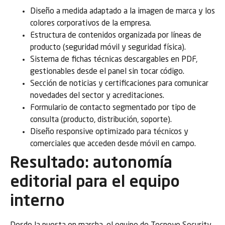
Diseño a medida adaptado a la imagen de marca y los
colores corporativos de la empresa.
Estructura de contenidos organizada por líneas de
producto (seguridad móvil y seguridad física).
Sistema de fichas técnicas descargables en PDF,
gestionables desde el panel sin tocar código.
Sección de noticias y certificaciones para comunicar
novedades del sector y acreditaciones.
Formulario de contacto segmentado por tipo de
consulta (producto, distribución, soporte).
Diseño responsive optimizado para técnicos y
comerciales que acceden desde móvil en campo.
Resultado: autonomía
editorial para el equipo
interno