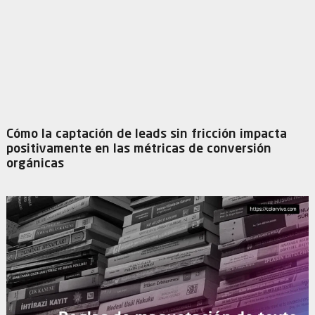
Cómo la captación de leads sin fricción impacta
positivamente en las métricas de conversión
orgánicas