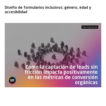
Diseño de formularios inclusivos: género, edad y
accesibilidad