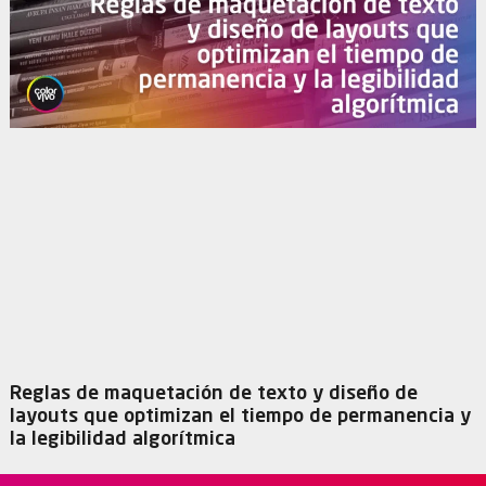
Reglas de maquetación de texto y diseño de
layouts que optimizan el tiempo de permanencia y
la legibilidad algorítmica