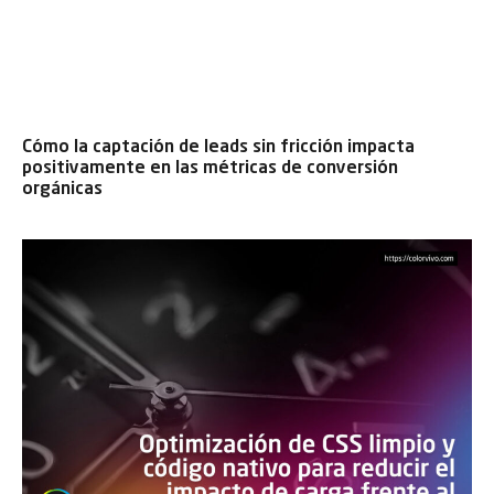
Cómo la captación de leads sin fricción impacta
positivamente en las métricas de conversión
orgánicas