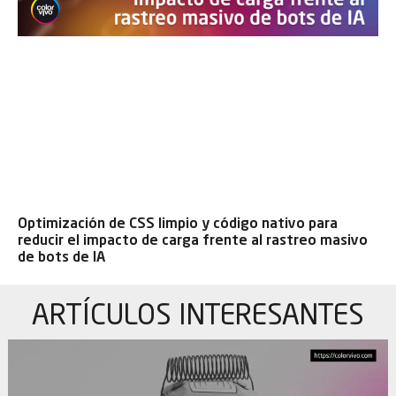
Optimización de CSS limpio y código nativo para
reducir el impacto de carga frente al rastreo masivo
de bots de IA
ARTÍCULOS
INTERESANTES