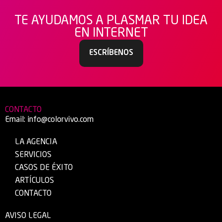
TE AYUDAMOS A PLASMAR TU IDEA
EN INTERNET
ESCRÍBENOS
CONTACTO
Email:
info@colorvivo.com
LA AGENCIA
SERVICIOS
CASOS DE ÉXITO
ARTÍCULOS
CONTACTO
AVISO LEGAL