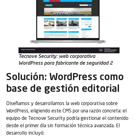
Tecnove Security: web corporativa
WordPress para fabricante de seguridad 2
Solución: WordPress como
base de gestión editorial
Diseñamos y desarrollamos la web corporativa sobre
WordPress, eligiendo este CMS por una razón concreta: el
equipo de Tecnove Security podría gestionar el contenido
desde el primer día sin formación técnica avanzada. El
desarrollo incluyó: