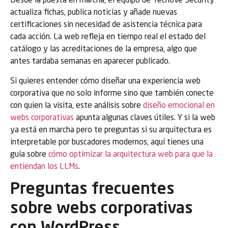
Desde la puesta en marcha, el equipo de Tecnove Security
actualiza fichas, publica noticias y añade nuevas
certificaciones sin necesidad de asistencia técnica para
cada acción. La web refleja en tiempo real el estado del
catálogo y las acreditaciones de la empresa, algo que
antes tardaba semanas en aparecer publicado.
Si quieres entender cómo diseñar una experiencia web
corporativa que no solo informe sino que también conecte
con quien la visita, este análisis sobre
diseño emocional en
webs corporativas
apunta algunas claves útiles. Y si la web
ya está en marcha pero te preguntas si su arquitectura es
interpretable por buscadores modernos, aquí tienes una
guía sobre
cómo optimizar la arquitectura web para que la
entiendan los LLMs
.
Preguntas frecuentes
sobre webs corporativas