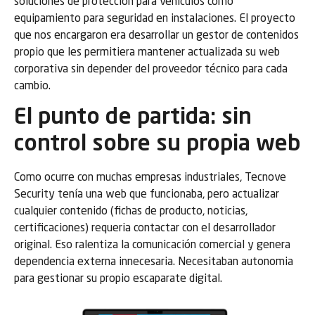
soluciones de protección para vehículos como
equipamiento para seguridad en instalaciones. El proyecto
que nos encargaron era desarrollar un gestor de contenidos
propio que les permitiera mantener actualizada su web
corporativa sin depender del proveedor técnico para cada
cambio.
El punto de partida: sin
control sobre su propia web
Como ocurre con muchas empresas industriales, Tecnove
Security tenía una web que funcionaba, pero actualizar
cualquier contenido (fichas de producto, noticias,
certificaciones) requeria contactar con el desarrollador
original. Eso ralentiza la comunicación comercial y genera
dependencia externa innecesaria. Necesitaban autonomia
para gestionar su propio escaparate digital.