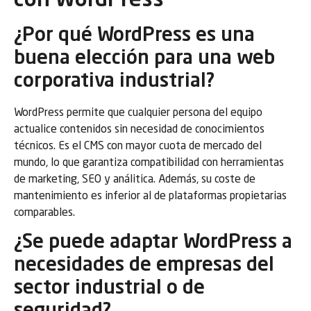
con WordPress
¿Por qué WordPress es una
buena elección para una web
corporativa industrial?
WordPress permite que cualquier persona del equipo
actualice contenidos sin necesidad de conocimientos
técnicos. Es el CMS con mayor cuota de mercado del
mundo, lo que garantiza compatibilidad con herramientas
de marketing, SEO y análitica. Además, su coste de
mantenimiento es inferior al de plataformas propietarias
comparables.
¿Se puede adaptar WordPress a
necesidades de empresas del
sector industrial o de