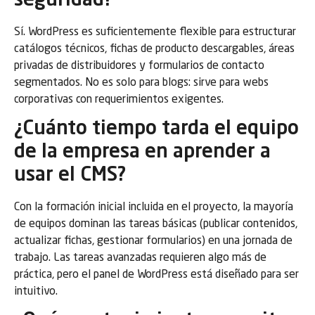
seguridad?
Sí. WordPress es suficientemente flexible para estructurar
catálogos técnicos, fichas de producto descargables, áreas
privadas de distribuidores y formularios de contacto
segmentados. No es solo para blogs: sirve para webs
corporativas con requerimientos exigentes.
¿Cuánto tiempo tarda el equipo
de la empresa en aprender a
usar el CMS?
Con la formación inicial incluida en el proyecto, la mayoría
de equipos dominan las tareas básicas (publicar contenidos,
actualizar fichas, gestionar formularios) en una jornada de
trabajo. Las tareas avanzadas requieren algo más de
práctica, pero el panel de WordPress está diseñado para ser
intuitivo.