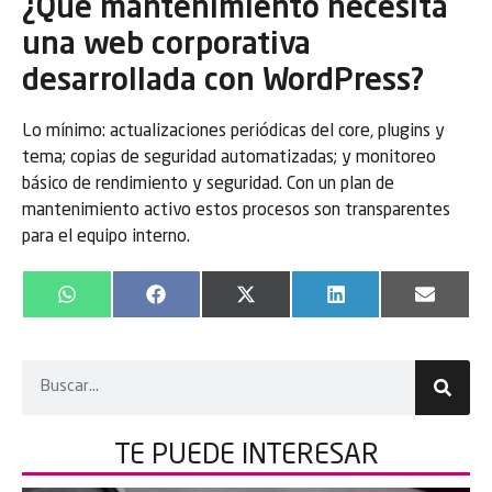
¿Qué mantenimiento necesita
una web corporativa
desarrollada con WordPress?
Lo mínimo: actualizaciones periódicas del core, plugins y
tema; copias de seguridad automatizadas; y monitoreo
básico de rendimiento y seguridad. Con un plan de
mantenimiento activo estos procesos son transparentes
para el equipo interno.
WhatsApp
Facebook
X
LinkedIn
Email
(Twitter)
TE PUEDE
INTERESAR