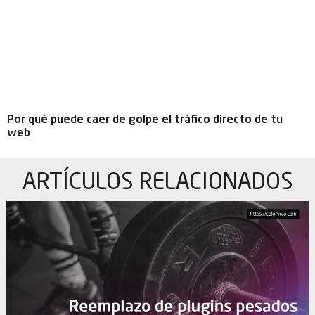
Por qué puede caer de golpe el tráfico directo de tu
web
ARTÍCULOS
RELACIONADOS