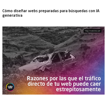
Cómo diseñar webs preparadas para búsquedas con IA
generativa