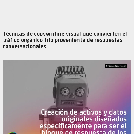
Técnicas de copywriting visual que convierten el
tráfico orgánico frío proveniente de respuestas
conversacionales