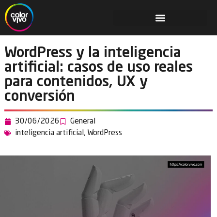
WordPress y la inteligencia
artificial: casos de uso reales
para contenidos, UX y
conversión
30/06/2026
General
inteligencia artificial
,
WordPress