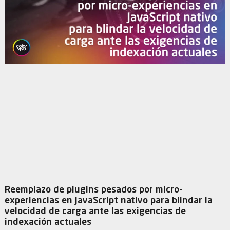
Reemplazo de plugins pesados por micro-
experiencias en JavaScript nativo para blindar la
velocidad de carga ante las exigencias de
indexación actuales