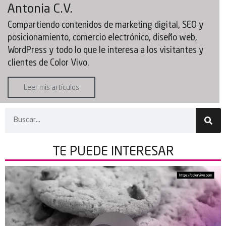
Antonia C.V.
Compartiendo contenidos de marketing digital, SEO y
posicionamiento, comercio electrónico, diseño web,
WordPress y todo lo que le interesa a los visitantes y
clientes de Color Vivo.
Leer mis artículos
TE PUEDE
INTERESAR