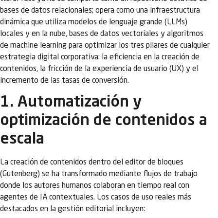
bases de datos relacionales; opera como una infraestructura
dinámica que utiliza modelos de lenguaje grande (LLMs)
locales y en la nube, bases de datos vectoriales y algoritmos
de machine learning para optimizar los tres pilares de cualquier
estrategia digital corporativa: la eficiencia en la creación de
contenidos, la fricción de la experiencia de usuario (UX) y el
incremento de las tasas de conversión.
1. Automatización y
optimización de contenidos a
escala
La creación de contenidos dentro del editor de bloques
(Gutenberg) se ha transformado mediante flujos de trabajo
donde los autores humanos colaboran en tiempo real con
agentes de IA contextuales. Los casos de uso reales más
destacados en la gestión editorial incluyen: