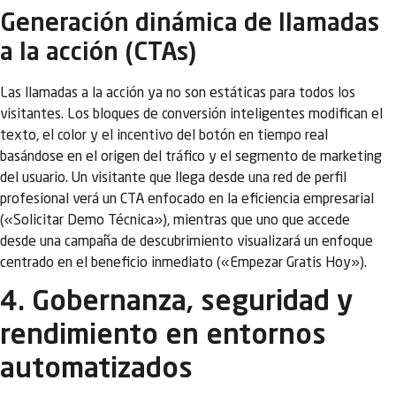
Generación dinámica de llamadas
a la acción (CTAs)
Las llamadas a la acción ya no son estáticas para todos los
visitantes. Los bloques de conversión inteligentes modifican el
texto, el color y el incentivo del botón en tiempo real
basándose en el origen del tráfico y el segmento de marketing
del usuario. Un visitante que llega desde una red de perfil
profesional verá un CTA enfocado en la eficiencia empresarial
(«Solicitar Demo Técnica»), mientras que uno que accede
desde una campaña de descubrimiento visualizará un enfoque
centrado en el beneficio inmediato («Empezar Gratis Hoy»).
4. Gobernanza, seguridad y
rendimiento en entornos
automatizados