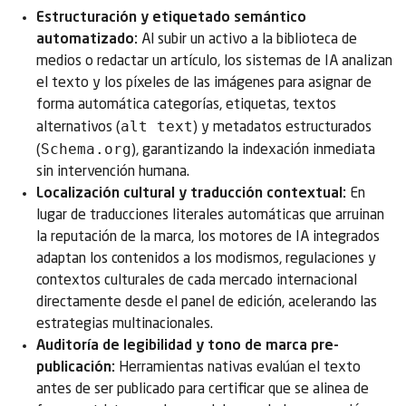
Estructuración y etiquetado semántico
automatizado:
Al subir un activo a la biblioteca de
medios o redactar un artículo, los sistemas de IA analizan
el texto y los píxeles de las imágenes para asignar de
forma automática categorías, etiquetas, textos
alt text
alternativos (
) y metadatos estructurados
Schema.org
(
), garantizando la indexación inmediata
sin intervención humana.
Localización cultural y traducción contextual:
En
lugar de traducciones literales automáticas que arruinan
la reputación de la marca, los motores de IA integrados
adaptan los contenidos a los modismos, regulaciones y
contextos culturales de cada mercado internacional
directamente desde el panel de edición, acelerando las
estrategias multinacionales.
Auditoría de legibilidad y tono de marca pre-
publicación:
Herramientas nativas evalúan el texto
antes de ser publicado para certificar que se alinea de