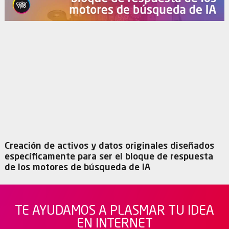
Creación de activos y datos originales diseñados
específicamente para ser el bloque de respuesta
de los motores de búsqueda de IA
TE AYUDAMOS A PLASMAR TU IDEA
EN INTERNET