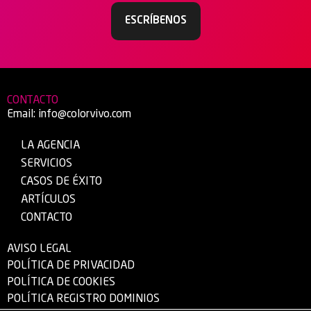
ESCRÍBENOS
CONTACTO
Email:
info@colorvivo.com
LA AGENCIA
SERVICIOS
CASOS DE ÉXITO
ARTÍCULOS
CONTACTO
AVISO LEGAL
POLÍTICA DE PRIVACIDAD
POLÍTICA DE COOKIES
POLÍTICA REGISTRO DOMINIOS