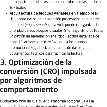
de soporte o productos aunque no coincidan las palabras
textuales.
Arquitectura de bloques variables en tiempo real:
Utilizando datos de navegación procesados en el borde
de la red (
edge computing
), la web puede reorganizar la
prioridad de sus bloques visuales. Si el algoritmo detecta
un patrón de navegación analítico (lectura detallada de
especificaciones), la interfaz oculta los banners
promocionales y prioriza las tablas de datos y los
documentos técnicos para facilitar la lectura.
3. Optimización de la
conversión (CRO) impulsada
por algoritmos de
comportamiento
El objetivo final de cualquier plataforma corporativa es la