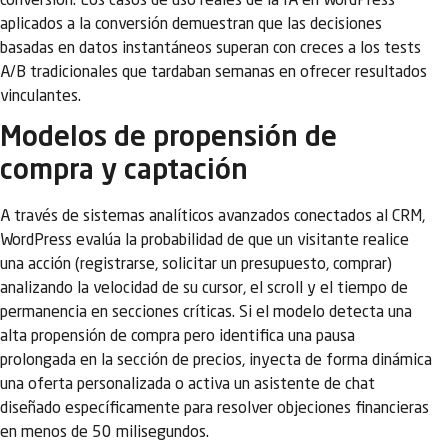
conversión. Los casos de uso reales de la IA en WordPress
aplicados a la conversión demuestran que las decisiones
basadas en datos instantáneos superan con creces a los tests
A/B tradicionales que tardaban semanas en ofrecer resultados
vinculantes.
Modelos de propensión de
compra y captación
A través de sistemas analíticos avanzados conectados al CRM,
WordPress evalúa la probabilidad de que un visitante realice
una acción (registrarse, solicitar un presupuesto, comprar)
analizando la velocidad de su cursor, el scroll y el tiempo de
permanencia en secciones críticas. Si el modelo detecta una
alta propensión de compra pero identifica una pausa
prolongada en la sección de precios, inyecta de forma dinámica
una oferta personalizada o activa un asistente de chat
diseñado específicamente para resolver objeciones financieras
en menos de 50 milisegundos.