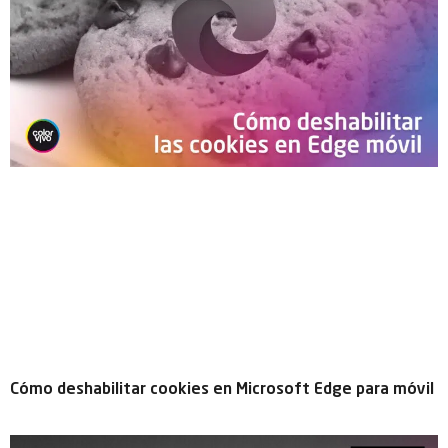
Cómo deshabilitar cookies en Microsoft Edge para móvil