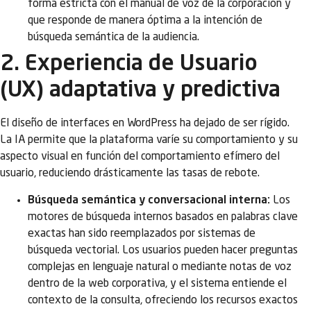
forma estricta con el manual de voz de la corporación y
que responde de manera óptima a la intención de
búsqueda semántica de la audiencia.
2. Experiencia de Usuario
(UX) adaptativa y predictiva
El diseño de interfaces en WordPress ha dejado de ser rígido.
La IA permite que la plataforma varíe su comportamiento y su
aspecto visual en función del comportamiento efímero del
usuario, reduciendo drásticamente las tasas de rebote.
Búsqueda semántica y conversacional interna:
Los
motores de búsqueda internos basados en palabras clave
exactas han sido reemplazados por sistemas de
búsqueda vectorial. Los usuarios pueden hacer preguntas
complejas en lenguaje natural o mediante notas de voz
dentro de la web corporativa, y el sistema entiende el
contexto de la consulta, ofreciendo los recursos exactos