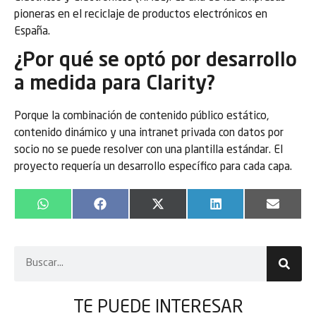
pioneras en el reciclaje de productos electrónicos en
España.
¿Por qué se optó por desarrollo
a medida para Clarity?
Porque la combinación de contenido público estático,
contenido dinámico y una intranet privada con datos por
socio no se puede resolver con una plantilla estándar. El
proyecto requería un desarrollo específico para cada capa.
WhatsApp
Facebook
X
LinkedIn
Email
(Twitter)
TE PUEDE
INTERESAR