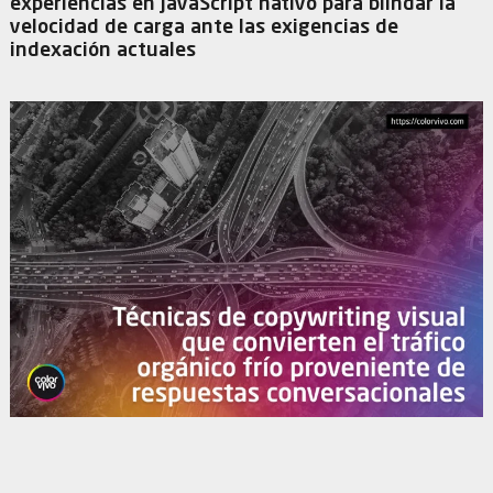
experiencias en JavaScript nativo para blindar la
velocidad de carga ante las exigencias de
indexación actuales