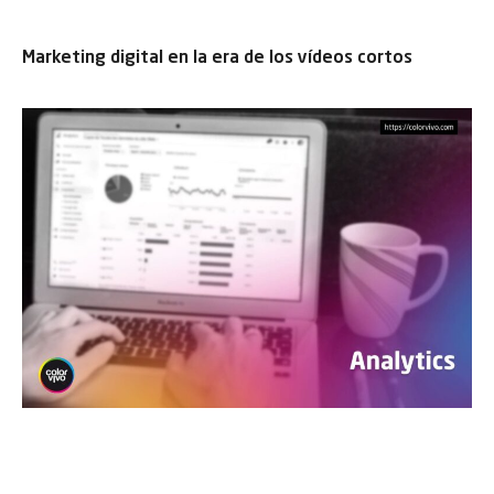
Marketing digital en la era de los vídeos cortos