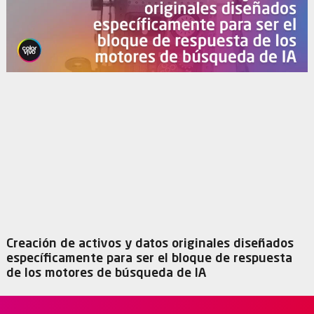
Creación de activos y datos originales diseñados
específicamente para ser el bloque de respuesta
de los motores de búsqueda de IA