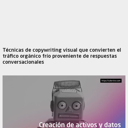
Técnicas de copywriting visual que convierten el
tráfico orgánico frío proveniente de respuestas
conversacionales