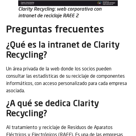
Clarity Recycling: web corporativa con
intranet de reciclaje RAEE 2
Preguntas frecuentes
¿Qué es la intranet de Clarity
Recycling?
Un área privada de la web donde los socios pueden
consultar las estadísticas de su reciclaje de componentes
informáticos, con acceso personalizado para cada empresa
asociada.
¿A qué se dedica Clarity
Recycling?
Al tratamiento y reciclaje de Residuos de Aparatos
Eléctricos y Electrónicos (RAEE). Es una de las empresas