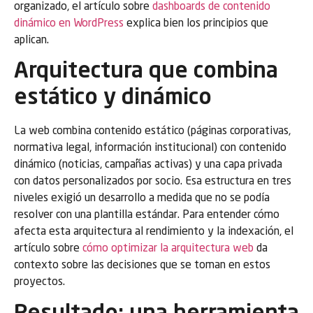
organizado, el artículo sobre
dashboards de contenido
dinámico en WordPress
explica bien los principios que
aplican.
Arquitectura que combina
estático y dinámico
La web combina contenido estático (páginas corporativas,
normativa legal, información institucional) con contenido
dinámico (noticias, campañas activas) y una capa privada
con datos personalizados por socio. Esa estructura en tres
niveles exigió un desarrollo a medida que no se podía
resolver con una plantilla estándar. Para entender cómo
afecta esta arquitectura al rendimiento y la indexación, el
artículo sobre
cómo optimizar la arquitectura web
da
contexto sobre las decisiones que se toman en estos
proyectos.