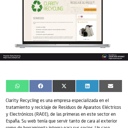
WhatsApp
Facebook
X
LinkedIn
Email
(Twitter)
Clarity Recycling es una empresa especializada en el
tratamiento y reciclaje de Residuos de Aparatos Eléctricos
y Electrónicos (RAEE), de las primeras en este sector en
España. Su web tenía que servir tanto de cara al exterior