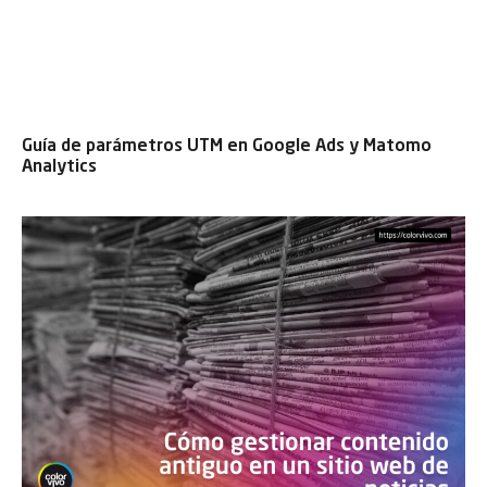
Guía de parámetros UTM en Google Ads y Matomo
Analytics