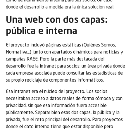
como de herramienta interna para sus socios. Un caso
donde el desarrollo a medida era la única solución real.
Una web con dos capas:
pública e interna
El proyecto incluyó páginas estáticas (Quiénes Somos,
Normativa…) junto con apartados dinámicos para noticias y
campañas RAEE. Pero la parte más destacada del
desarrollo fue la intranet para socios: un área privada donde
cada empresa asociada puede consultar las estadísticas de
su propio reciclaje de componentes informáticos.
Esa intranet era el núcleo del proyecto. Los socios
necesitaban acceso a datos reales de forma cómoda y con
privacidad, sin que esa información fuera accesible
públicamente. Separar bien esas dos capas, la pública y la
privada, fue el reto principal del desarrollo. Para proyectos
donde el dato interno tiene que estar disponible pero