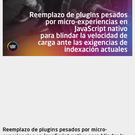
Reemplazo de plugins pesados por micro-