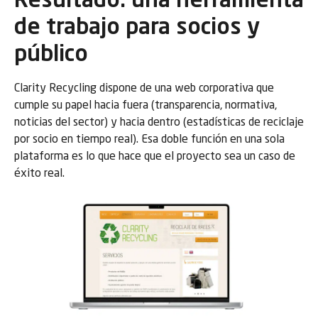
Resultado: una herramienta
de trabajo para socios y
público
Clarity Recycling dispone de una web corporativa que
cumple su papel hacia fuera (transparencia, normativa,
noticias del sector) y hacia dentro (estadísticas de reciclaje
por socio en tiempo real). Esa doble función en una sola
plataforma es lo que hace que el proyecto sea un caso de
éxito real.