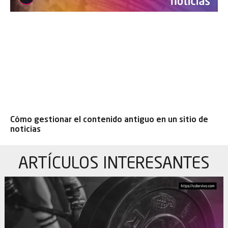
Cómo gestionar el contenido antiguo en un sitio de
noticias
ARTÍCULOS
INTERESANTES