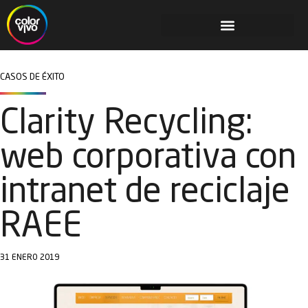
CASOS DE ÉXITO
Clarity Recycling:
web corporativa con
intranet de reciclaje
RAEE
31 ENERO 2019