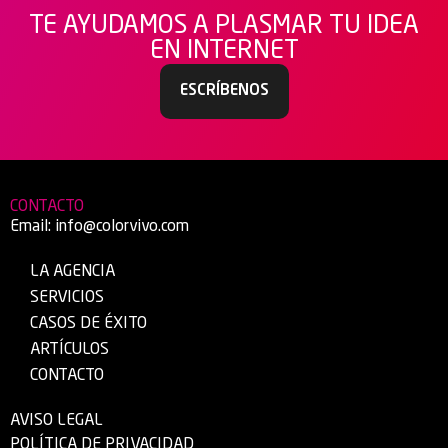
TE AYUDAMOS A PLASMAR TU IDEA
EN INTERNET
ESCRÍBENOS
CONTACTO
Email:
info@colorvivo.com
LA AGENCIA
SERVICIOS
CASOS DE ÉXITO
ARTÍCULOS
CONTACTO
AVISO LEGAL
POLÍTICA DE PRIVACIDAD