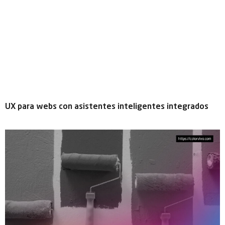
UX para webs con asistentes inteligentes integrados