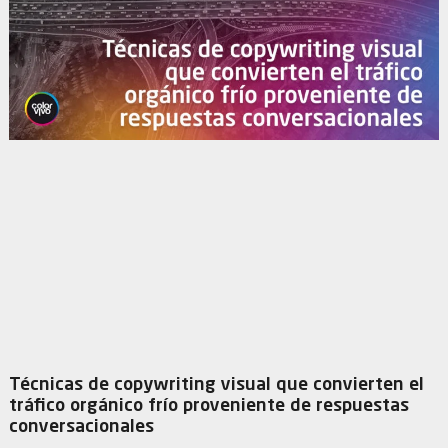
Técnicas de copywriting visual que convierten el
tráfico orgánico frío proveniente de respuestas
conversacionales