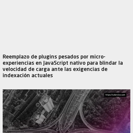
Reemplazo de plugins pesados por micro-
experiencias en JavaScript nativo para blindar la
velocidad de carga ante las exigencias de
indexación actuales