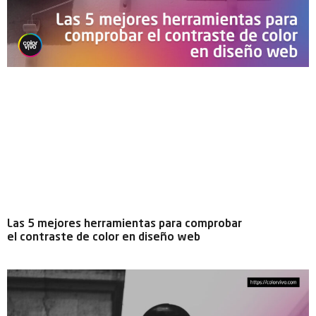
Las 5 mejores herramientas para comprobar
el contraste de color en diseño web