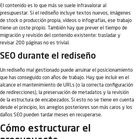
El contenido es lo que más se suele infravalorar al
presupuestar. Si el rediseño incluye textos nuevos, imágenes
de stock o producción propia, vídeos o infografías, ese trabajo
tiene un coste propio. También hay que prever el tiempo de
migración y revisión del contenido existente: trasladar y
revisar 200 páginas no es trivial.
SEO durante el rediseño
Un rediseño mal gestionado puede arruinar el posicionamiento
que has conseguido con años de trabajo. Hay que incluir en el
alcance el mantenimiento de URLs (o la correcta configuración
de redirecciones), la preservación de metadatos y la revisión
de la estructura de encabezados. Si esto no se tiene en cuenta
desde el principio, los arreglos posteriores son más caros y los
daños SEO pueden tardar meses en recuperarse.
Cómo estructurar el