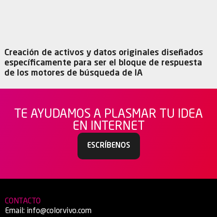
Creación de activos y datos originales diseñados
específicamente para ser el bloque de respuesta
de los motores de búsqueda de IA
TE AYUDAMOS A PLASMAR TU IDEA
EN INTERNET
ESCRÍBENOS
CONTACTO
Email:
info@colorvivo.com