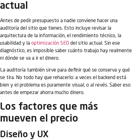
actual
Antes de pedir presupuesto a nadie conviene hacer una
auditoría del sitio que tienes. Esto incluye revisar la
arquitectura de la información, el rendimiento técnico, la
usabilidad y la
optimización SEO
del sitio actual. Sin ese
diagnóstico, es imposible saber cuánto trabajo hay realmente
ni dónde se va a ir el dinero.
La auditoría también sirve para definir qué se conserva y qué
se tira. No todo hay que rehacerlo: a veces el backend está
bien y el problema es puramente visual, o al revés. Saber eso
antes de empezar ahorra mucho dinero.
Los factores que más
mueven el precio
Diseño y UX