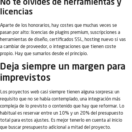
No te olvides de herramientas y
licencias
Aparte de los honorarios, hay costes que muchas veces se
pasan por alto: licencias de plugins premium, suscripciones a
herramientas de diseño, certificados SSL, hosting nuevo si vas
a cambiar de proveedor, o integraciones que tienen coste
propio. Hay que sumarlos desde el principio.
Deja siempre un margen para
imprevistos
Los proyectos web casi siempre tienen alguna sorpresa: un
requisito que no se había contemplado, una integración más
compleja de lo previsto o contenido que hay que reformar. Lo
habitual es reservar entre un 10% y un 20% del presupuesto
total para estos ajustes. Es mejor tenerlo en cuenta al inicio
que buscar presupuesto adicional a mitad del proyecto.