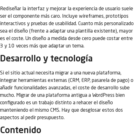
Rediseñar la interfaz y mejorar la experiencia de usuario suele
ser el componente más caro. Incluye wireframes, prototipos
interactivos y pruebas de usabilidad. Cuanto más personalizado
sea el diseño (frente a adaptar una plantilla existente), mayor
es el coste. Un diseño a medida desde cero puede costar entre
3 y 10 veces más que adaptar un tema.
Desarrollo y tecnología
Si el sitio actual necesita migrar a una nueva plataforma,
integrar herramientas externas (CRM, ERP, pasarela de pago) o
añadir funcionalidades avanzadas, el coste de desarrollo sube
mucho. Migrar de una plataforma antigua a WordPress bien
configurado es un trabajo distinto a rehacer el diseño
manteniendo el mismo CMS. Hay que desglosar estos dos
aspectos al pedir presupuesto.
Contenido