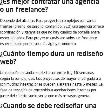
¿Es mejor contratar una agencia
o un freelance?
Depende del alcance. Para proyectos complejos con varios
frentes (diseño, desarrollo, contenido, SEO) una agencia ofrece
coordinación y garantiza que no hay cuellos de botella entre
especialidades. Para proyectos más acotados, un freelance
especializado puede ser más ágil y económico.
¿Cuánto tiempo dura un rediseño
web?
Un rediseño estándar suele tomar entre 6 y 16 semanas,
según la complejidad. Los proyectos de mayor envergadura o
con muchas integraciones pueden alargarse hasta 6 meses. La
fase de recogida de contenido y aprobaciones internas por
parte del cliente suele ser la que más retrasos genera.
¿Cuando se debe rediseñar una