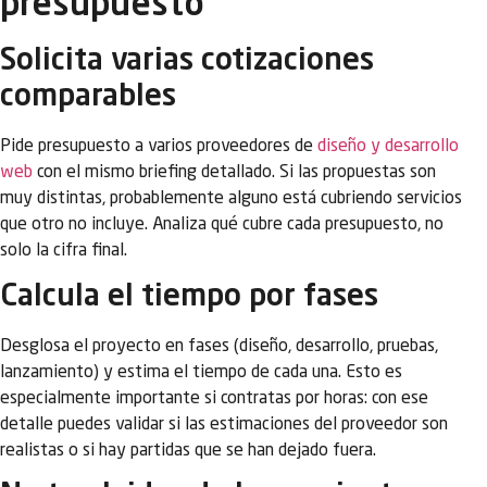
presupuesto
Solicita varias cotizaciones
comparables
Pide presupuesto a varios proveedores de
diseño y desarrollo
web
con el mismo briefing detallado. Si las propuestas son
muy distintas, probablemente alguno está cubriendo servicios
que otro no incluye. Analiza qué cubre cada presupuesto, no
solo la cifra final.
Calcula el tiempo por fases
Desglosa el proyecto en fases (diseño, desarrollo, pruebas,
lanzamiento) y estima el tiempo de cada una. Esto es
especialmente importante si contratas por horas: con ese
detalle puedes validar si las estimaciones del proveedor son
realistas o si hay partidas que se han dejado fuera.