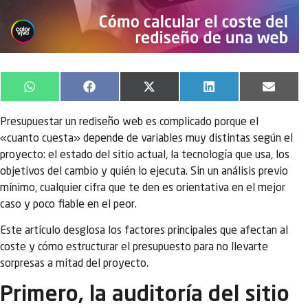
WhatsApp
Facebook
X
LinkedIn
Email
(Twitter)
Presupuestar un rediseño web es complicado porque el
«cuanto cuesta» depende de variables muy distintas según el
proyecto: el estado del sitio actual, la tecnología que usa, los
objetivos del cambio y quién lo ejecuta. Sin un análisis previo
mínimo, cualquier cifra que te den es orientativa en el mejor
caso y poco fiable en el peor.
Este artículo desglosa los factores principales que afectan al
coste y cómo estructurar el presupuesto para no llevarte
sorpresas a mitad del proyecto.
Primero, la auditoría del sitio