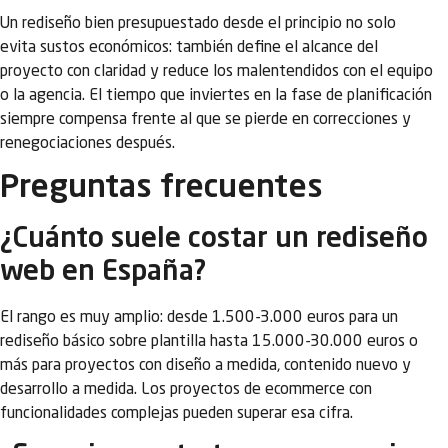
Un rediseño bien presupuestado desde el principio no solo
evita sustos económicos: también define el alcance del
proyecto con claridad y reduce los malentendidos con el equipo
o la agencia. El tiempo que inviertes en la fase de planificación
siempre compensa frente al que se pierde en correcciones y
renegociaciones después.
Preguntas frecuentes
¿Cuánto suele costar un rediseño
web en España?
El rango es muy amplio: desde 1.500-3.000 euros para un
rediseño básico sobre plantilla hasta 15.000-30.000 euros o
más para proyectos con diseño a medida, contenido nuevo y
desarrollo a medida. Los proyectos de ecommerce con
funcionalidades complejas pueden superar esa cifra.