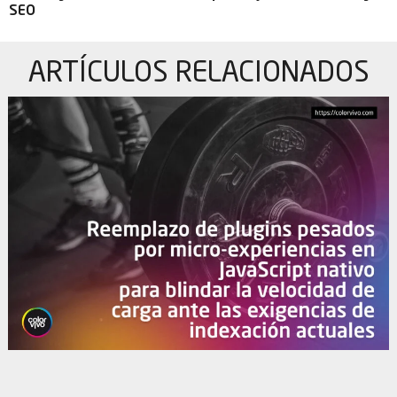
SEO
ARTÍCULOS
RELACIONADOS