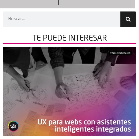
TE PUEDE
INTERESAR