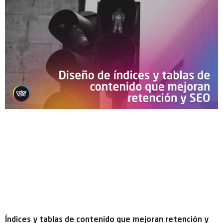
Índices y tablas de contenido que mejoran retención y