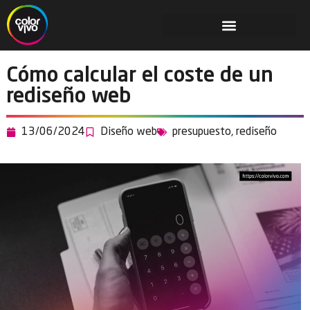
Cómo calcular el coste de un
rediseño web
13/06/2024
Diseño web
presupuesto
,
rediseño