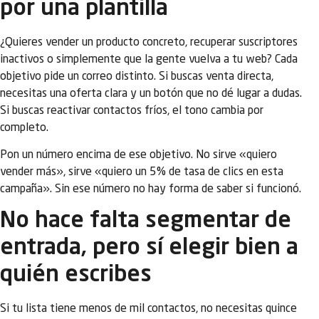
por una plantilla
¿Quieres vender un producto concreto, recuperar suscriptores
inactivos o simplemente que la gente vuelva a tu web? Cada
objetivo pide un correo distinto. Si buscas venta directa,
necesitas una oferta clara y un botón que no dé lugar a dudas.
Si buscas reactivar contactos fríos, el tono cambia por
completo.
Pon un número encima de ese objetivo. No sirve «quiero
vender más», sirve «quiero un 5% de tasa de clics en esta
campaña». Sin ese número no hay forma de saber si funcionó.
No hace falta segmentar de
entrada, pero sí elegir bien a
quién escribes
Si tu lista tiene menos de mil contactos, no necesitas quince