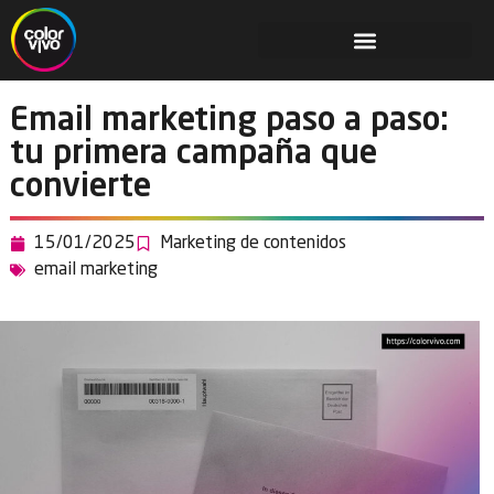
Email marketing paso a paso:
tu primera campaña que
convierte
15/01/2025
Marketing de contenidos
email marketing