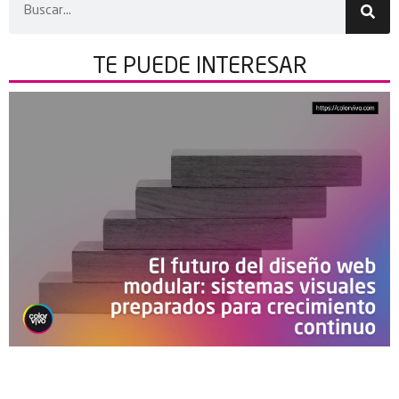
TE PUEDE
INTERESAR