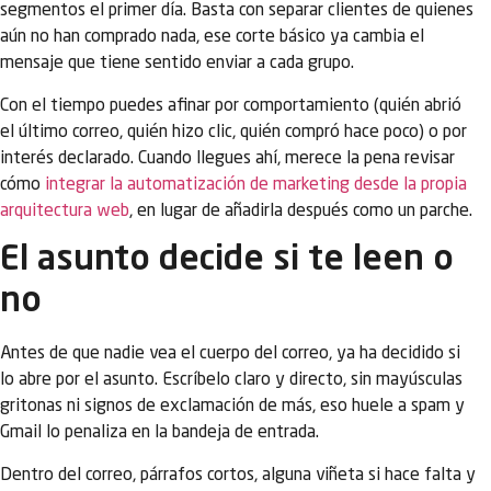
segmentos el primer día. Basta con separar clientes de quienes
aún no han comprado nada, ese corte básico ya cambia el
mensaje que tiene sentido enviar a cada grupo.
Con el tiempo puedes afinar por comportamiento (quién abrió
el último correo, quién hizo clic, quién compró hace poco) o por
interés declarado. Cuando llegues ahí, merece la pena revisar
cómo
integrar la automatización de marketing desde la propia
arquitectura web
, en lugar de añadirla después como un parche.
El asunto decide si te leen o
no
Antes de que nadie vea el cuerpo del correo, ya ha decidido si
lo abre por el asunto. Escríbelo claro y directo, sin mayúsculas
gritonas ni signos de exclamación de más, eso huele a spam y
Gmail lo penaliza en la bandeja de entrada.
Dentro del correo, párrafos cortos, alguna viñeta si hace falta y