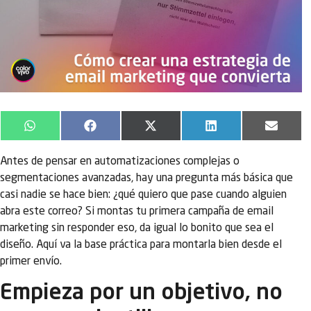
WhatsApp
Facebook
X
LinkedIn
Email
(Twitter)
Antes de pensar en automatizaciones complejas o
segmentaciones avanzadas, hay una pregunta más básica que
casi nadie se hace bien: ¿qué quiero que pase cuando alguien
abra este correo? Si montas tu primera campaña de email
marketing sin responder eso, da igual lo bonito que sea el
diseño. Aquí va la base práctica para montarla bien desde el
primer envío.
Empieza por un objetivo, no