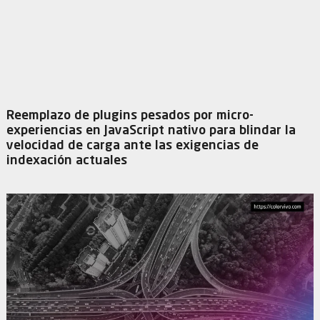
Reemplazo de plugins pesados por micro-
experiencias en JavaScript nativo para blindar la
velocidad de carga ante las exigencias de
indexación actuales