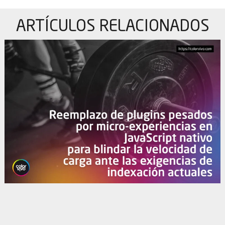
ARTÍCULOS
RELACIONADOS