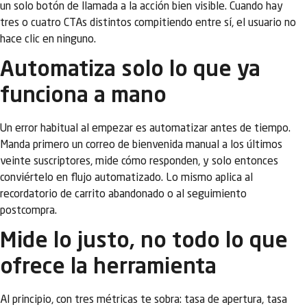
un solo botón de llamada a la acción bien visible. Cuando hay
tres o cuatro CTAs distintos compitiendo entre sí, el usuario no
hace clic en ninguno.
Automatiza solo lo que ya
funciona a mano
Un error habitual al empezar es automatizar antes de tiempo.
Manda primero un correo de bienvenida manual a los últimos
veinte suscriptores, mide cómo responden, y solo entonces
conviértelo en flujo automatizado. Lo mismo aplica al
recordatorio de carrito abandonado o al seguimiento
postcompra.
Mide lo justo, no todo lo que
ofrece la herramienta
Al principio, con tres métricas te sobra: tasa de apertura, tasa