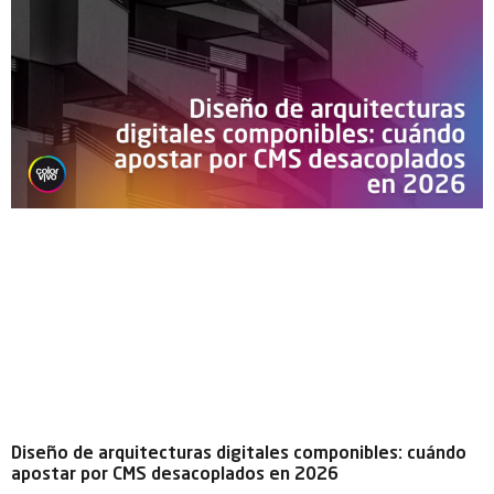
Diseño de arquitecturas digitales componibles: cuándo
apostar por CMS desacoplados en 2026