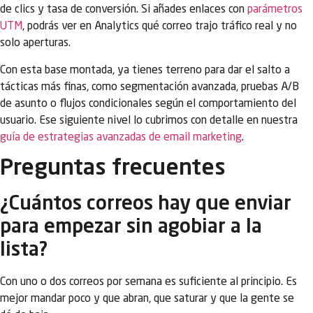
de clics y tasa de conversión. Si añades enlaces con
parámetros
UTM
, podrás ver en Analytics qué correo trajo tráfico real y no
solo aperturas.
Con esta base montada, ya tienes terreno para dar el salto a
tácticas más finas, como segmentación avanzada, pruebas A/B
de asunto o flujos condicionales según el comportamiento del
usuario. Ese siguiente nivel lo cubrimos con detalle en nuestra
guía de estrategias avanzadas de email marketing
.
Preguntas frecuentes
¿Cuántos correos hay que enviar
para empezar sin agobiar a la
lista?
Con uno o dos correos por semana es suficiente al principio. Es
mejor mandar poco y que abran, que saturar y que la gente se