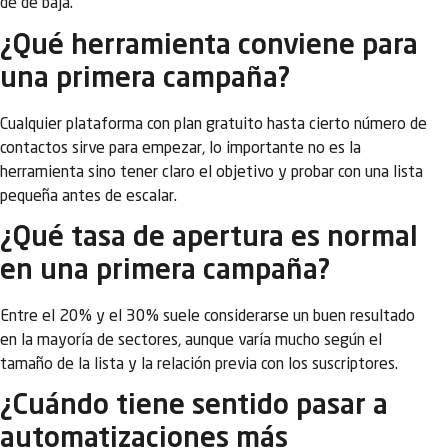
dé de baja.
¿Qué herramienta conviene para
una primera campaña?
Cualquier plataforma con plan gratuito hasta cierto número de
contactos sirve para empezar, lo importante no es la
herramienta sino tener claro el objetivo y probar con una lista
pequeña antes de escalar.
¿Qué tasa de apertura es normal
en una primera campaña?
Entre el 20% y el 30% suele considerarse un buen resultado
en la mayoría de sectores, aunque varía mucho según el
tamaño de la lista y la relación previa con los suscriptores.
¿Cuándo tiene sentido pasar a
automatizaciones más