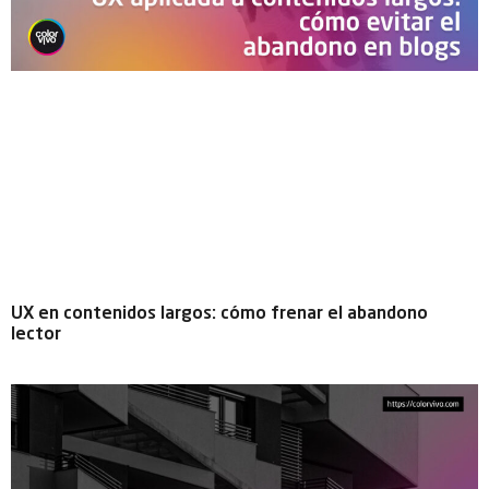
UX en contenidos largos: cómo frenar el abandono
lector