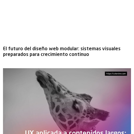
El futuro del diseño web modular: sistemas visuales
preparados para crecimiento continuo