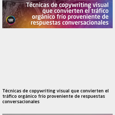
Técnicas de copywriting visual que convierten el
tráfico orgánico frío proveniente de respuestas
conversacionales