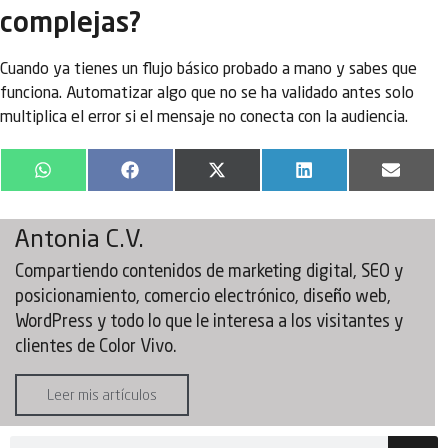
complejas?
Cuando ya tienes un flujo básico probado a mano y sabes que
funciona. Automatizar algo que no se ha validado antes solo
multiplica el error si el mensaje no conecta con la audiencia.
WhatsApp
Facebook
X
LinkedIn
Email
(Twitter)
Antonia C.V.
Compartiendo contenidos de marketing digital, SEO y
posicionamiento, comercio electrónico, diseño web,
WordPress y todo lo que le interesa a los visitantes y
clientes de Color Vivo.
Leer mis artículos