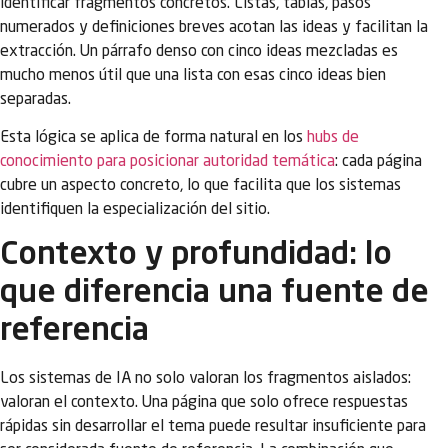
identificar fragmentos concretos. Listas, tablas, pasos
numerados y definiciones breves acotan las ideas y facilitan la
extracción. Un párrafo denso con cinco ideas mezcladas es
mucho menos útil que una lista con esas cinco ideas bien
separadas.
Esta lógica se aplica de forma natural en los
hubs de
conocimiento para posicionar autoridad temática
: cada página
cubre un aspecto concreto, lo que facilita que los sistemas
identifiquen la especialización del sitio.
Contexto y profundidad: lo
que diferencia una fuente de
referencia
Los sistemas de IA no solo valoran los fragmentos aislados:
valoran el contexto. Una página que solo ofrece respuestas
rápidas sin desarrollar el tema puede resultar insuficiente para