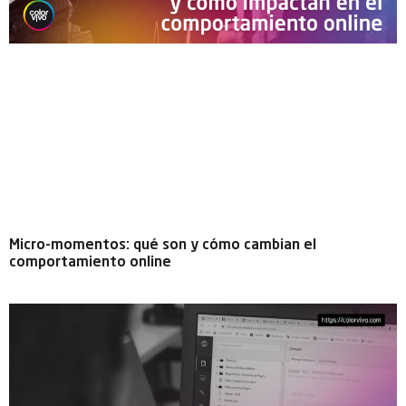
Micro-momentos: qué son y cómo cambian el
comportamiento online