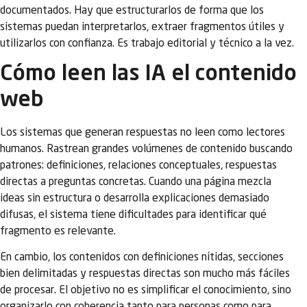
documentados. Hay que estructurarlos de forma que los
sistemas puedan interpretarlos, extraer fragmentos útiles y
utilizarlos con confianza. Es trabajo editorial y técnico a la vez.
Cómo leen las IA el contenido
web
Los sistemas que generan respuestas no leen como lectores
humanos. Rastrean grandes volúmenes de contenido buscando
patrones: definiciones, relaciones conceptuales, respuestas
directas a preguntas concretas. Cuando una página mezcla
ideas sin estructura o desarrolla explicaciones demasiado
difusas, el sistema tiene dificultades para identificar qué
fragmento es relevante.
En cambio, los contenidos con definiciones nítidas, secciones
bien delimitadas y respuestas directas son mucho más fáciles
de procesar. El objetivo no es simplificar el conocimiento, sino