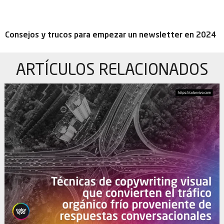
Consejos y trucos para empezar un newsletter en 2024
ARTÍCULOS
RELACIONADOS