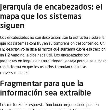
Jerarquía de encabezados: el
mapa que los sistemas
siguen
Los encabezados no son decoración. Son la estructura sobre la
que los sistemas construyen su comprensión del contenido. Un
H2 descriptivo le dice al motor qué subtema cubre esa sección;
un H2 vago no le dice nada útil. Los encabezados con
preguntas en lenguaje natural tienen ventaja porque se alinean
con la forma en que los usuarios formulan consultas
conversacionales.
Fragmentar para que la
información sea extraíble
Los motores de respuesta funcionan mejor cuando pueden