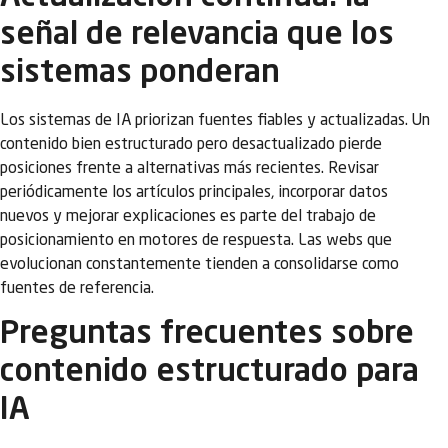
señal de relevancia que los
sistemas ponderan
Los sistemas de IA priorizan fuentes fiables y actualizadas. Un
contenido bien estructurado pero desactualizado pierde
posiciones frente a alternativas más recientes. Revisar
periódicamente los artículos principales, incorporar datos
nuevos y mejorar explicaciones es parte del trabajo de
posicionamiento en motores de respuesta. Las webs que
evolucionan constantemente tienden a consolidarse como
fuentes de referencia.
Preguntas frecuentes sobre
contenido estructurado para
IA