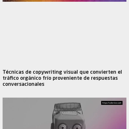
Técnicas de copywriting visual que convierten el
tráfico orgánico frío proveniente de respuestas
conversacionales