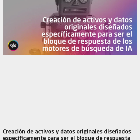
Creación de activos y datos originales diseñados
específicamente para ser el bloque de respuesta