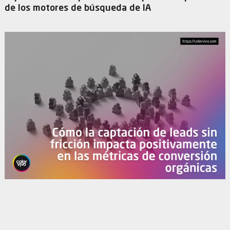
de los motores de búsqueda de IA