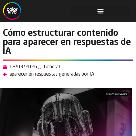
Cómo estructurar contenido
para aparecer en respuestas de
IA
18/03/2026
General
aparecer en respuestas generadas por IA