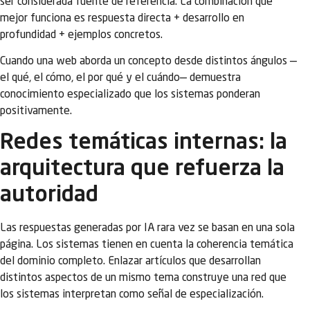
ser considerada fuente de referencia. La combinación que
mejor funciona es respuesta directa + desarrollo en
profundidad + ejemplos concretos.
Cuando una web aborda un concepto desde distintos ángulos —
el qué, el cómo, el por qué y el cuándo— demuestra
conocimiento especializado que los sistemas ponderan
positivamente.
Redes temáticas internas: la
arquitectura que refuerza la
autoridad
Las respuestas generadas por IA rara vez se basan en una sola
página. Los sistemas tienen en cuenta la coherencia temática
del dominio completo. Enlazar artículos que desarrollan
distintos aspectos de un mismo tema construye una red que
los sistemas interpretan como señal de especialización.