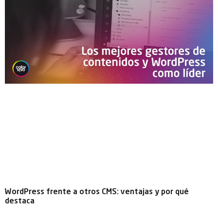
WordPress frente a otros CMS: ventajas y por qué
destaca