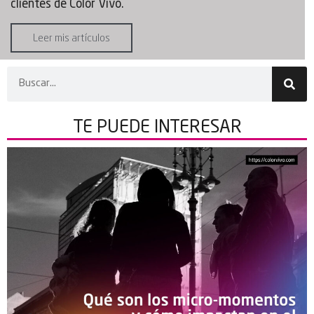
clientes de Color Vivo.
Leer mis artículos
TE PUEDE
INTERESAR