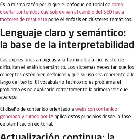
Es la misma razón por la que el enfoque editorial de
cómo
diseñar contenidos que sobrevivan al cambio del SEO hacia
motores de respuesta
pone el énfasis en clústeres temáticos.
Lenguaje claro y semántico:
la base de la interpretabilidad
Las expresiones ambiguas y la terminología inconsistente
dificultan el análisis semántico. Los sistemas necesitan que los
conceptos estén bien definidos y que su uso sea coherente a lo
largo del texto. El vocabulario técnico no es problema: el
problema es no explicarlo correctamente la primera vez que
aparece.
El diseño de contenido orientado a
webs con contenido
generado y curado por IA
aplica estos principios desde la fase
de planificación editorial.
Actualización continua: la