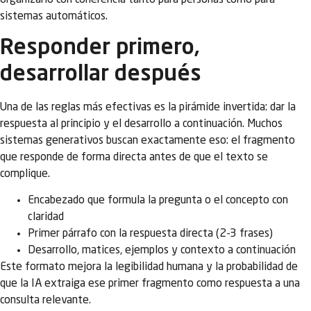
organizarlo con coherencia tanto para personas como para
sistemas automáticos.
Responder primero,
desarrollar después
Una de las reglas más efectivas es la pirámide invertida: dar la
respuesta al principio y el desarrollo a continuación. Muchos
sistemas generativos buscan exactamente eso: el fragmento
que responde de forma directa antes de que el texto se
complique.
Encabezado que formula la pregunta o el concepto con
claridad
Primer párrafo con la respuesta directa (2-3 frases)
Desarrollo, matices, ejemplos y contexto a continuación
Este formato mejora la legibilidad humana y la probabilidad de
que la IA extraiga ese primer fragmento como respuesta a una
consulta relevante.