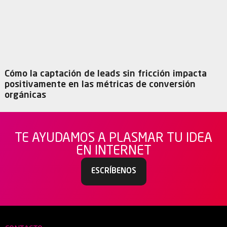
Cómo la captación de leads sin fricción impacta
positivamente en las métricas de conversión
orgánicas
TE AYUDAMOS A PLASMAR TU IDEA
EN INTERNET
ESCRÍBENOS