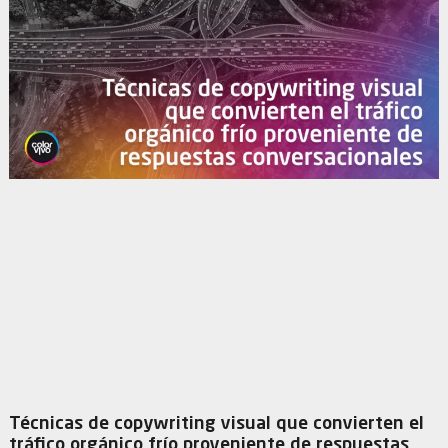
Técnicas de copywriting visual que convierten el
tráfico orgánico frío proveniente de respuestas