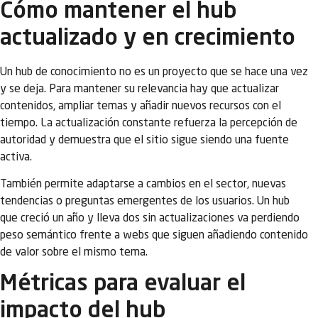
Cómo mantener el hub
actualizado y en crecimiento
Un hub de conocimiento no es un proyecto que se hace una vez
y se deja. Para mantener su relevancia hay que actualizar
contenidos, ampliar temas y añadir nuevos recursos con el
tiempo. La actualización constante refuerza la percepción de
autoridad y demuestra que el sitio sigue siendo una fuente
activa.
También permite adaptarse a cambios en el sector, nuevas
tendencias o preguntas emergentes de los usuarios. Un hub
que creció un año y lleva dos sin actualizaciones va perdiendo
peso semántico frente a webs que siguen añadiendo contenido
de valor sobre el mismo tema.
Métricas para evaluar el
impacto del hub