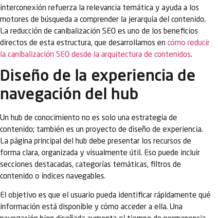
interconexión refuerza la relevancia temática y ayuda a los
motores de búsqueda a comprender la jerarquía del contenido.
La reducción de canibalización SEO es uno de los beneficios
directos de esta estructura, que desarrollamos en
cómo reducir
la canibalización SEO desde la arquitectura de contenidos
.
Diseño de la experiencia de
navegación del hub
Un hub de conocimiento no es solo una estrategia de
contenido; también es un proyecto de diseño de experiencia.
La página principal del hub debe presentar los recursos de
forma clara, organizada y visualmente útil. Eso puede incluir
secciones destacadas, categorías temáticas, filtros de
contenido o índices navegables.
El objetivo es que el usuario pueda identificar rápidamente qué
información está disponible y cómo acceder a ella. Una