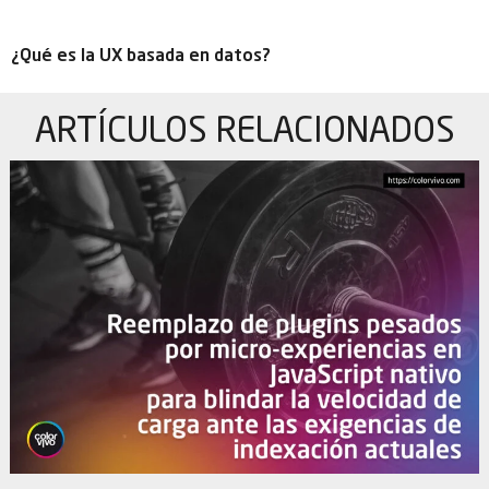
¿Qué es la UX basada en datos?
ARTÍCULOS
RELACIONADOS