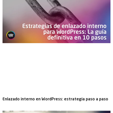
Enlazado interno en WordPress: estrategia paso a paso