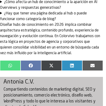
¿Cómo afecta un hub de conocimiento a la aparición en AI
Overviews y respuestas generativas?
¿Hay que tener una página dedicada al hub o puede
funcionar como categoría de blog?
Diseñar hubs de conocimiento en 2026 implica combinar
arquitectura estratégica, contenido profundo, experiencia de
navegación y evolución continua. En Colorvivo trabajamos con
esta lógica en proyectos de agencia y corporativos que
quieren consolidar visibilidad en un entorno de búsqueda cada
vez más influido por la inteligencia artificial.
WhatsApp
Facebook
X
LinkedIn
Email
(Twitter)
Antonia C.V.
Compartiendo contenidos de marketing digital, SEO y
posicionamiento, comercio electrónico, diseño web,
WordPress y todo lo que le interesa a los visitantes y