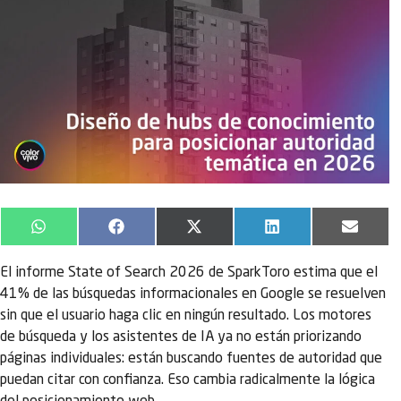
WhatsApp
Facebook
X
LinkedIn
Email
(Twitter)
El informe State of Search 2026 de SparkToro estima que el
41% de las búsquedas informacionales en Google se resuelven
sin que el usuario haga clic en ningún resultado. Los motores
de búsqueda y los asistentes de IA ya no están priorizando
páginas individuales: están buscando fuentes de autoridad que
puedan citar con confianza. Eso cambia radicalmente la lógica