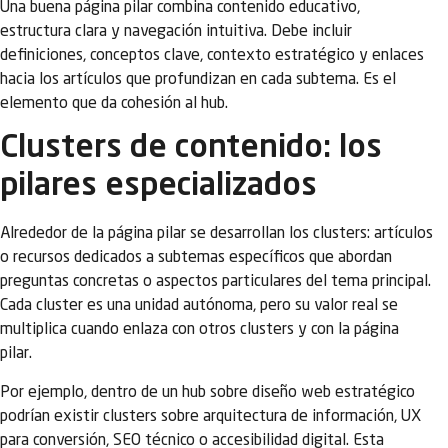
Una buena página pilar combina contenido educativo,
estructura clara y navegación intuitiva. Debe incluir
definiciones, conceptos clave, contexto estratégico y enlaces
hacia los artículos que profundizan en cada subtema. Es el
elemento que da cohesión al hub.
Clusters de contenido: los
pilares especializados
Alrededor de la página pilar se desarrollan los clusters: artículos
o recursos dedicados a subtemas específicos que abordan
preguntas concretas o aspectos particulares del tema principal.
Cada cluster es una unidad autónoma, pero su valor real se
multiplica cuando enlaza con otros clusters y con la página
pilar.
Por ejemplo, dentro de un hub sobre diseño web estratégico
podrían existir clusters sobre arquitectura de información, UX
para conversión, SEO técnico o accesibilidad digital. Esta