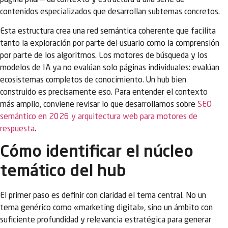
página pilar— da contexto y estructura a una serie de
contenidos especializados que desarrollan subtemas concretos.
Esta estructura crea una red semántica coherente que facilita
tanto la exploración por parte del usuario como la comprensión
por parte de los algoritmos. Los motores de búsqueda y los
modelos de IA ya no evalúan solo páginas individuales: evalúan
ecosistemas completos de conocimiento. Un hub bien
construido es precisamente eso. Para entender el contexto
más amplio, conviene revisar lo que desarrollamos sobre
SEO
semántico en 2026 y arquitectura web para motores de
respuesta
.
Cómo identificar el núcleo
temático del hub
El primer paso es definir con claridad el tema central. No un
tema genérico como «marketing digital», sino un ámbito con
suficiente profundidad y relevancia estratégica para generar