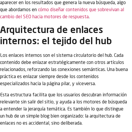
aparecer en los resultados que genera la nueva búsqueda, algo
que abordamos en
cómo diseñar contenidos que sobrevivan al
cambio del SEO hacia motores de respuesta
.
Arquitectura de enlaces
internos: el tejido del hub
Los enlaces internos son el sistema circulatorio del hub. Cada
contenido debe enlazar estratégicamente con otros artículos
relacionados, reforzando las conexiones semánticas. Una buena
práctica es enlazar siempre desde los contenidos
especializados hacia la página pilar, y viceversa.
Esta estructura facilita que los usuarios descubran información
relevante sin salir del sitio, y ayuda a los motores de búsqueda
a entender la jerarquía temática. Es también lo que distingue
un hub de un simple blog bien organizado: la arquitectura de
enlaces no es accidental, sino deliberada.