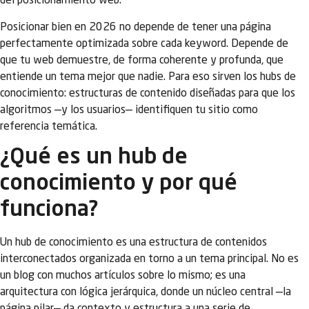
del posicionamiento web.
Posicionar bien en 2026 no depende de tener una página
perfectamente optimizada sobre cada keyword. Depende de
que tu web demuestre, de forma coherente y profunda, que
entiende un tema mejor que nadie. Para eso sirven los hubs de
conocimiento: estructuras de contenido diseñadas para que los
algoritmos —y los usuarios— identifiquen tu sitio como
referencia temática.
¿Qué es un hub de
conocimiento y por qué
funciona?
Un hub de conocimiento es una estructura de contenidos
interconectados organizada en torno a un tema principal. No es
un blog con muchos artículos sobre lo mismo; es una
arquitectura con lógica jerárquica, donde un núcleo central —la