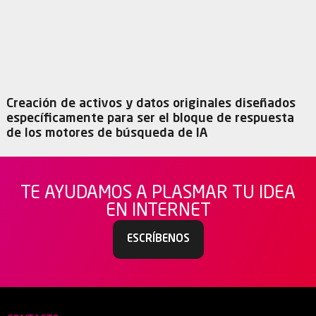
Creación de activos y datos originales diseñados
específicamente para ser el bloque de respuesta
de los motores de búsqueda de IA
TE AYUDAMOS A PLASMAR TU IDEA
EN INTERNET
ESCRÍBENOS