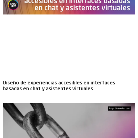
Diseño de experiencias accesibles en interfaces
basadas en chat y asistentes virtuales