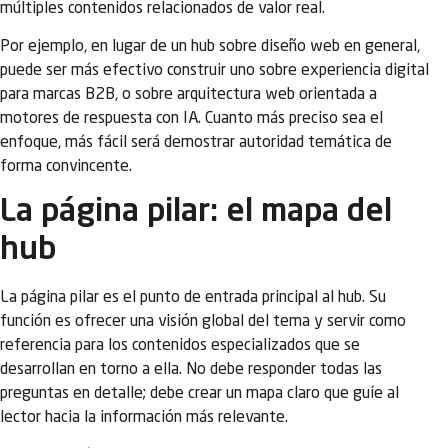
múltiples contenidos relacionados de valor real.
Por ejemplo, en lugar de un hub sobre diseño web en general,
puede ser más efectivo construir uno sobre experiencia digital
para marcas B2B, o sobre arquitectura web orientada a
motores de respuesta con IA. Cuanto más preciso sea el
enfoque, más fácil será demostrar autoridad temática de
forma convincente.
La página pilar: el mapa del
hub
La página pilar es el punto de entrada principal al hub. Su
función es ofrecer una visión global del tema y servir como
referencia para los contenidos especializados que se
desarrollan en torno a ella. No debe responder todas las
preguntas en detalle; debe crear un mapa claro que guíe al
lector hacia la información más relevante.