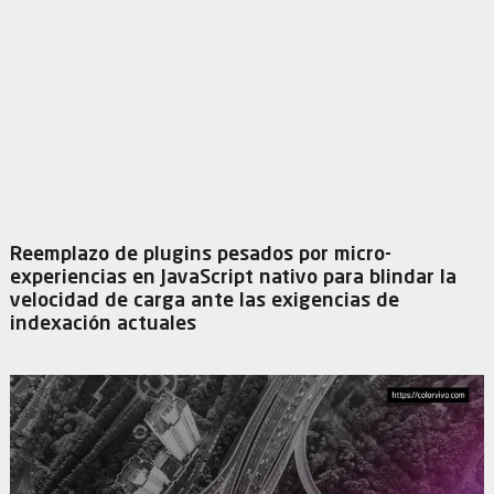
Reemplazo de plugins pesados por micro-
experiencias en JavaScript nativo para blindar la
velocidad de carga ante las exigencias de
indexación actuales