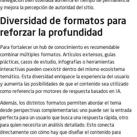
navegación bien diseñada aumenta el tiempo de permanencia
y mejora la percepción de autoridad del sitio.
Diversidad de formatos para
reforzar la profundidad
Para fortalecer un hub de conocimiento es recomendable
combinar múltiples formatos. Artículos extensos, guías
prácticas, casos de estudio, infografías o herramientas
interactivas pueden coexistir dentro del mismo ecosistema
temático. Esta diversidad enriquece la experiencia del usuario
y aumenta las posibilidades de que el contenido sea utilizado
como referencia por motores de respuesta basados en IA.
Además, los distintos formatos permiten abordar el tema
desde perspectivas complementarias: uno puede ser la entrada
perfecta para un usuario que busca una respuesta rápida, otro
para quien necesita un análisis detallado. Esto conecta
directamente con cómo hay que diseñar el contenido para