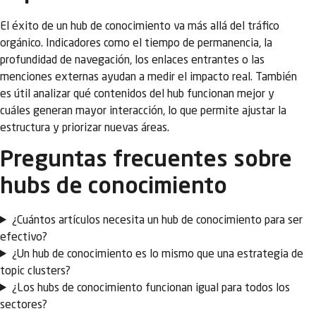
El éxito de un hub de conocimiento va más allá del tráfico
orgánico. Indicadores como el tiempo de permanencia, la
profundidad de navegación, los enlaces entrantes o las
menciones externas ayudan a medir el impacto real. También
es útil analizar qué contenidos del hub funcionan mejor y
cuáles generan mayor interacción, lo que permite ajustar la
estructura y priorizar nuevas áreas.
Preguntas frecuentes sobre
hubs de conocimiento
¿Cuántos artículos necesita un hub de conocimiento para ser
efectivo?
¿Un hub de conocimiento es lo mismo que una estrategia de
topic clusters?
¿Los hubs de conocimiento funcionan igual para todos los
sectores?