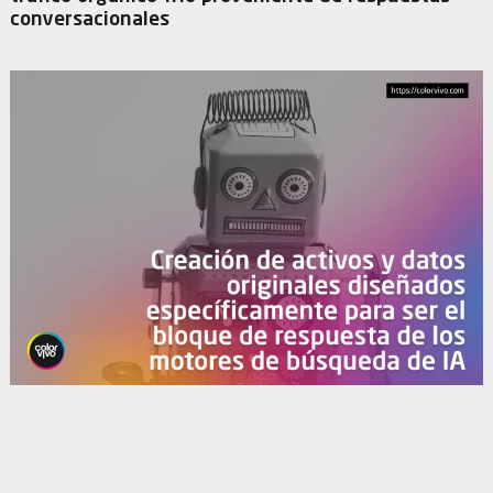
conversacionales