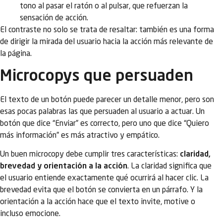
tono al pasar el ratón o al pulsar, que refuerzan la
sensación de acción.
El contraste no solo se trata de resaltar: también es una forma
de dirigir la mirada del usuario hacia la acción más relevante de
la página.
Microcopys que persuaden
El texto de un botón puede parecer un detalle menor, pero son
esas pocas palabras las que persuaden al usuario a actuar. Un
botón que dice “Enviar” es correcto, pero uno que dice “Quiero
más información” es más atractivo y empático.
Un buen microcopy debe cumplir tres características:
claridad,
brevedad y orientación a la acción
. La claridad significa que
el usuario entiende exactamente qué ocurrirá al hacer clic. La
brevedad evita que el botón se convierta en un párrafo. Y la
orientación a la acción hace que el texto invite, motive o
incluso emocione.