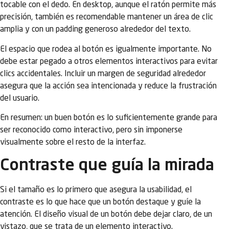
tocable con el dedo. En desktop, aunque el ratón permite más
precisión, también es recomendable mantener un área de clic
amplia y con un padding generoso alrededor del texto.
El espacio que rodea al botón es igualmente importante. No
debe estar pegado a otros elementos interactivos para evitar
clics accidentales. Incluir un margen de seguridad alrededor
asegura que la acción sea intencionada y reduce la frustración
del usuario.
En resumen: un buen botón es lo suficientemente grande para
ser reconocido como interactivo, pero sin imponerse
visualmente sobre el resto de la interfaz.
Contraste que guía la mirada
Si el tamaño es lo primero que asegura la usabilidad, el
contraste es lo que hace que un botón destaque y guíe la
atención. El diseño visual de un botón debe dejar claro, de un
vistazo, que se trata de un elemento interactivo.