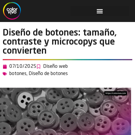
Diseño de botones: tamaño,
contraste y microcopys que
convierten
07/10/2025
Diseño web
botones
,
Diseño de botones