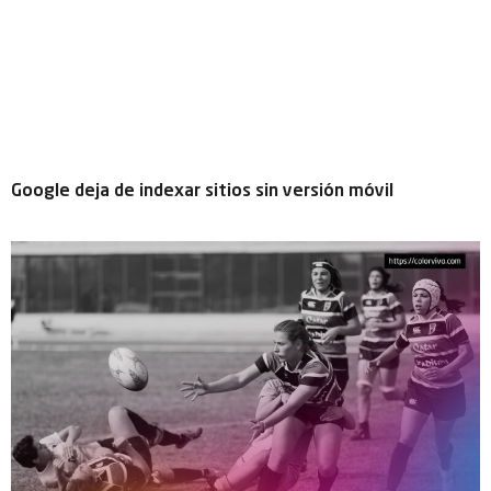
Google deja de indexar sitios sin versión móvil