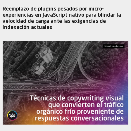
Reemplazo de plugins pesados por micro-
experiencias en JavaScript nativo para blindar la
velocidad de carga ante las exigencias de
indexación actuales