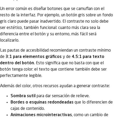
Un error común es diseñar botones que se camuflan con el
resto de la interfaz. Por ejemplo, un botón gris sobre un fondo
gris claro puede pasar inadvertido. El contraste no solo debe
ser estético, también funcional: cuanto más clara sea la
diferencia entre el botón y su entorno, más fácil será
localizarlo.
Las pautas de accesibilidad recomiendan un contraste mínimo
de
3:1 para elementos gráficos
y de
4.5:1 para texto
dentro del botón
. Esto significa que no basta con que el
botón tenga color: el texto que contiene también debe ser
perfectamente legible.
Además del color, otros recursos ayudan a generar contraste:
Sombra sutil
para dar sensación de relieve.
Bordes o esquinas redondeadas
que lo diferencien de
cajas de contenido.
Animaciones microinteractivas
, como un cambio de