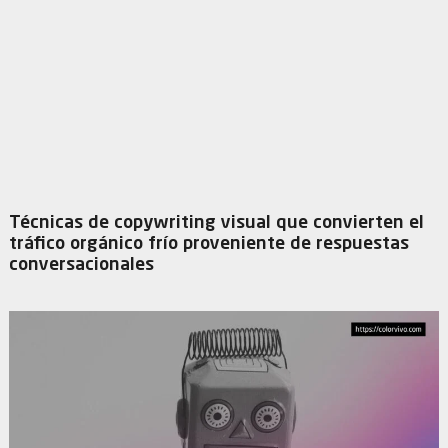
Técnicas de copywriting visual que convierten el
tráfico orgánico frío proveniente de respuestas
conversacionales