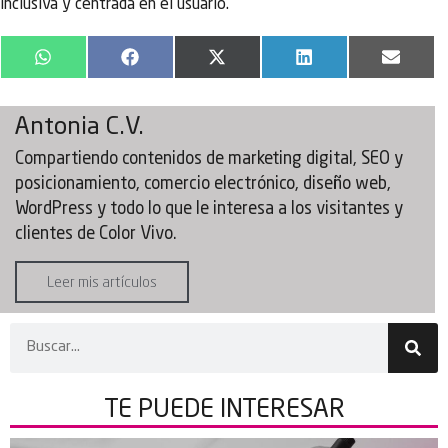
inclusiva y centrada en el usuario.
WhatsApp
Facebook
X
LinkedIn
Email
(Twitter)
Antonia C.V.
Compartiendo contenidos de marketing digital, SEO y
posicionamiento, comercio electrónico, diseño web,
WordPress y todo lo que le interesa a los visitantes y
clientes de Color Vivo.
Leer mis artículos
TE PUEDE
INTERESAR