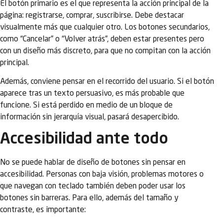
El botón primario es el que representa la acción principal de la
página: registrarse, comprar, suscribirse. Debe destacar
visualmente más que cualquier otro. Los botones secundarios,
como “Cancelar” o “Volver atrás”, deben estar presentes pero
con un diseño más discreto, para que no compitan con la acción
principal.
Además, conviene pensar en el recorrido del usuario. Si el botón
aparece tras un texto persuasivo, es más probable que
funcione. Si está perdido en medio de un bloque de
información sin jerarquía visual, pasará desapercibido.
Accesibilidad ante todo
No se puede hablar de diseño de botones sin pensar en
accesibilidad. Personas con baja visión, problemas motores o
que navegan con teclado también deben poder usar los
botones sin barreras. Para ello, además del tamaño y
contraste, es importante: