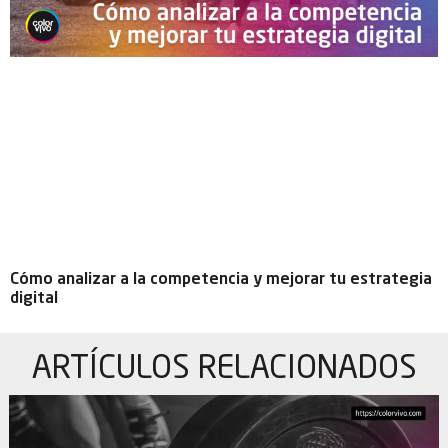
Cómo analizar a la competencia y mejorar tu estrategia
digital
ARTÍCULOS
RELACIONADOS