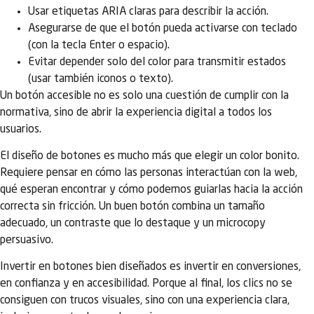
Usar etiquetas ARIA claras para describir la acción.
Asegurarse de que el botón pueda activarse con teclado
(con la tecla Enter o espacio).
Evitar depender solo del color para transmitir estados
(usar también iconos o texto).
Un botón accesible no es solo una cuestión de cumplir con la
normativa, sino de abrir la experiencia digital a todos los
usuarios.
El diseño de botones es mucho más que elegir un color bonito.
Requiere pensar en cómo las personas interactúan con la web,
qué esperan encontrar y cómo podemos guiarlas hacia la acción
correcta sin fricción. Un buen botón combina un tamaño
adecuado, un contraste que lo destaque y un microcopy
persuasivo.
Invertir en botones bien diseñados es invertir en conversiones,
en confianza y en accesibilidad. Porque al final, los clics no se
consiguen con trucos visuales, sino con una experiencia clara,