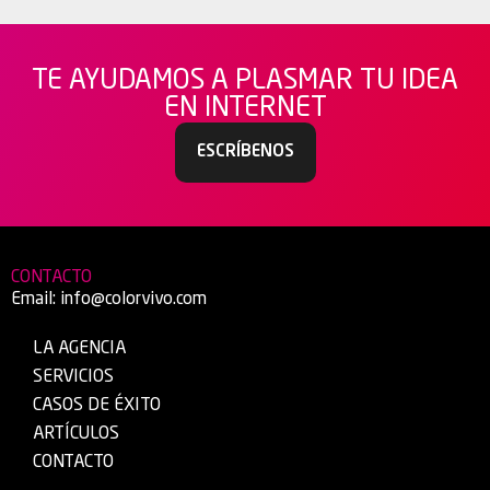
TE AYUDAMOS A PLASMAR TU IDEA
EN INTERNET
ESCRÍBENOS
CONTACTO
Email:
info@colorvivo.com
LA AGENCIA
SERVICIOS
CASOS DE ÉXITO
ARTÍCULOS
CONTACTO