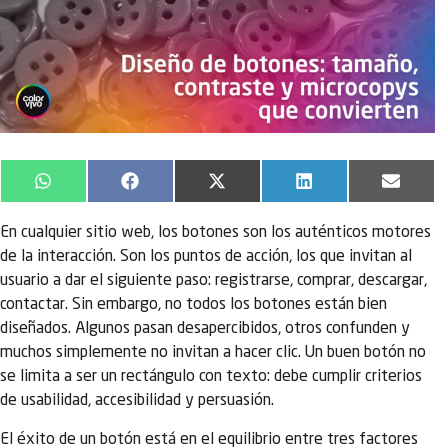
WhatsApp
Facebook
X
LinkedIn
Email
(Twitter)
En cualquier sitio web, los botones son los auténticos motores
de la interacción. Son los puntos de acción, los que invitan al
usuario a dar el siguiente paso: registrarse, comprar, descargar,
contactar. Sin embargo, no todos los botones están bien
diseñados. Algunos pasan desapercibidos, otros confunden y
muchos simplemente no invitan a hacer clic. Un buen botón no
se limita a ser un rectángulo con texto: debe cumplir criterios
de usabilidad, accesibilidad y persuasión.
El éxito de un botón está en el equilibrio entre tres factores