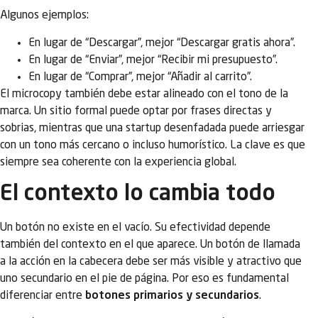
Algunos ejemplos:
En lugar de “Descargar”, mejor “Descargar gratis ahora”.
En lugar de “Enviar”, mejor “Recibir mi presupuesto”.
En lugar de “Comprar”, mejor “Añadir al carrito”.
El microcopy también debe estar alineado con el tono de la
marca. Un sitio formal puede optar por frases directas y
sobrias, mientras que una startup desenfadada puede arriesgar
con un tono más cercano o incluso humorístico. La clave es que
siempre sea coherente con la experiencia global.
El contexto lo cambia todo
Un botón no existe en el vacío. Su efectividad depende
también del contexto en el que aparece. Un botón de llamada
a la acción en la cabecera debe ser más visible y atractivo que
uno secundario en el pie de página. Por eso es fundamental
diferenciar entre
botones primarios y secundarios
.