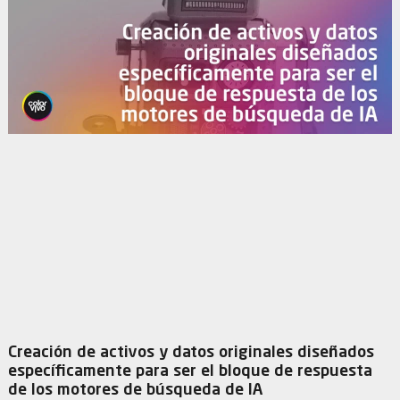
Creación de activos y datos originales diseñados
específicamente para ser el bloque de respuesta
de los motores de búsqueda de IA