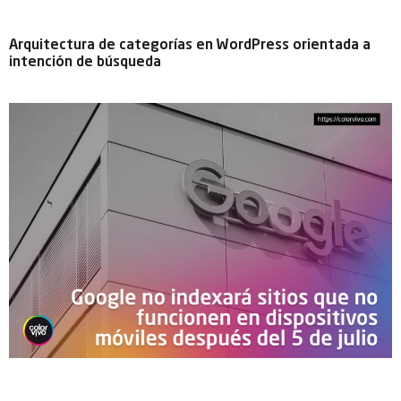
Arquitectura de categorías en WordPress orientada a
intención de búsqueda