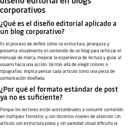
diseño editorial en blogs
corporativos
¿Qué es el diseño editorial aplicado a
un blog corporativo?
Es el proceso de definir cómo se estructura, jerarquiza y
presenta visualmente el contenido de un blog para reforzar el
mensaje de marca, mejorar la experiencia de lectura y guiar al
usuario hacia una acción. Va más allá de elegir colores o
tipografías: implica pensar cada artículo como una pieza de
comunicación diseñada.
¿Por qué el formato estándar de post
ya no es suficiente?
Porque los lectores están acostumbrados a consumir contenido
en múltiples formatos y con distintos niveles de atención. Un
artículo con estructura plana y sin variedad visual dificulta la