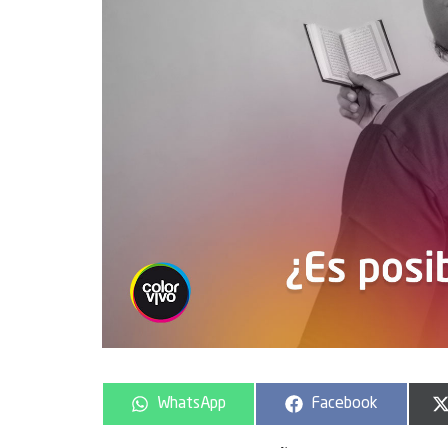
WhatsApp
Facebook