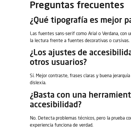
Preguntas frecuentes
¿Qué tipografía es mejor pa
Las fuentes sans-serif como Arial o Verdana, con 
la lectura frente a fuentes decorativas o cursivas.
¿Los ajustes de accesibilid
otros usuarios?
Sí. Mejor contraste, frases claras y buena jerarquía 
dislexia.
¿Basta con una herramienta
accesibilidad?
No. Detecta problemas técnicos, pero la prueba con
experiencia funciona de verdad.