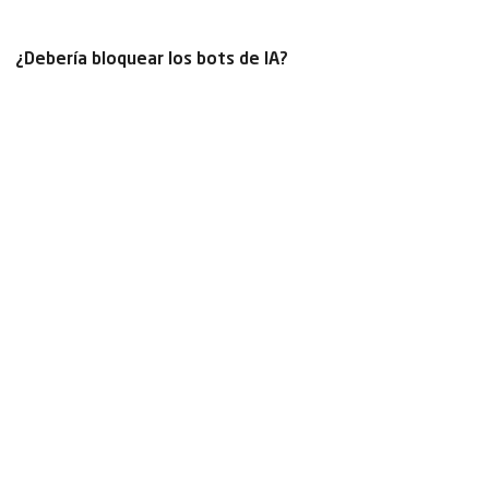
¿Debería bloquear los bots de IA?