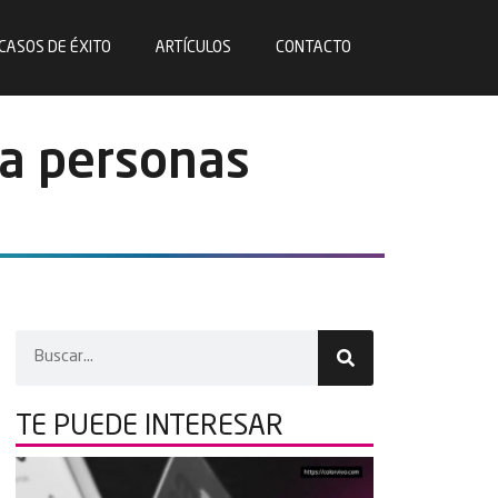
CASOS DE ÉXITO
ARTÍCULOS
CONTACTO
ra personas
TE PUEDE
INTERESAR