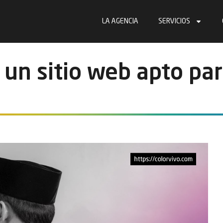
LA AGENCIA
SERVICIOS
r un sitio web apto pa