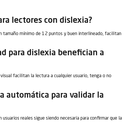
ra lectores con dislexia?
un tamaño mínimo de 12 puntos y buen interlineado, facilitan
ad para dislexia benefician a
visual facilitan la lectura a cualquier usuario, tenga o no
 automática para validar la
 usuarios reales sigue siendo necesaria para confirmar que la