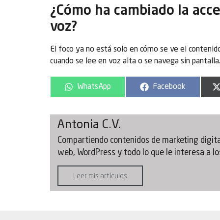
¿Cómo ha cambiado la acces
voz?
El foco ya no está solo en cómo se ve el contenid
cuando se lee en voz alta o se navega sin pantalla
WhatsApp
Facebook
Antonia C.V.
Compartiendo contenidos de marketing digital
web, WordPress y todo lo que le interesa a los
Leer mis artículos