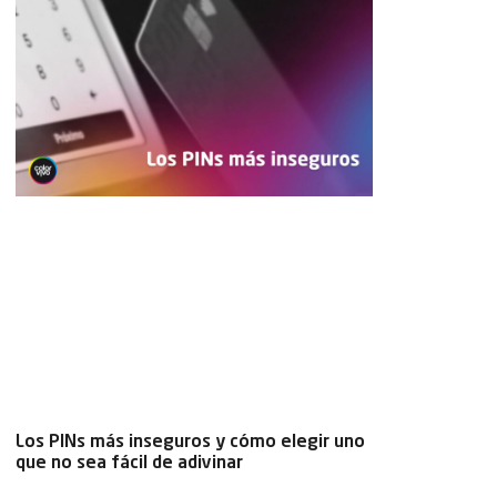
Los PINs más inseguros y cómo elegir uno
que no sea fácil de adivinar