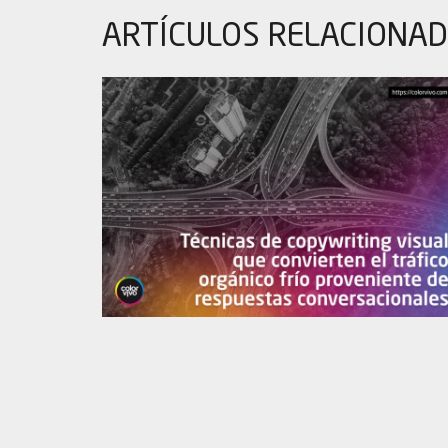
ARTÍCULOS
RELACIONA