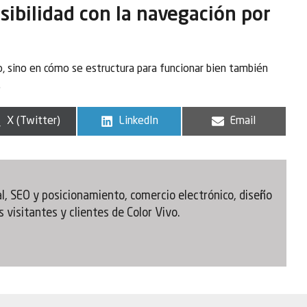
ibilidad con la navegación por
o, sino en cómo se estructura para funcionar bien también
.
X (Twitter)
LinkedIn
Email
, SEO y posicionamiento, comercio electrónico, diseño
 visitantes y clientes de Color Vivo.