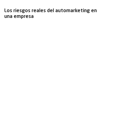
Los riesgos reales del automarketing en
una empresa