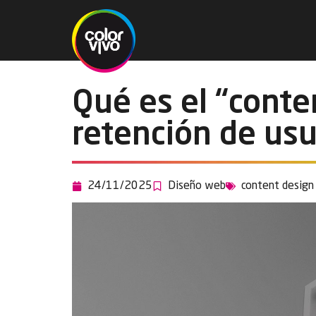
Qué es el “conte
retención de usu
24/11/2025
Diseño web
content design