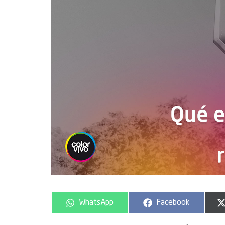
WhatsApp
Facebook