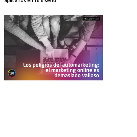
aplicarlos en tu diseño