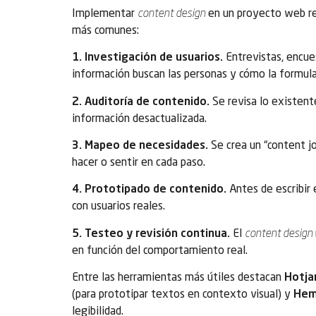
Implementar
content design
en un proyecto web re
más comunes:
1. Investigación de usuarios.
Entrevistas, encue
información buscan las personas y cómo la formula
2. Auditoría de contenido.
Se revisa lo existent
información desactualizada.
3. Mapeo de necesidades.
Se crea un “content jo
hacer o sentir en cada paso.
4. Prototipado de contenido.
Antes de escribir 
con usuarios reales.
5. Testeo y revisión continua.
El
content design
en función del comportamiento real.
Entre las herramientas más útiles destacan
Hotja
(para prototipar textos en contexto visual) y
Hem
legibilidad.