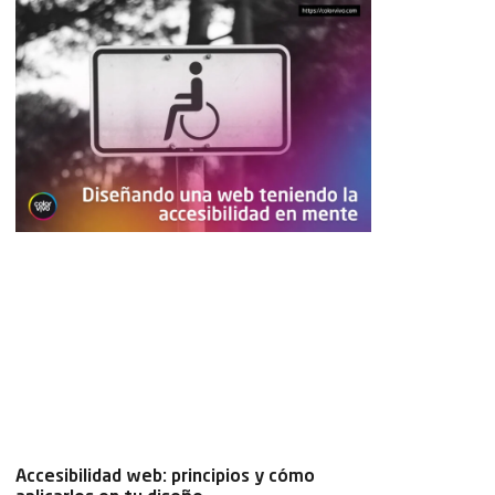
Accesibilidad web: principios y cómo