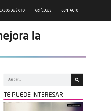
CASOS DE ÉXITO
ARTÍCULOS
CONTACTO
ejora la
TE PUEDE
INTERESAR