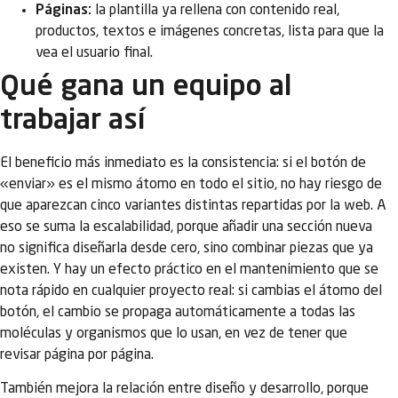
Páginas:
la plantilla ya rellena con contenido real,
productos, textos e imágenes concretas, lista para que la
vea el usuario final.
Qué gana un equipo al
trabajar así
El beneficio más inmediato es la consistencia: si el botón de
«enviar» es el mismo átomo en todo el sitio, no hay riesgo de
que aparezcan cinco variantes distintas repartidas por la web. A
eso se suma la escalabilidad, porque añadir una sección nueva
no significa diseñarla desde cero, sino combinar piezas que ya
existen. Y hay un efecto práctico en el mantenimiento que se
nota rápido en cualquier proyecto real: si cambias el átomo del
botón, el cambio se propaga automáticamente a todas las
moléculas y organismos que lo usan, en vez de tener que
revisar página por página.
También mejora la relación entre diseño y desarrollo, porque