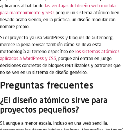
aplicamos al hablar de
las ventajas del diseño web modular
para mantenimiento y SEO
, porque un sistema atómico bien
llevado acaba siendo, en la práctica, un diseño modular con
nombre propio.
Si el proyecto ya usa WordPress y bloques de Gutenberg,
merece la pena revisar también cómo se lleva esta
metodología al terreno específico de
los sistemas atómicos
aplicados a WordPress y CSS
, porque ahí entran en juego
decisiones concretas de bloques reutilizables y patrones que
no se ven en un sistema de diseño genérico.
Preguntas frecuentes
¿El diseño atómico sirve para
proyectos pequeños?
Sí, aunque a menor escala. Incluso en una web sencilla,