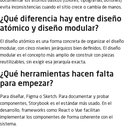
documentar los átomos básicos (colores, tipografías, botones)
evita inconsistencias cuando el sitio crece o cambia de manos.
¿Qué diferencia hay entre diseño
atómico y diseño modular?
El diseño atómico es una forma concreta de organizar el diseño
modular, con cinco niveles jerárquicos bien definidos. El diseño
modular es el concepto más amplio de construir con piezas
reutilizables, sin exigir esa jerarquía exacta.
¿Qué herramientas hacen falta
para empezar?
Para diseñar, Figma o Sketch. Para documentar y probar
componentes, Storybook es el estándar más usado. En el
desarrollo, frameworks como React o Vue facilitan
implementar los componentes de forma coherente con el
sistema.