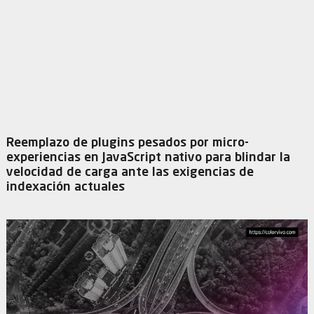
Reemplazo de plugins pesados por micro-
experiencias en JavaScript nativo para blindar la
velocidad de carga ante las exigencias de
indexación actuales