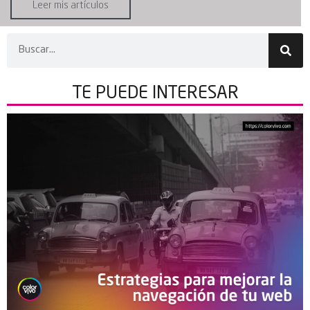
Leer mis artículos
TE PUEDE
INTERESAR