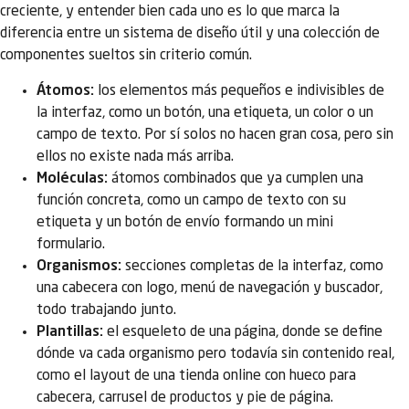
creciente, y entender bien cada uno es lo que marca la
diferencia entre un sistema de diseño útil y una colección de
componentes sueltos sin criterio común.
Átomos:
los elementos más pequeños e indivisibles de
la interfaz, como un botón, una etiqueta, un color o un
campo de texto. Por sí solos no hacen gran cosa, pero sin
ellos no existe nada más arriba.
Moléculas:
átomos combinados que ya cumplen una
función concreta, como un campo de texto con su
etiqueta y un botón de envío formando un mini
formulario.
Organismos:
secciones completas de la interfaz, como
una cabecera con logo, menú de navegación y buscador,
todo trabajando junto.
Plantillas:
el esqueleto de una página, donde se define
dónde va cada organismo pero todavía sin contenido real,
como el layout de una tienda online con hueco para
cabecera, carrusel de productos y pie de página.