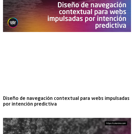
Diseño de navegación contextual para webs impulsadas
por intención predictiva