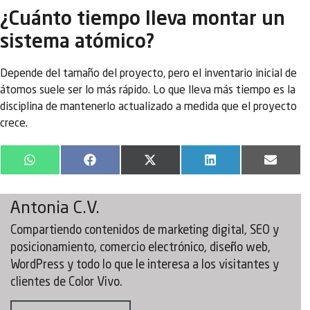
¿Cuánto tiempo lleva montar un
sistema atómico?
Depende del tamaño del proyecto, pero el inventario inicial de
átomos suele ser lo más rápido. Lo que lleva más tiempo es la
disciplina de mantenerlo actualizado a medida que el proyecto
crece.
WhatsApp
Facebook
X
LinkedIn
Email
(Twitter)
Antonia C.V.
Compartiendo contenidos de marketing digital, SEO y
posicionamiento, comercio electrónico, diseño web,
WordPress y todo lo que le interesa a los visitantes y
clientes de Color Vivo.