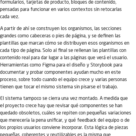
formularios, tarjetas de producto, bloques de contenido,
pensadas para funcionar en varios contextos sin retocarlas
cada vez.
A partir de ahí se construyen los organismos, las secciones
grandes como cabeceras o pies de página, y se definen las
plantillas que marcan cómo se distribuyen esos organismos en
cada tipo de página. Solo al final se rellenan las plantillas con
contenido real para dar lugar a las páginas que verá el usuario.
Herramientas como Figma para el diseño y Storybook para
documentar y probar componentes ayudan mucho en este
proceso, sobre todo cuando el equipo crece y varias personas
tienen que tocar el mismo sistema sin pisarse el trabajo.
El sistema tampoco se cierra una vez montado. A medida que
el proyecto crece hay que revisar qué componentes se han
quedado obsoletos, cuáles se repiten con pequeñas variaciones
que merecería la pena unificar, y qué feedback del equipo o de
los propios usuarios conviene incorporar. Esta lógica de piezas
pequeñas, coherentes y reutilizables es la misma que