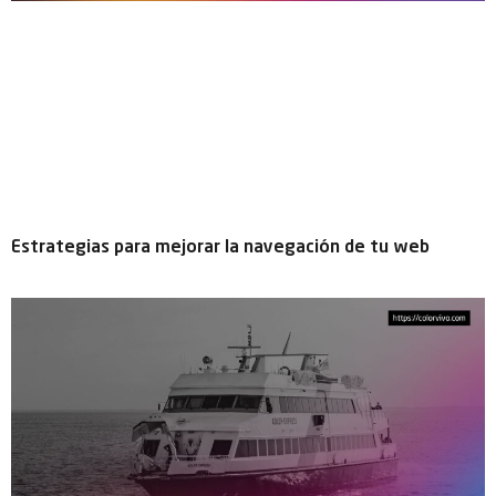
Estrategias para mejorar la navegación de tu web