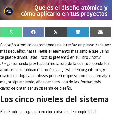
WhatsApp
Facebook
X
LinkedIn
Email
(Twitter)
El diseño atómico descompone una interfaz en piezas cada vez
más pequeñas, hasta llegar al elemento más simple que ya no
se puede dividir. Brad Frost lo presentó en su libro
Atomic
Design
tomando prestada la metáfora de la química, donde los
átomos se combinan en moléculas y estas en organismos, y
esa misma lógica de piezas pequeñas que se combinan en algo
mayor sigue siendo, años después, una de las formas más
claras de organizar un sistema de diseño.
Los cinco niveles del sistema
El método se organiza en cinco niveles de complejidad