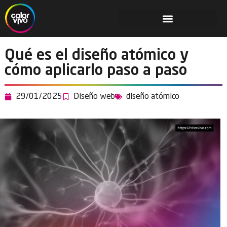
Qué es el diseño atómico y
cómo aplicarlo paso a paso
29/01/2025
Diseño web
diseño atómico