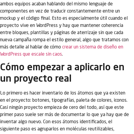
ambos equipos acaban hablando del mismo lenguaje de
componentes en vez de traducir constantemente entre un
mockup y el código final. Esto es especialmente útil cuando el
proyecto vive en WordPress y hay que mantener coherencia
entre bloques, plantillas y páginas de aterrizaje sin que cada
nueva campaña rompa el estilo general, algo que tratamos con
más detalle al hablar de cómo
crear un sistema de diseño en
WordPress que escale sin caos
.
Cómo empezar a aplicarlo en
un proyecto real
Lo primero es hacer inventario de los átomos que ya existen
en el proyecto: botones, tipografías, paleta de colores, iconos.
Casi ningún proyecto empieza de cero del todo, así que este
primer paso suele ser más de documentar lo que ya hay que de
inventar algo nuevo. Con esos átomos identificados, el
siguiente paso es agruparlos en moléculas reutilizables,