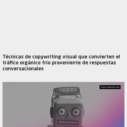
Técnicas de copywriting visual que convierten el
tráfico orgánico frío proveniente de respuestas
conversacionales