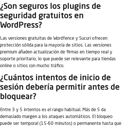
¿Son seguros los plugins de
seguridad gratuitos en
WordPress?
Las versiones gratuitas de Wordfence y Sucuri ofrecen
protección sólida para la mayoría de sitios. Las versiones
premium añaden actualización de firmas en tiempo real y
soporte prioritario, lo que puede ser relevante para tiendas
online o sitios con mucho tráfico.
¿Cuántos intentos de inicio de
sesión debería permitir antes de
bloquear?
Entre 3 y 5 intentos es el rango habitual. Más de 5 da
demasiado margen a los ataques automáticos. El bloqueo
puede ser temporal (15-60 minutos) o permanente hasta que