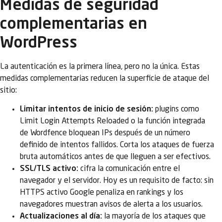
Medidas de seguridad
complementarias en
WordPress
La autenticación es la primera línea, pero no la única. Estas
medidas complementarias reducen la superficie de ataque del
sitio:
Limitar intentos de inicio de sesión:
plugins como
Limit Login Attempts Reloaded o la función integrada
de Wordfence bloquean IPs después de un número
definido de intentos fallidos. Corta los ataques de fuerza
bruta automáticos antes de que lleguen a ser efectivos.
SSL/TLS activo:
cifra la comunicación entre el
navegador y el servidor. Hoy es un requisito de facto: sin
HTTPS activo Google penaliza en rankings y los
navegadores muestran avisos de alerta a los usuarios.
Actualizaciones al día:
la mayoría de los ataques que