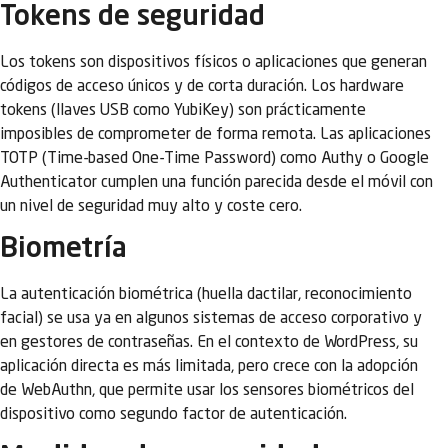
Tokens de seguridad
Los tokens son dispositivos físicos o aplicaciones que generan
códigos de acceso únicos y de corta duración. Los hardware
tokens (llaves USB como YubiKey) son prácticamente
imposibles de comprometer de forma remota. Las aplicaciones
TOTP (Time-based One-Time Password) como Authy o Google
Authenticator cumplen una función parecida desde el móvil con
un nivel de seguridad muy alto y coste cero.
Biometría
La autenticación biométrica (huella dactilar, reconocimiento
facial) se usa ya en algunos sistemas de acceso corporativo y
en gestores de contraseñas. En el contexto de WordPress, su
aplicación directa es más limitada, pero crece con la adopción
de WebAuthn, que permite usar los sensores biométricos del
dispositivo como segundo factor de autenticación.