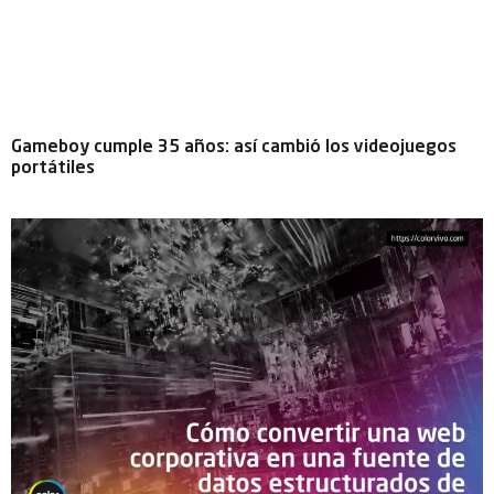
Gameboy cumple 35 años: así cambió los videojuegos
portátiles