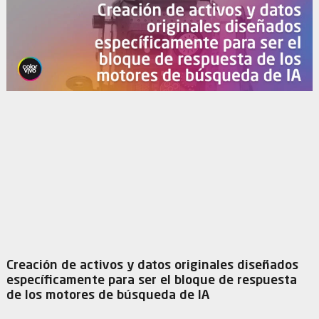
Creación de activos y datos originales diseñados
específicamente para ser el bloque de respuesta
de los motores de búsqueda de IA