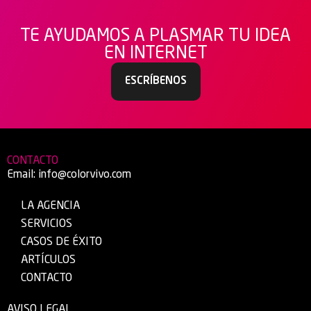
TE AYUDAMOS A PLASMAR TU IDEA
EN INTERNET
ESCRÍBENOS
CONTACTO
Email:
info@colorvivo.com
LA AGENCIA
SERVICIOS
CASOS DE ÉXITO
ARTÍCULOS
CONTACTO
AVISO LEGAL