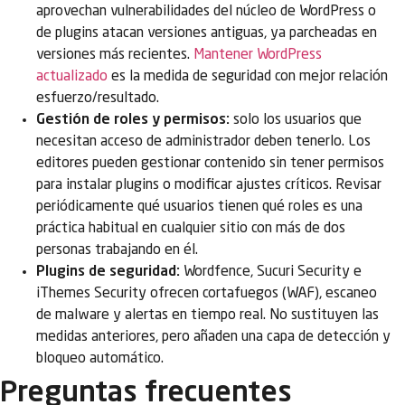
aprovechan vulnerabilidades del núcleo de WordPress o
de plugins atacan versiones antiguas, ya parcheadas en
versiones más recientes.
Mantener WordPress
actualizado
es la medida de seguridad con mejor relación
esfuerzo/resultado.
Gestión de roles y permisos:
solo los usuarios que
necesitan acceso de administrador deben tenerlo. Los
editores pueden gestionar contenido sin tener permisos
para instalar plugins o modificar ajustes críticos. Revisar
periódicamente qué usuarios tienen qué roles es una
práctica habitual en cualquier sitio con más de dos
personas trabajando en él.
Plugins de seguridad:
Wordfence, Sucuri Security e
iThemes Security ofrecen cortafuegos (WAF), escaneo
de malware y alertas en tiempo real. No sustituyen las
medidas anteriores, pero añaden una capa de detección y
bloqueo automático.
Preguntas frecuentes