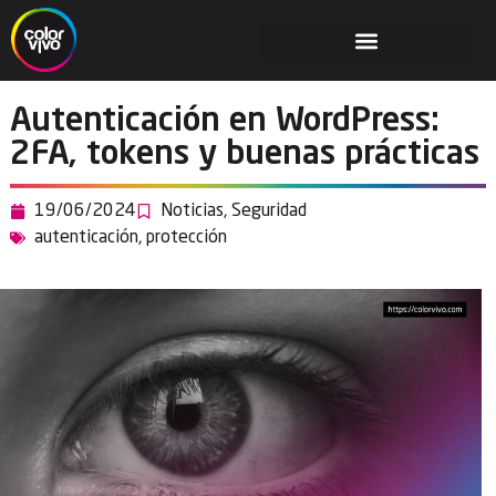
Autenticación en WordPress:
2FA, tokens y buenas prácticas
19/06/2024
Noticias
,
Seguridad
autenticación
,
protección