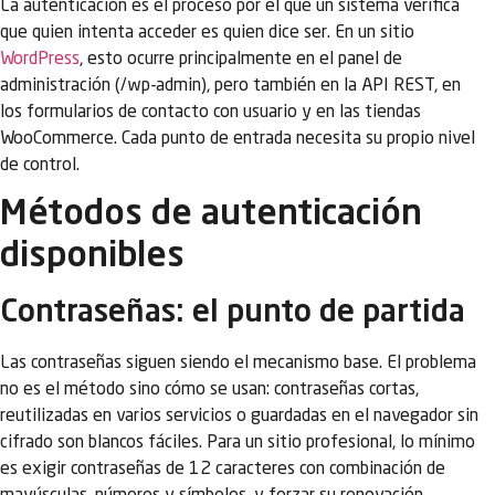
La autenticación es el proceso por el que un sistema verifica
que quien intenta acceder es quien dice ser. En un sitio
WordPress
, esto ocurre principalmente en el panel de
administración (/wp-admin), pero también en la API REST, en
los formularios de contacto con usuario y en las tiendas
WooCommerce. Cada punto de entrada necesita su propio nivel
de control.
Métodos de autenticación
disponibles
Contraseñas: el punto de partida
Las contraseñas siguen siendo el mecanismo base. El problema
no es el método sino cómo se usan: contraseñas cortas,
reutilizadas en varios servicios o guardadas en el navegador sin
cifrado son blancos fáciles. Para un sitio profesional, lo mínimo
es exigir contraseñas de 12 caracteres con combinación de