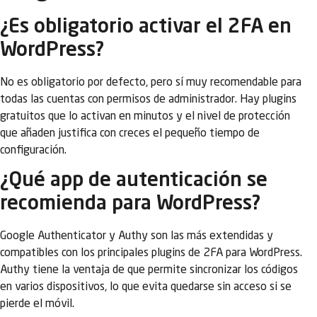
¿Es obligatorio activar el 2FA en
WordPress?
No es obligatorio por defecto, pero sí muy recomendable para
todas las cuentas con permisos de administrador. Hay plugins
gratuitos que lo activan en minutos y el nivel de protección
que añaden justifica con creces el pequeño tiempo de
configuración.
¿Qué app de autenticación se
recomienda para WordPress?
Google Authenticator y Authy son las más extendidas y
compatibles con los principales plugins de 2FA para WordPress.
Authy tiene la ventaja de que permite sincronizar los códigos
en varios dispositivos, lo que evita quedarse sin acceso si se
pierde el móvil.