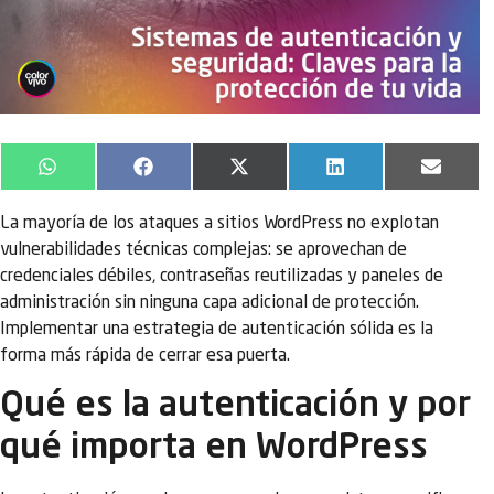
WhatsApp
Facebook
X
LinkedIn
Email
(Twitter)
La mayoría de los ataques a sitios WordPress no explotan
vulnerabilidades técnicas complejas: se aprovechan de
credenciales débiles, contraseñas reutilizadas y paneles de
administración sin ninguna capa adicional de protección.
Implementar una estrategia de autenticación sólida es la
forma más rápida de cerrar esa puerta.
Qué es la autenticación y por
qué importa en WordPress