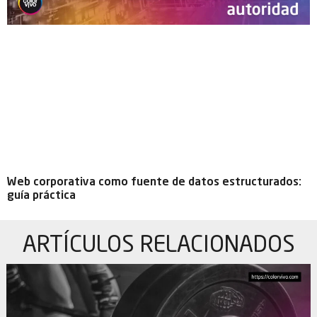
Web corporativa como fuente de datos estructurados:
guía práctica
ARTÍCULOS
RELACIONADOS