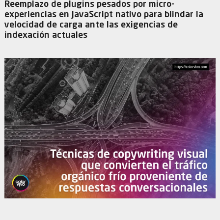
Reemplazo de plugins pesados por micro-
experiencias en JavaScript nativo para blindar la
velocidad de carga ante las exigencias de
indexación actuales