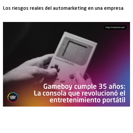
Los riesgos reales del automarketing en una empresa