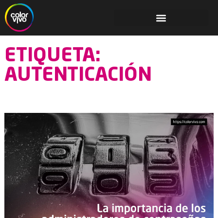
ETIQUETA:
AUTENTICACIÓN