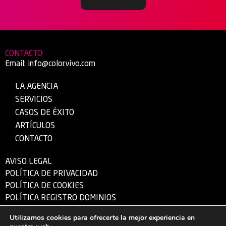
CONTACTO
Email:
info@colorvivo.com
LA AGENCIA
SERVICIOS
CASOS DE ÉXITO
ARTÍCULOS
CONTACTO
AVISO LEGAL
POLÍTICA DE PRIVACIDAD
POLÍTICA DE COOKIES
POLÍTICA REGISTRO DOMINIOS
Utilizamos cookies para ofrecerte la mejor experiencia en