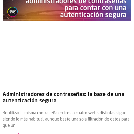
Administradores de contraseñas: la base de una
autenticación segura
Reutilizar la misma contraseña en tres o cuatro webs distintas sigue
siendo lo más habitual, aunque baste una sola filtración de datos para
que un