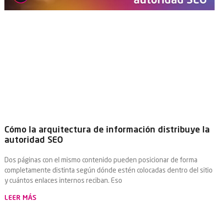
Cómo la arquitectura de información distribuye la
autoridad SEO
Dos páginas con el mismo contenido pueden posicionar de forma
completamente distinta según dónde estén colocadas dentro del sitio
y cuántos enlaces internos reciban. Eso
LEER MÁS