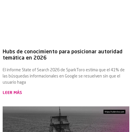
Hubs de conocimiento para posicionar autoridad
temática en 2026
El informe State of Search 2026 de SparkToro estima que el 41% de
las búsquedas informacionales en Google se resuelven sin que el
usuario haga
LEER MÁS