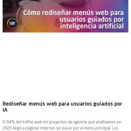
Rediseñar menús web para usuarios guiados por
IA
El 64% del tráfico web en proyectos de agencia que analizamos en
2025 llegó a páginas internas sin pasar por el menú principal. Los