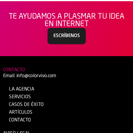
TE AYUDAMOS A PLASMAR TU IDEA
EN INTERNET
ESCRÍBENOS
CONTACTO
Email:
info@colorvivo.com
LA AGENCIA
SERVICIOS
CASOS DE ÉXITO
ARTÍCULOS
CONTACTO