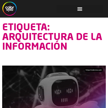
ETIQUETA:
ARQUITECTURA DE LA
INFORMACIÓN