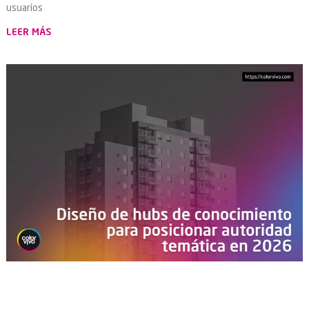
usuarios
LEER MÁS