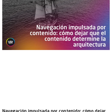
Navegación impulsada por contenido: cómo dejar