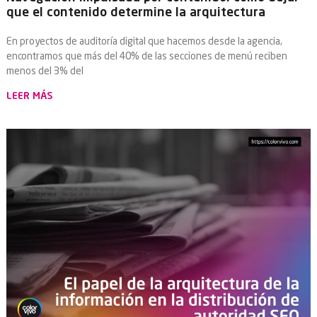
que el contenido determine la arquitectura
En proyectos de auditoría digital que hacemos desde la agencia,
encontramos que más del 40% de las secciones de menú reciben
menos del 3% del
LEER MÁS