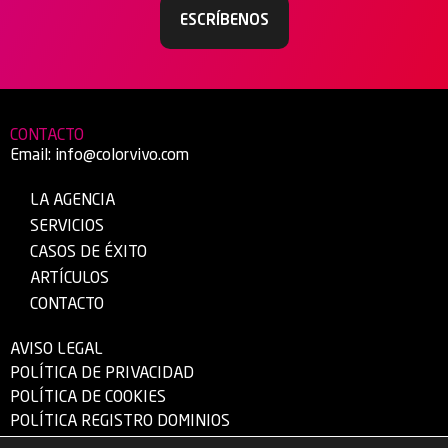
ESCRÍBENOS
CONTACTO
Email:
info@colorvivo.com
LA AGENCIA
SERVICIOS
CASOS DE ÉXITO
ARTÍCULOS
CONTACTO
AVISO LEGAL
POLÍTICA DE PRIVACIDAD
POLÍTICA DE COOKIES
POLÍTICA REGISTRO DOMINIOS