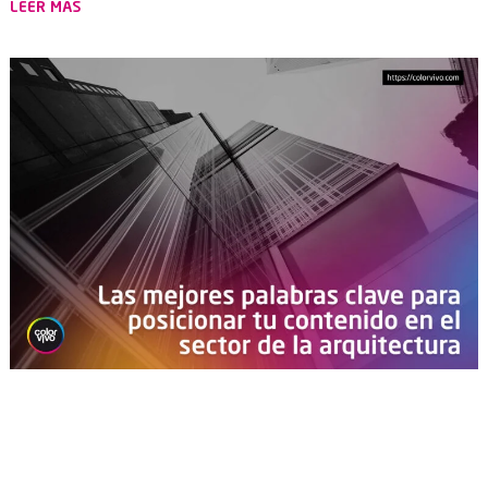
LEER MÁS