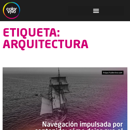
ETIQUETA:
ARQUITECTURA