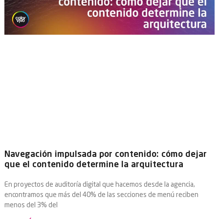
Navegación impulsada por contenido: cómo dejar
que el contenido determine la arquitectura
En proyectos de auditoría digital que hacemos desde la agencia,
encontramos que más del 40% de las secciones de menú reciben
menos del 3% del