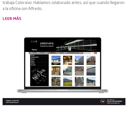
trabaja Colorvivo. Habíamos colaborado antes, así que cuando llegaron
a la oficina con Alfredo,
LEER MÁS