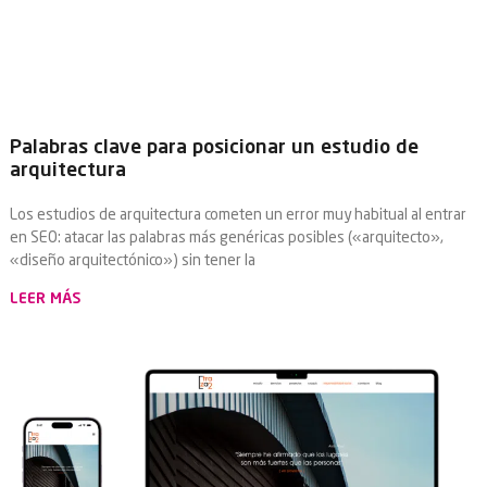
Palabras clave para posicionar un estudio de
arquitectura
Los estudios de arquitectura cometen un error muy habitual al entrar
en SEO: atacar las palabras más genéricas posibles («arquitecto»,
«diseño arquitectónico») sin tener la
LEER MÁS