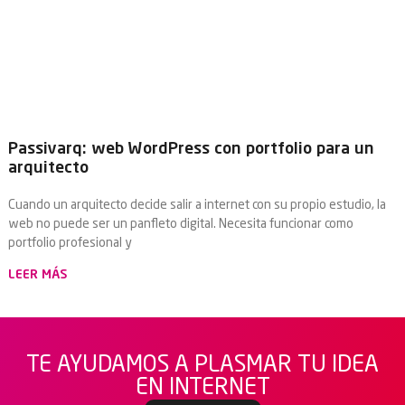
Passivarq: web WordPress con portfolio para un
arquitecto
Cuando un arquitecto decide salir a internet con su propio estudio, la
web no puede ser un panfleto digital. Necesita funcionar como
portfolio profesional y
LEER MÁS
TE AYUDAMOS A PLASMAR TU IDEA
EN INTERNET