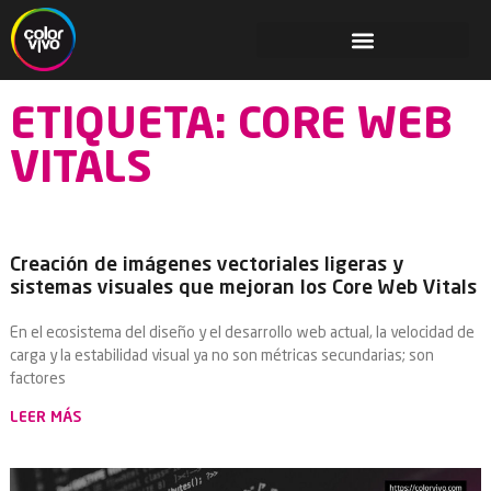
ETIQUETA: CORE WEB
VITALS
Creación de imágenes vectoriales ligeras y
sistemas visuales que mejoran los Core Web Vitals
En el ecosistema del diseño y el desarrollo web actual, la velocidad de
carga y la estabilidad visual ya no son métricas secundarias; son
factores
LEER MÁS