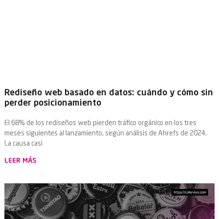
Rediseño web basado en datos: cuándo y cómo sin
perder posicionamiento
El 68% de los rediseños web pierden tráfico orgánico en los tres
meses siguientes al lanzamiento, según análisis de Ahrefs de 2024.
La causa casi
LEER MÁS