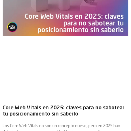
Core Web Vitals en 2025: claves para no sabotear
tu posicionamiento sin saberlo
Los Core Web Vitals no son un concepto nuevo, pero en 2025 han