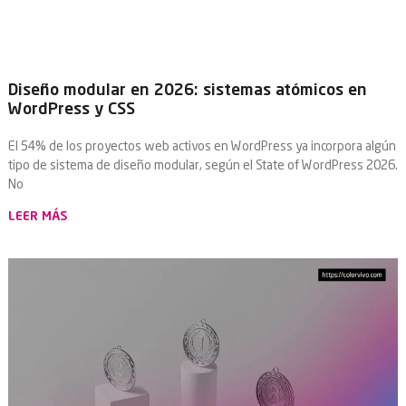
Diseño modular en 2026: sistemas atómicos en
WordPress y CSS
El 54% de los proyectos web activos en WordPress ya incorpora algún
tipo de sistema de diseño modular, según el State of WordPress 2026.
No
LEER MÁS