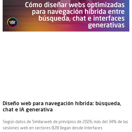
Diseño web para navegación híbrida: búsqueda,
chat e IA generativa
Según datos de Similarweb de principios de 2026, más del 34% de las
sesiones web en sectores B2B llegan desde interfaces