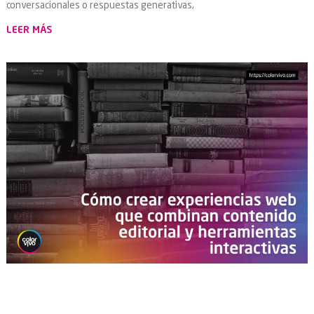
conversacionales o respuestas generativas,
LEER MÁS