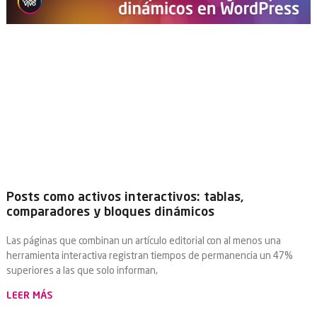
Posts como activos interactivos: tablas,
comparadores y bloques dinámicos
Las páginas que combinan un artículo editorial con al menos una
herramienta interactiva registran tiempos de permanencia un 47%
superiores a las que solo informan,
LEER MÁS