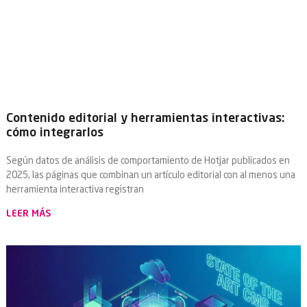
Contenido editorial y herramientas interactivas:
cómo integrarlos
Según datos de análisis de comportamiento de Hotjar publicados en
2025, las páginas que combinan un artículo editorial con al menos una
herramienta interactiva registran
LEER MÁS