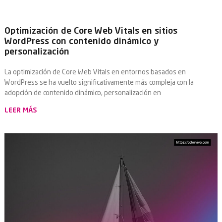
Optimización de Core Web Vitals en sitios
WordPress con contenido dinámico y
personalización
La optimización de Core Web Vitals en entornos basados en
WordPress se ha vuelto significativamente más compleja con la
adopción de contenido dinámico, personalización en
LEER MÁS