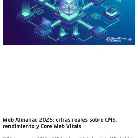
Web Almanac 2025: cifras reales sobre CMS,
rendimiento y Core Web Vitals