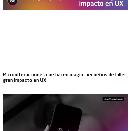
Microinteracciones que hacen magia: pequeños detalles,
gran impacto en UX