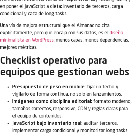
en poner el JavaScript a dieta: inventario de terceros, carga
condicional y caza de long tasks.
Una vía de mejora estructural que el Almanac no cita
explícitamente, pero que encaja con sus datos, es el
diseño
minimalista en WordPress
: menos capas, menos dependencias,
mejores métricas.
Checklist operativo para
equipos que gestionan webs
Presupuesto de peso en mobile
: fijar un techo y
vigilarlo de forma continua, no solo en lanzamientos.
Imágenes como disciplina editorial
: formato moderno,
tamaños correctos, responsive, CDN y reglas claras para
el equipo de contenidos.
JavaScript bajo inventario real
: auditar terceros,
implementar carga condicional y monitorizar long tasks