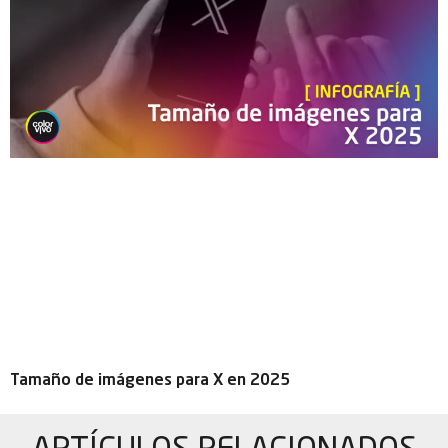
Tamaño de imágenes para X en 2025