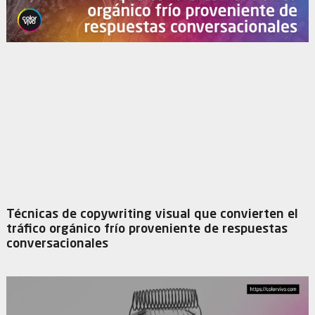
Técnicas de copywriting visual que convierten el
tráfico orgánico frío proveniente de respuestas
conversacionales