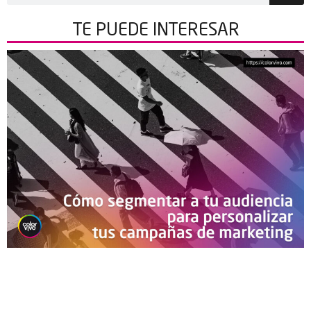
TE PUEDE
INTERESAR