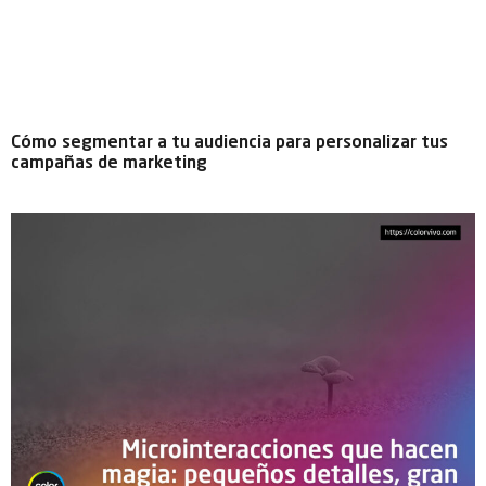
Cómo segmentar a tu audiencia para personalizar tus
campañas de marketing