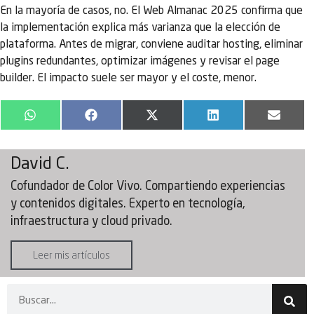
En la mayoría de casos, no. El Web Almanac 2025 confirma que
la implementación explica más varianza que la elección de
plataforma. Antes de migrar, conviene auditar hosting, eliminar
plugins redundantes, optimizar imágenes y revisar el page
builder. El impacto suele ser mayor y el coste, menor.
WhatsApp
Facebook
X
LinkedIn
Email
(Twitter)
David C.
Cofundador de Color Vivo. Compartiendo experiencias
y contenidos digitales. Experto en tecnología,
infraestructura y cloud privado.
Leer mis artículos