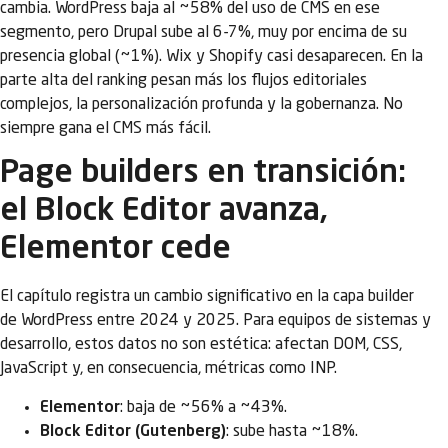
cambia. WordPress baja al ~58% del uso de CMS en ese
segmento, pero Drupal sube al 6-7%, muy por encima de su
presencia global (~1%). Wix y Shopify casi desaparecen. En la
parte alta del ranking pesan más los flujos editoriales
complejos, la personalización profunda y la gobernanza. No
siempre gana el CMS más fácil.
Page builders en transición:
el Block Editor avanza,
Elementor cede
El capítulo registra un cambio significativo en la capa builder
de WordPress entre 2024 y 2025. Para equipos de sistemas y
desarrollo, estos datos no son estética: afectan DOM, CSS,
JavaScript y, en consecuencia, métricas como INP.
Elementor
: baja de ~56% a ~43%.
Block Editor (Gutenberg)
: sube hasta ~18%.