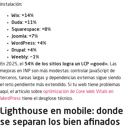
instalación:
Wix: +14%
Duda: +11%
Squarespace: +8%
Joomla: +7%
WordPress: +4%
Drupal: +4%
Weebly: −1%
En 2025, el
54% de los sitios logra un LCP «good»
. Las
mejoras en INP son más modestas: controlar JavaScript de
terceros, tareas largas y dependencias externas sigue siendo
el reto pendiente más extendido. Si tu web tiene problemas
aquí, el artículo sobre
optimización de Core Web Vitals en
WordPress
tiene el desglose técnico.
Lighthouse en mobile: donde
se separan los bien afinados