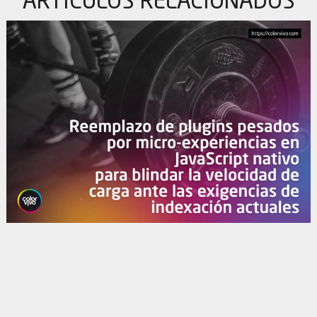
ARTÍCULOS
RELACIONADOS