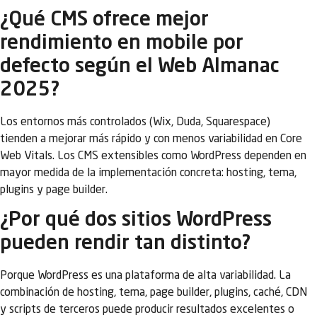
¿Qué CMS ofrece mejor
rendimiento en mobile por
defecto según el Web Almanac
2025?
Los entornos más controlados (Wix, Duda, Squarespace)
tienden a mejorar más rápido y con menos variabilidad en Core
Web Vitals. Los CMS extensibles como WordPress dependen en
mayor medida de la implementación concreta: hosting, tema,
plugins y page builder.
¿Por qué dos sitios WordPress
pueden rendir tan distinto?
Porque WordPress es una plataforma de alta variabilidad. La
combinación de hosting, tema, page builder, plugins, caché, CDN
y scripts de terceros puede producir resultados excelentes o