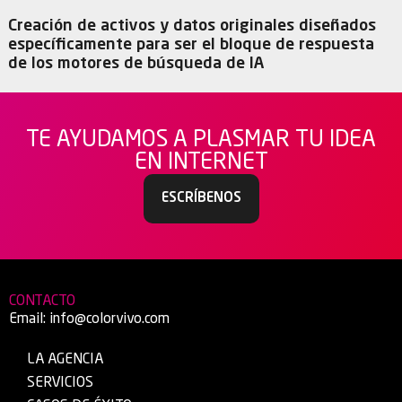
Creación de activos y datos originales diseñados
específicamente para ser el bloque de respuesta
de los motores de búsqueda de IA
TE AYUDAMOS A PLASMAR TU IDEA
EN INTERNET
ESCRÍBENOS
CONTACTO
Email:
info@colorvivo.com
LA AGENCIA
SERVICIOS