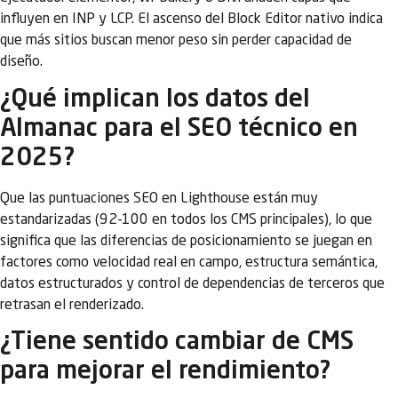
influyen en INP y LCP. El ascenso del Block Editor nativo indica
que más sitios buscan menor peso sin perder capacidad de
diseño.
¿Qué implican los datos del
Almanac para el SEO técnico en
2025?
Que las puntuaciones SEO en Lighthouse están muy
estandarizadas (92-100 en todos los CMS principales), lo que
significa que las diferencias de posicionamiento se juegan en
factores como velocidad real en campo, estructura semántica,
datos estructurados y control de dependencias de terceros que
retrasan el renderizado.
¿Tiene sentido cambiar de CMS
para mejorar el rendimiento?