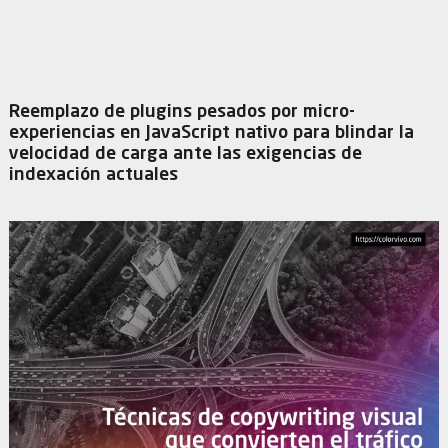
Reemplazo de plugins pesados por micro-
experiencias en JavaScript nativo para blindar la
velocidad de carga ante las exigencias de
indexación actuales