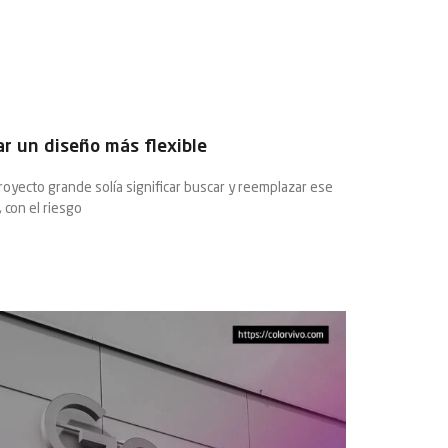
ar un diseño más flexible
royecto grande solía significar buscar y reemplazar ese
 con el riesgo