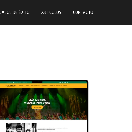
CASOS DE ÉXITO
ARTÍCULOS
CONTACTO