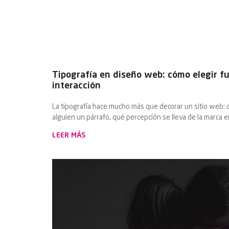
Tipografía en diseño web: cómo elegir f
interacción
La tipografía hace mucho más que decorar un sitio web: 
alguien un párrafo, qué percepción se lleva de la marca e
LEER MÁS