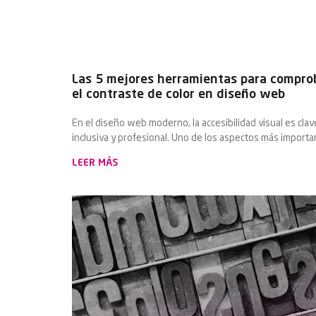
Las 5 mejores herramientas para compro
el contraste de color en diseño web
En el diseño web moderno, la accesibilidad visual es cla
inclusiva y profesional. Uno de los aspectos más importa
LEER MÁS