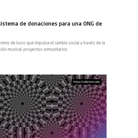
sistema de donaciones para una ONG de
nimo de lucro que impulsa el cambio social a través de la
ión musical, proyectos comunitarios