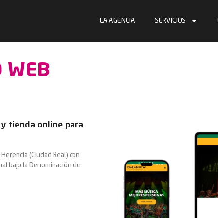
LA AGENCIA
SERVICIOS
O WEB
y tienda online para
 Herencia (Ciudad Real) con
al bajo la Denominación de