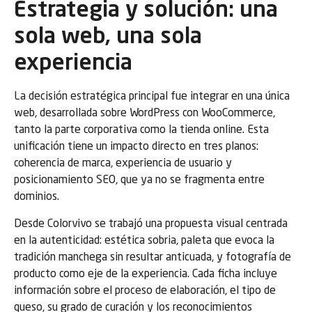
Estrategia y solución: una
sola web, una sola
experiencia
La decisión estratégica principal fue integrar en una única
web, desarrollada sobre WordPress con WooCommerce,
tanto la parte corporativa como la tienda online. Esta
unificación tiene un impacto directo en tres planos:
coherencia de marca, experiencia de usuario y
posicionamiento SEO, que ya no se fragmenta entre
dominios.
Desde Colorvivo se trabajó una propuesta visual centrada
en la autenticidad: estética sobria, paleta que evoca la
tradición manchega sin resultar anticuada, y fotografía de
producto como eje de la experiencia. Cada ficha incluye
información sobre el proceso de elaboración, el tipo de
queso, su grado de curación y los reconocimientos