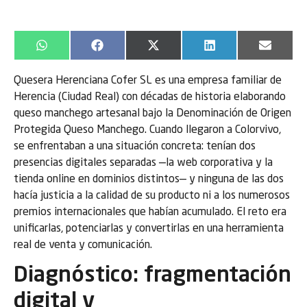
WhatsApp
Facebook
X
LinkedIn
Email
(Twitter)
Quesera Herenciana Cofer SL es una empresa familiar de
Herencia (Ciudad Real) con décadas de historia elaborando
queso manchego artesanal bajo la Denominación de Origen
Protegida Queso Manchego. Cuando llegaron a Colorvivo,
se enfrentaban a una situación concreta: tenían dos
presencias digitales separadas —la web corporativa y la
tienda online en dominios distintos— y ninguna de las dos
hacía justicia a la calidad de su producto ni a los numerosos
premios internacionales que habían acumulado. El reto era
unificarlas, potenciarlas y convertirlas en una herramienta
real de venta y comunicación.
Diagnóstico: fragmentación
digital y