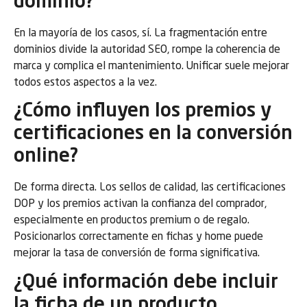
dominio?
En la mayoría de los casos, sí. La fragmentación entre
dominios divide la autoridad SEO, rompe la coherencia de
marca y complica el mantenimiento. Unificar suele mejorar
todos estos aspectos a la vez.
¿Cómo influyen los premios y
certificaciones en la conversión
online?
De forma directa. Los sellos de calidad, las certificaciones
DOP y los premios activan la confianza del comprador,
especialmente en productos premium o de regalo.
Posicionarlos correctamente en fichas y home puede
mejorar la tasa de conversión de forma significativa.
¿Qué información debe incluir
la ficha de un producto