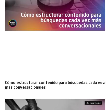
Cómo estructurar contenido para búsquedas cada vez
más conversacionales