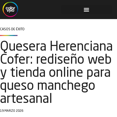
CASOS DE ÉXITO
Quesera Herenciana
Cofer: rediseño web
y tienda online para
queso manchego
artesanal
19 MARZO 2026