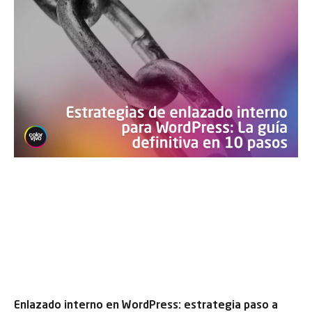
Enlazado interno en WordPress: estrategia paso a