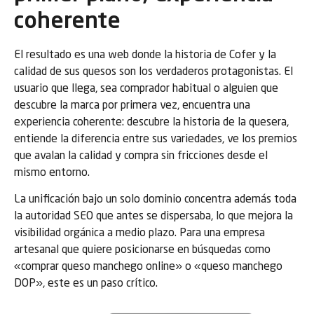
coherente
El resultado es una web donde la historia de Cofer y la
calidad de sus quesos son los verdaderos protagonistas. El
usuario que llega, sea comprador habitual o alguien que
descubre la marca por primera vez, encuentra una
experiencia coherente: descubre la historia de la quesera,
entiende la diferencia entre sus variedades, ve los premios
que avalan la calidad y compra sin fricciones desde el
mismo entorno.
La unificación bajo un solo dominio concentra además toda
la autoridad SEO que antes se dispersaba, lo que mejora la
visibilidad orgánica a medio plazo. Para una empresa
artesanal que quiere posicionarse en búsquedas como
«comprar queso manchego online» o «queso manchego
DOP», este es un paso crítico.