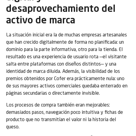
desaprovechamiento del
activo de marca
La situación inicial era la de muchas empresas artesanales
que han crecido digitalmente de forma no planificada: un
dominio para la parte informativa, otro para la tienda. El
resultado es una experiencia de usuario rota —el visitante
salta entre plataformas con diseños distintos— y una
identidad de marca diluida. Además, la visibilidad de los
premios obtenidos por Cofer era prácticamente nula: uno
de sus mayores activos comerciales quedaba enterrado en
páginas secundarias o directamente invisible.
Los procesos de compra también eran mejorables:
demasiados pasos, navegación poco intuitiva y fichas de
producto que no transmitían el valor ni la historia del
queso.