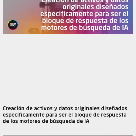
Creación de activos y datos originales diseñados
específicamente para ser el bloque de respuesta
de los motores de búsqueda de IA