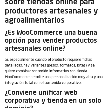
sobre tiendas online para
productores artesanales y
agroalimentarios
¿Es WooCommerce una buena
opción para vender productos
artesanales online?
Sí, especialmente cuando el producto requiere fichas
detalladas, hay variantes (pesos, formatos, lotes) y se
quiere combinar contenido informativo con tienda.
WooCommerce permite una personalización muy alta y una
integración total con el contenido corporativo.
¿Conviene unificar web
corporativa y tienda en un solo