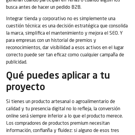
generan cuando participan en ferias o cuando algúin los
busca antes de hacer un pedido B2B.
Integrar tienda y corporativo no es simplemente una
cuestión técnica: es una decisión estratégica que consolida
la marca, simplifica el mantenimiento y mejora el SEO. Y
para empresas con un historial de premios y
reconocimientos, dar visibilidad a esos activos en el lugar
correcto puede ser tan eficaz como cualquier campaña de
publicidad.
Qué puedes aplicar a tu
proyecto
Si tienes un producto artesanal o agroalimentario de
calidad y tu presencia digital no lo refleja, la conversión
online será siempre inferior a lo que el producto merece.
Los compradores de productos premium necesitan
información, confianña y fluidez: si alguno de esos tres