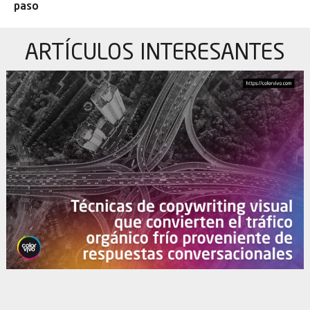
paso
ARTÍCULOS
INTERESANTES