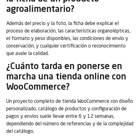
agroalimentario?
Además del precio y la foto, la ficha debe explicar el
proceso de elaboración, las características organolépticas,
el formato y peso disponibles, las condiciones de envío y
conservación, y cualquier certificación o reconocimiento
que avale la calidad.
¿Cuánto tarda en ponerse en
marcha una tienda online con
WooCommerce?
Un proyecto completo de tienda WooCommerce con diseño
personalizado, catálogo de productos y configuración de
pagos y envíos suele llevar entre 6 y 12 semanas,
dependiendo del número de referencias y de la complejidad
del catálogo.