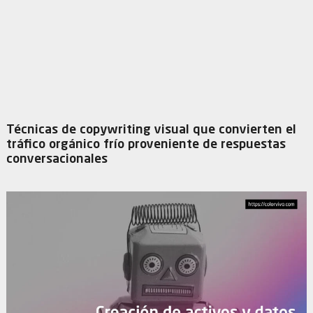
Técnicas de copywriting visual que convierten el
tráfico orgánico frío proveniente de respuestas
conversacionales