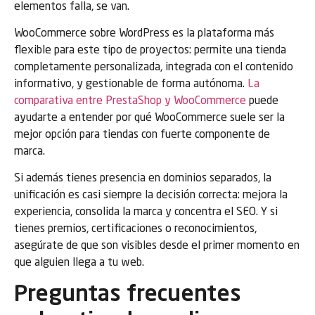
elementos falla, se van.
WooCommerce sobre WordPress es la plataforma más
flexible para este tipo de proyectos: permite una tienda
completamente personalizada, integrada con el contenido
informativo, y gestionable de forma autónoma.
La
comparativa entre PrestaShop y WooCommerce
puede
ayudarte a entender por qué WooCommerce suele ser la
mejor opción para tiendas con fuerte componente de
marca.
Si además tienes presencia en dominios separados, la
unificación es casi siempre la decisión correcta: mejora la
experiencia, consolida la marca y concentra el SEO. Y si
tienes premios, certificaciones o reconocimientos,
asegúrate de que son visibles desde el primer momento en
que alguien llega a tu web.
Preguntas frecuentes