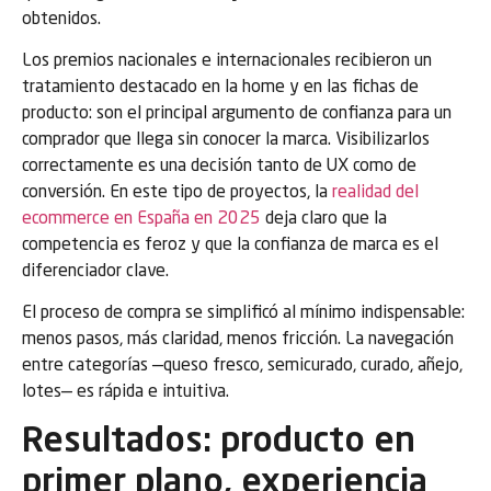
obtenidos.
Los premios nacionales e internacionales recibieron un
tratamiento destacado en la home y en las fichas de
producto: son el principal argumento de confianza para un
comprador que llega sin conocer la marca. Visibilizarlos
correctamente es una decisión tanto de UX como de
conversión. En este tipo de proyectos, la
realidad del
ecommerce en España en 2025
deja claro que la
competencia es feroz y que la confianza de marca es el
diferenciador clave.
El proceso de compra se simplificó al mínimo indispensable:
menos pasos, más claridad, menos fricción. La navegación
entre categorías —queso fresco, semicurado, curado, añejo,
lotes— es rápida e intuitiva.
Resultados: producto en
primer plano, experiencia