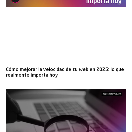
Cómo mejorar la velocidad de tu web en 2025: lo que
realmente importa hoy