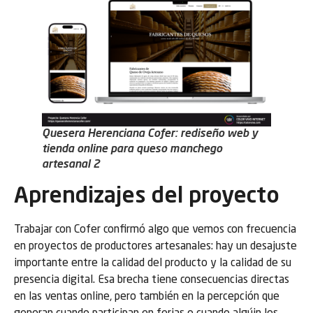
Quesera Herenciana Cofer: rediseño web y
tienda online para queso manchego
artesanal 2
Aprendizajes del proyecto
Trabajar con Cofer confirmó algo que vemos con frecuencia
en proyectos de productores artesanales: hay un desajuste
importante entre la calidad del producto y la calidad de su
presencia digital. Esa brecha tiene consecuencias directas
en las ventas online, pero también en la percepción que